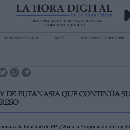
LABERINTO ESPAÑOL
ARTE
INTELIGENCIA COLECTIVA
EY DE EUTANASIA QUE CONTINÚA S
GRESO
ndas a la totalidad de PP y Vox a la Proposición de Ley de