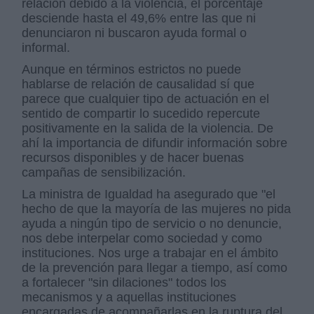
relación debido a la violencia, el porcentaje
desciende hasta el 49,6% entre las que ni
denunciaron ni buscaron ayuda formal o
informal.
Aunque en términos estrictos no puede
hablarse de relación de causalidad sí que
parece que cualquier tipo de actuación en el
sentido de compartir lo sucedido repercute
positivamente en la salida de la violencia. De
ahí la importancia de difundir información sobre
recursos disponibles y de hacer buenas
campañas de sensibilización.
La ministra de Igualdad ha asegurado que "el
hecho de que la mayoría de las mujeres no pida
ayuda a ningún tipo de servicio o no denuncie,
nos debe interpelar como sociedad y como
instituciones. Nos urge a trabajar en el ámbito
de la prevención para llegar a tiempo, así como
a fortalecer "sin dilaciones" todos los
mecanismos y a aquellas instituciones
encargadas de acompañarlas en la ruptura del