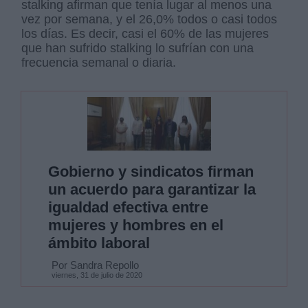
stalking afirman que tenía lugar al menos una
vez por semana, y el 26,0% todos o casi todos
los días. Es decir, casi el 60% de las mujeres
que han sufrido stalking lo sufrían con una
frecuencia semanal o diaria.
Gobierno y sindicatos firman
un acuerdo para garantizar la
igualdad efectiva entre
mujeres y hombres en el
ámbito laboral
Por Sandra Repollo
viernes, 31 de julio de 2020