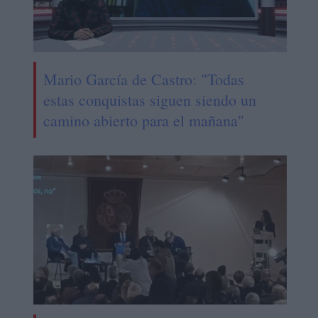
Mario García de Castro: "Todas
estas conquistas siguen siendo un
camino abierto para el mañana"