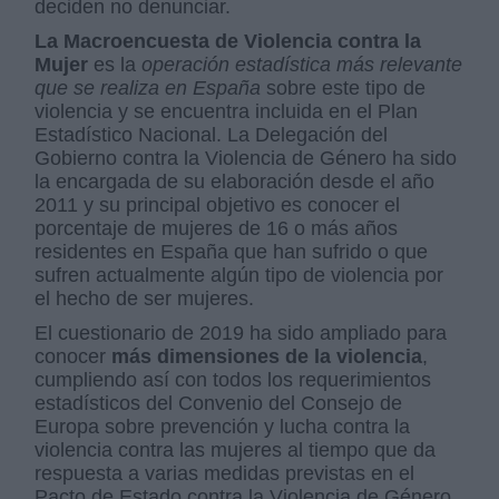
deciden no denunciar.
La Macroencuesta de Violencia contra la
Mujer
es la
operación estadística más relevante
que se realiza en España
sobre este tipo de
violencia y se encuentra incluida en el Plan
Estadístico Nacional. La Delegación del
Gobierno contra la Violencia de Género ha sido
la encargada de su elaboración desde el año
2011 y su principal objetivo es conocer el
porcentaje de mujeres de 16 o más años
residentes en España que han sufrido o que
sufren actualmente algún tipo de violencia por
el hecho de ser mujeres.
El cuestionario de 2019 ha sido ampliado para
conocer
más dimensiones de la violencia
,
cumpliendo así con todos los requerimientos
estadísticos del Convenio del Consejo de
Europa sobre prevención y lucha contra la
violencia contra las mujeres al tiempo que da
respuesta a varias medidas previstas en el
Pacto de Estado contra la Violencia de Género.