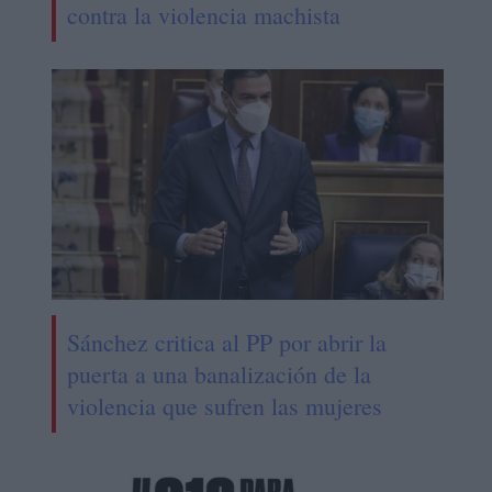
contra la violencia machista
Sánchez critica al PP por abrir la
puerta a una banalización de la
violencia que sufren las mujeres