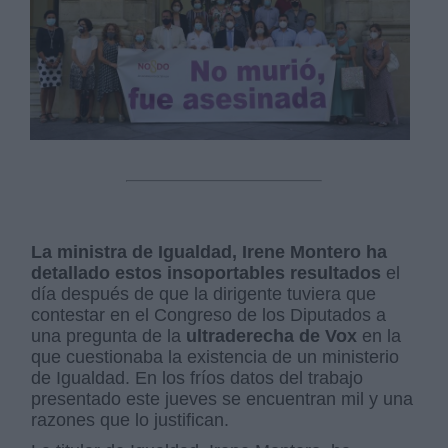
La ministra de Igualdad, Irene Montero ha
detallado estos insoportables resultados
el
día después de que la dirigente tuviera que
contestar en el Congreso de los Diputados a
una pregunta de la
ultraderecha de Vox
en la
que cuestionaba la existencia de un ministerio
de Igualdad. En los fríos datos del trabajo
presentado este jueves se encuentran mil y una
razones que lo justifican.