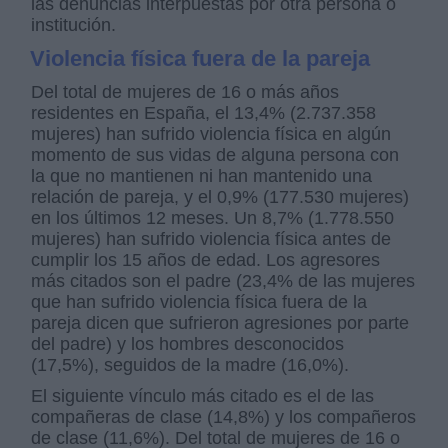
las denuncias interpuestas por otra persona o
institución.
Violencia física fuera de la pareja
Del total de mujeres de 16 o más años
residentes en España, el 13,4% (2.737.358
mujeres) han sufrido violencia física en algún
momento de sus vidas de alguna persona con
la que no mantienen ni han mantenido una
relación de pareja, y el 0,9% (177.530 mujeres)
en los últimos 12 meses. Un 8,7% (1.778.550
mujeres) han sufrido violencia física antes de
cumplir los 15 años de edad. Los agresores
más citados son el padre (23,4% de las mujeres
que han sufrido violencia física fuera de la
pareja dicen que sufrieron agresiones por parte
del padre) y los hombres desconocidos
(17,5%), seguidos de la madre (16,0%).
El siguiente vínculo más citado es el de las
compañeras de clase (14,8%) y los compañeros
de clase (11,6%). Del total de mujeres de 16 o