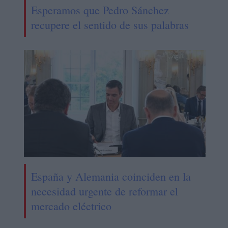
Esperamos que Pedro Sánchez
recupere el sentido de sus palabras
España y Alemania coinciden en la
necesidad urgente de reformar el
mercado eléctrico