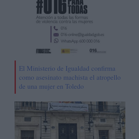
El Ministerio de Igualdad confirma
como asesinato machista el atropello
de una mujer en Toledo