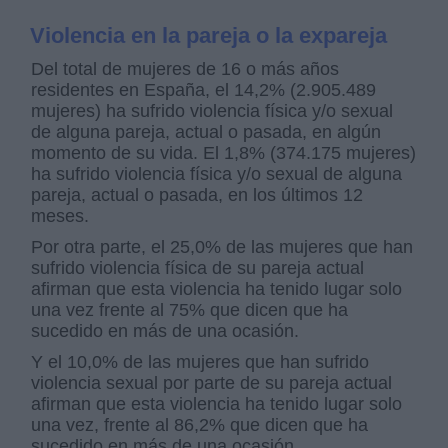
Violencia en la pareja o la expareja
Del total de mujeres de 16 o más años
residentes en España, el 14,2% (2.905.489
mujeres) ha sufrido violencia física y/o sexual
de alguna pareja, actual o pasada, en algún
momento de su vida. El 1,8% (374.175 mujeres)
ha sufrido violencia física y/o sexual de alguna
pareja, actual o pasada, en los últimos 12
meses.
Por otra parte, el 25,0% de las mujeres que han
sufrido violencia física de su pareja actual
afirman que esta violencia ha tenido lugar solo
una vez frente al 75% que dicen que ha
sucedido en más de una ocasión.
Y el 10,0% de las mujeres que han sufrido
violencia sexual por parte de su pareja actual
afirman que esta violencia ha tenido lugar solo
una vez, frente al 86,2% que dicen que ha
sucedido en más de una ocasión.