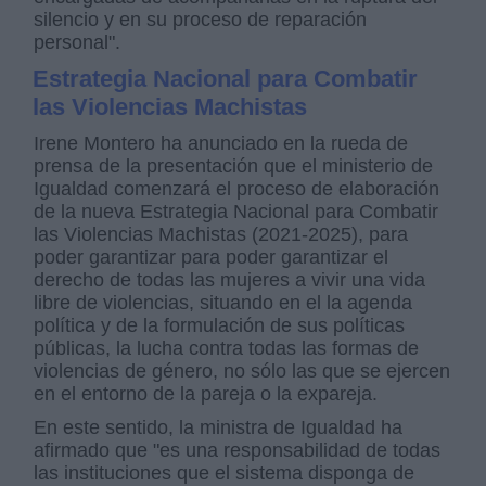
silencio y en su proceso de reparación
personal".
Estrategia Nacional para Combatir
las Violencias Machistas
Irene Montero ha anunciado en la rueda de
prensa de la presentación que el ministerio de
Igualdad comenzará el proceso de elaboración
de la nueva Estrategia Nacional para Combatir
las Violencias Machistas (2021-2025), para
poder garantizar para poder garantizar el
derecho de todas las mujeres a vivir una vida
libre de violencias, situando en el la agenda
política y de la formulación de sus políticas
públicas, la lucha contra todas las formas de
violencias de género, no sólo las que se ejercen
en el entorno de la pareja o la expareja.
En este sentido, la ministra de Igualdad ha
afirmado que "es una responsabilidad de todas
las instituciones que el sistema disponga de