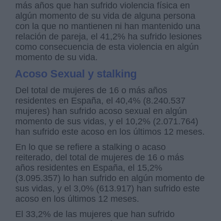
más años que han sufrido violencia física en
algún momento de su vida de alguna persona
con la que no mantienen ni han mantenido una
relación de pareja, el 41,2% ha sufrido lesiones
como consecuencia de esta violencia en algún
momento de su vida.
Acoso Sexual y stalking
Del total de mujeres de 16 o más años
residentes en España, el 40,4% (8.240.537
mujeres) han sufrido acoso sexual en algún
momento de sus vidas, y el 10,2% (2.071.764)
han sufrido este acoso en los últimos 12 meses.
En lo que se refiere a stalking o acaso
reiterado, del total de mujeres de 16 o más
años residentes en España, el 15,2%
(3.095.357) lo han sufrido en algún momento de
sus vidas, y el 3,0% (613.917) han sufrido este
acoso en los últimos 12 meses.
El 33,2% de las mujeres que han sufrido