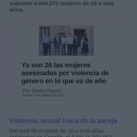
suponen 4.048.273 mujeres de 16 o más
años.
Ya son 26 las mujeres
asesinadas por violencia de
género en lo que va de año
Por Sandra Repollo
jueves, 6 de agosto de 2020
Violencia sexual fuera de la pareja
Del total de mujeres de 16 o más años