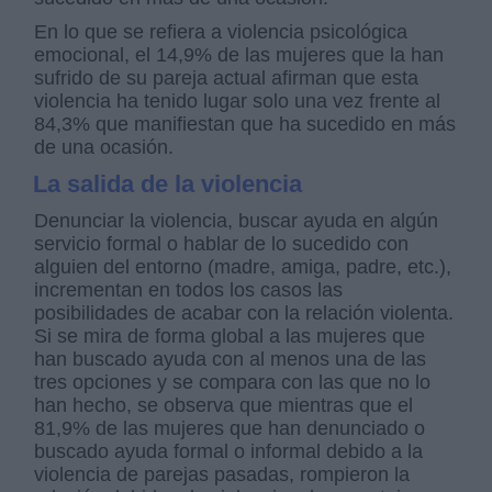
En lo que se refiera a violencia psicológica
emocional, el 14,9% de las mujeres que la han
sufrido de su pareja actual afirman que esta
violencia ha tenido lugar solo una vez frente al
84,3% que manifiestan que ha sucedido en más
de una ocasión.
La salida de la violencia
Denunciar la violencia, buscar ayuda en algún
servicio formal o hablar de lo sucedido con
alguien del entorno (madre, amiga, padre, etc.),
incrementan en todos los casos las
posibilidades de acabar con la relación violenta.
Si se mira de forma global a las mujeres que
han buscado ayuda con al menos una de las
tres opciones y se compara con las que no lo
han hecho, se observa que mientras que el
81,9% de las mujeres que han denunciado o
buscado ayuda formal o informal debido a la
violencia de parejas pasadas, rompieron la