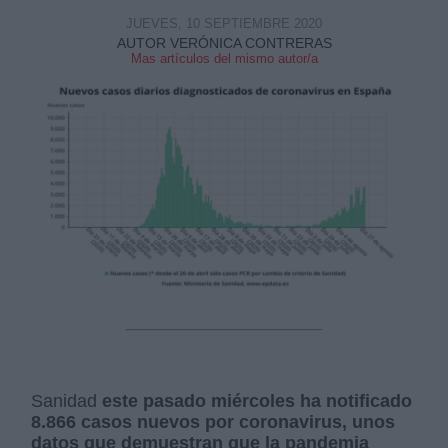
JUEVES, 10 SEPTIEMBRE 2020
AUTOR VERÓNICA CONTRERAS
Mas artículos del mismo autor/a
Sanidad
este pasado miércoles ha notificado
8.866 casos nuevos por coronavirus, unos
datos que demuestran que la pandemia