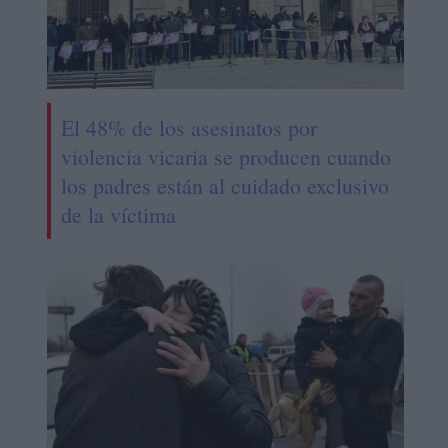
El 48% de los asesinatos por
violencia vicaria se producen cuando
los padres están al cuidado exclusivo
de la víctima