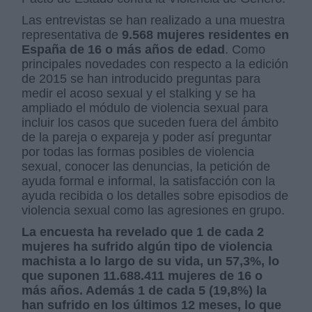
Las entrevistas se han realizado a una muestra
representativa de
9.568 mujeres residentes en
España de 16 o más años de edad
. Como
principales novedades con respecto a la edición
de 2015 se han introducido preguntas para
medir el acoso sexual y el stalking y se ha
ampliado el módulo de violencia sexual para
incluir los casos que suceden fuera del ámbito
de la pareja o expareja y poder así preguntar
por todas las formas posibles de violencia
sexual, conocer las denuncias, la petición de
ayuda formal e informal, la satisfacción con la
ayuda recibida o los detalles sobre episodios de
violencia sexual como las agresiones en grupo.
La encuesta ha revelado que 1 de cada 2
mujeres ha sufrido algún tipo de violencia
machista a lo largo de su vida, un 57,3%, lo
que suponen 11.688.411 mujeres de 16 o
más años. Además 1 de cada 5 (19,8%) la
han sufrido en los últimos 12 meses, lo que