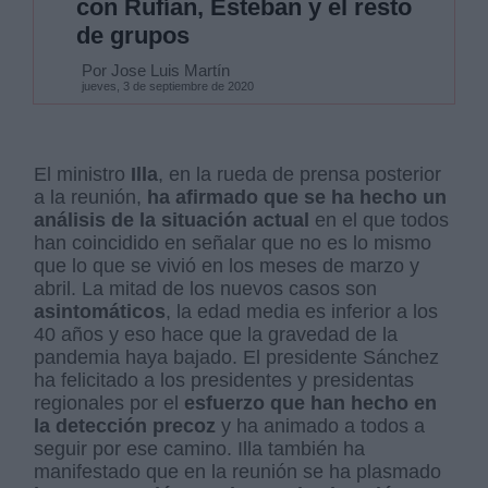
con Rufían, Esteban y el resto
de grupos
Por Jose Luis Martín
jueves, 3 de septiembre de 2020
El ministro
Illa
, en la rueda de prensa posterior
a la reunión,
ha afirmado que se ha hecho un
análisis de la situación actual
en el que todos
han coincidido en señalar que no es lo mismo
que lo que se vivió en los meses de marzo y
abril. La mitad de los nuevos casos son
asintomáticos
, la edad media es inferior a los
40 años y eso hace que la gravedad de la
pandemia haya bajado. El presidente Sánchez
ha felicitado a los presidentes y presidentas
regionales por el
esfuerzo que han hecho en
la detección precoz
y ha animado a todos a
seguir por ese camino. Illa también ha
manifestado que en la reunión se ha plasmado