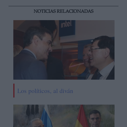
NOTICIAS RELACIONADAS
Los políticos, al diván