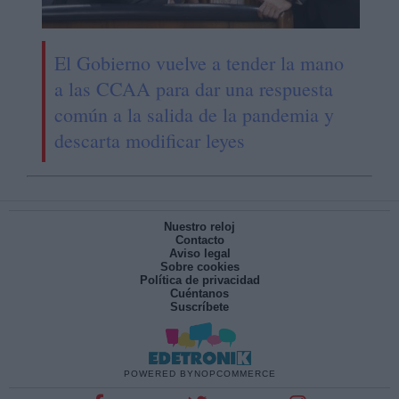
El Gobierno vuelve a tender la mano
a las CCAA para dar una respuesta
común a la salida de la pandemia y
descarta modificar leyes
Nuestro reloj
Contacto
Aviso legal
Sobre cookies
Política de privacidad
Cuéntanos
Suscríbete
POWERED BY
NOPCOMMERCE