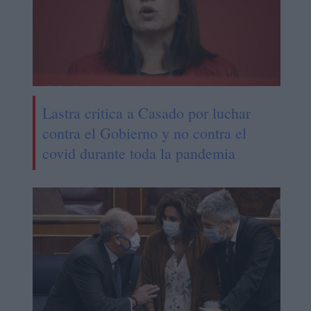
Lastra critica a Casado por luchar
contra el Gobierno y no contra el
covid durante toda la pandemia