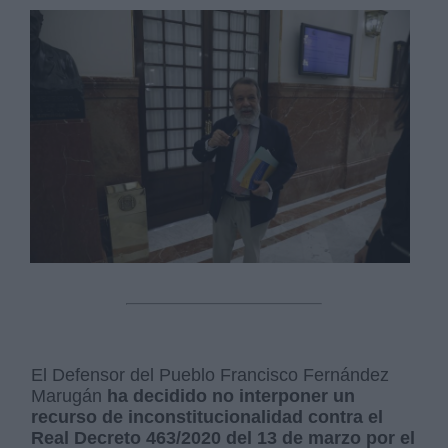
El Defensor del Pueblo Francisco Fernández
Marugán
ha decidido no interponer un
recurso de inconstitucionalidad contra el
Real Decreto 463/2020 del 13 de marzo por el