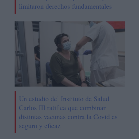
limitaron derechos fundamentales
Un estudio del Instituto de Salud
Carlos III ratifica que combinar
distintas vacunas contra la Covid es
seguro y eficaz