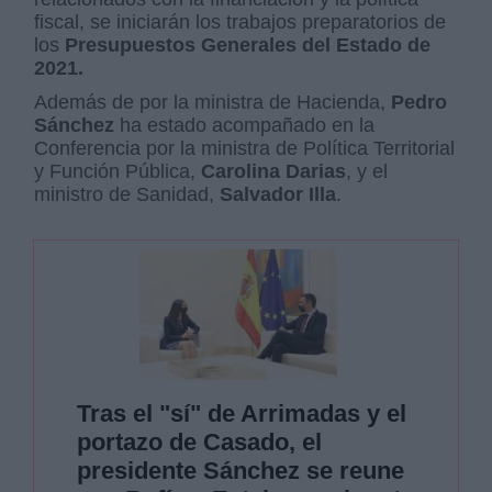
fiscal, se iniciarán los trabajos preparatorios de
los
Presupuestos Generales del Estado de
2021.
Además de por la ministra de Hacienda,
Pedro
Sánchez
ha estado acompañado en la
Conferencia por la ministra de Política Territorial
y Función Pública,
Carolina Darias
, y el
ministro de Sanidad,
Salvador Illa
.
Tras el "sí" de Arrimadas y el
portazo de Casado, el
presidente Sánchez se reune