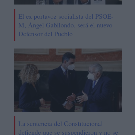
El ex portavoz socialista del PSOE-
M, Ángel Gabilondo, será el nuevo
Defensor del Pueblo
La sentencia del Constitucional
defiende que se suspendieron y no se