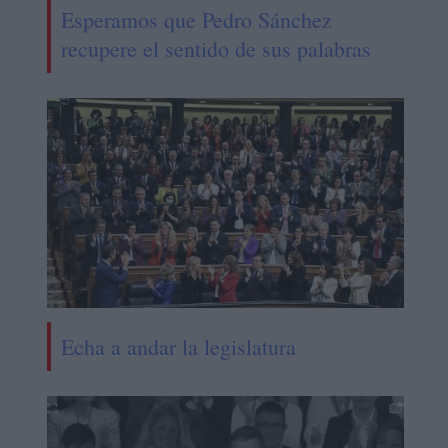
Esperamos que Pedro Sánchez
recupere el sentido de sus palabras
Echa a andar la legislatura