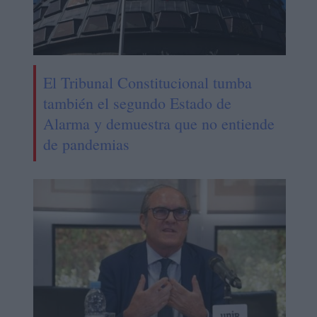
El Tribunal Constitucional tumba
también el segundo Estado de
Alarma y demuestra que no entiende
de pandemias