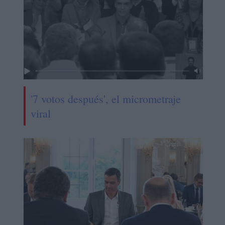
'7 votos después', el micrometraje
viral