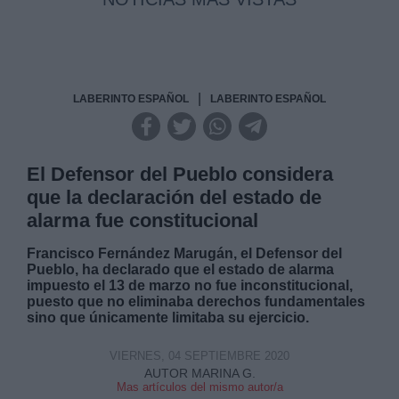
|
LABERINTO ESPAÑOL
LABERINTO ESPAÑOL
El Defensor del Pueblo considera
que la declaración del estado de
alarma fue constitucional
Francisco Fernández Marugán, el Defensor del
Pueblo, ha declarado que el estado de alarma
impuesto el 13 de marzo no fue inconstitucional,
puesto que no eliminaba derechos fundamentales
sino que únicamente limitaba su ejercicio.
VIERNES, 04 SEPTIEMBRE 2020
AUTOR MARINA G.
Mas artículos del mismo autor/a