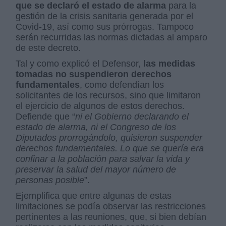
que se declaró el estado de alarma
para la
gestión de la crisis sanitaria generada por el
Covid-19, así como sus prórrogas. Tampoco
serán recurridas las normas dictadas al amparo
de este decreto.
Tal y como explicó el Defensor,
las medidas
tomadas no suspendieron derechos
fundamentales
, como defendían los
solicitantes de los recursos, sino que limitaron
el ejercicio de algunos de estos derechos.
Defiende que “
ni el Gobierno declarando el
estado de alarma, ni el Congreso de los
Diputados prorrogándolo, quisieron suspender
derechos fundamentales. Lo que se quería era
confinar a la población para salvar la vida y
preservar la salud del mayor número de
personas posible
”.
Ejemplifica que entre algunas de estas
limitaciones se podía observar las restricciones
pertinentes a las reuniones, que, si bien debían