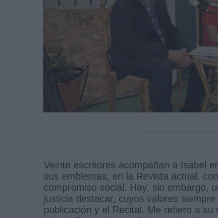
Veinte escritores acompañan a Isabel en
sus emblemas, en la Revista actual, con
compromiso social. Hay, sin embargo, u
justicia destacar, cuyos valores siempre
publicación y el Recital. Me refiero a 