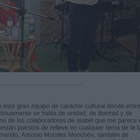
 este gran equipo de carácter cultural donde entr
tinuamente se habla de unidad, de libertad y de
no de los colaboradores de Isabel que me parece 
 están puestos de relieve en cualquier tema de la l
su marido, Antonio Morales Menchén, también de