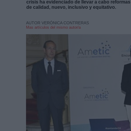
crisis ha evidenciado de llevar a cabo reforma
de calidad, nuevo, inclusivo y equitativo.
AUTOR VERÓNICA CONTRERAS
Mas artículos del mismo autor/a