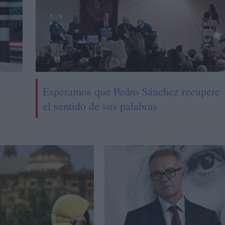
s
Esperamos que Pedro Sánchez recupere
el sentido de sus palabras