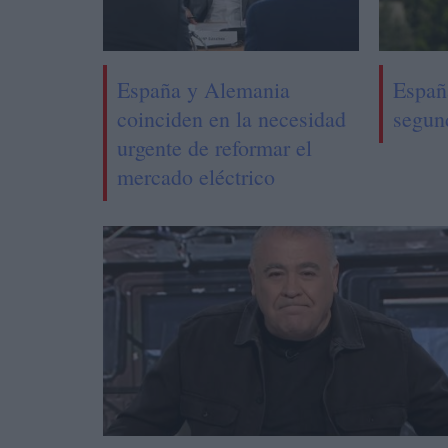
España y Alemania
Españ
coinciden en la necesidad
segun
urgente de reformar el
mercado eléctrico