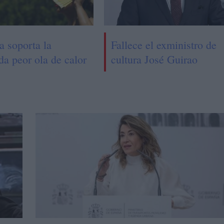
a soporta la
Fallece el exministro de
da peor ola de calor
cultura José Guirao