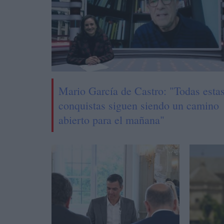
Mario García de Castro: "Todas esta
conquistas siguen siendo un camino
abierto para el mañana"