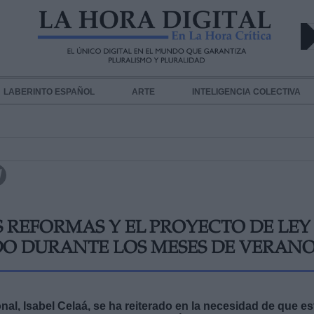
LABERINTO ESPAÑOL
ARTE
INTELIGENCIA COLECTIVA
S REFORMAS Y EL PROYECTO DE LEY
O DURANTE LOS MESES DE VERAN
al, Isabel Celaá, se ha reiterado en la necesidad de que es