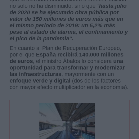
no solo no ha disminuido, sino que
“
hasta julio
de 2020 se ha ejecutado obra pública por
valor de 150 millones de euros más que en
el mismo periodo de 2019: un 5,2% más
pese al estado de alarma, el confinamiento y
el pico de la pandemia".
En cuanto al Plan de Recuperación Europeo,
por el que
España recibirá 140.000 millones
de euros
, el ministro Ábalos lo considera
una
oportunidad para transformar y modernizar
las infraestructuras
, mayormente con un
enfoque verde y digital
(dos de los factores
con mayor efecto multiplicador en la economía).