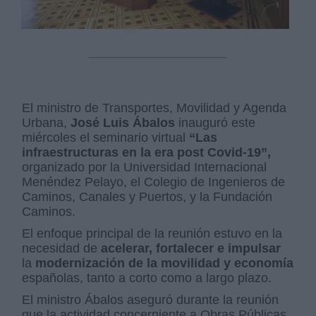
El ministro de Transportes, Movilidad y Agenda
Urbana,
José Luis Ábalos
inauguró este
miércoles el seminario virtual
“Las
infraestructuras en la era post Covid-19”,
organizado por la Universidad Internacional
Menéndez Pelayo, el Colegio de Ingenieros de
Caminos, Canales y Puertos, y la Fundación
Caminos.
El enfoque principal de la reunión estuvo en la
necesidad de
acelerar, fortalecer e impulsar
la
modernización de la movilidad y economía
españolas, tanto a corto como a largo plazo.
El ministro Ábalos aseguró durante la reunión
que la actividad concerniente a Obras Públicas