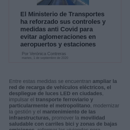
El Ministerio de Transportes
ha reforzado sus controles y
medidas anti Covid para
evitar aglomeraciones en
aeropuertos y estaciones
Por Verónica Contreras
martes, 1 de septiembre de 2020
Entre estas medidas se encuentran
ampliar la
red de recarga de vehículos eléctricos, el
despliegue de luces LED en ciudades
,
impulsar el
transporte ferroviario y
particularmente el metropolitano
, modernizar
la gestión y el
mantenimiento de las
infraestructuras,
promover la
movilidad
saludable con carriles bici y zonas de bajas