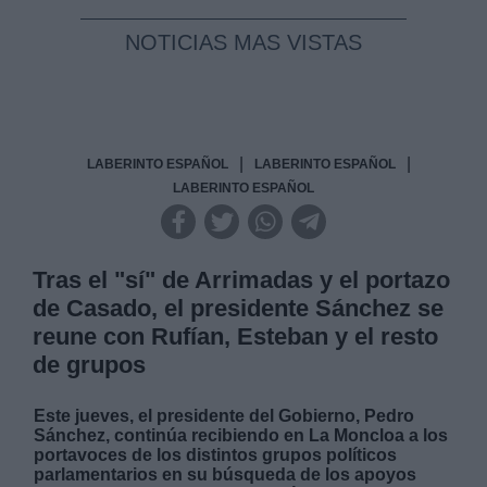
NOTICIAS MAS VISTAS
|
|
LABERINTO ESPAÑOL
LABERINTO ESPAÑOL
LABERINTO ESPAÑOL
Tras el "sí" de Arrimadas y el portazo
de Casado, el presidente Sánchez se
reune con Rufían, Esteban y el resto
de grupos
Este jueves, el presidente del Gobierno, Pedro
Sánchez, continúa recibiendo en La Moncloa a los
portavoces de los distintos grupos políticos
parlamentarios en su búsqueda de los apoyos