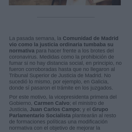
La pasada semana, la
Comunidad de Madrid
vio como la justicia ordinaria tumbaba su
normativa
para hacer frente a los brotes del
coronavirus. Medidas como la prohibición de
fumar si no hay distancia social, en principio, no
fueron corroboradas hasta que no llegaron al
Tribunal Superior de Justicia de Madrid. No
sucedió lo mismo, por ejemplo, en Galicia,
donde sí pasaron el trámite en los juzgados.
Por este motivo, la vicepresidenta primera del
Gobierno,
Carmen Calvo
; el ministro de
Justicia,
Juan Carlos Campo
; y el
Grupo
Parlamentario Socialista
plantearán al resto
de formaciones políticas una modificación
normativa con el objetivo de mejorar la