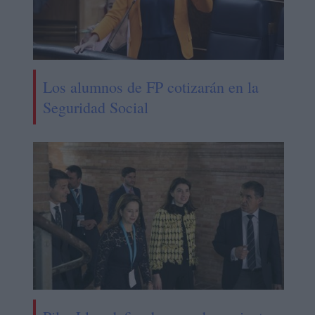
Los alumnos de FP cotizarán en la
Seguridad Social