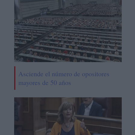
Asciende el número de opositores
mayores de 50 años