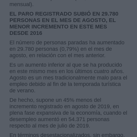
mensual).
EL PARO REGISTRADO SUBIÓ EN 29.780
PERSONAS EN EL MES DE AGOSTO, EL
MENOR INCREMENTO EN ESTE MES
DESDE 2016
El número de personas paradas ha aumentado
en 29.780 personas (0,79%) en el mes de
agosto, en relación con el mes anterior.
Es un aumento inferior al que se ha producido
en este mismo mes en los últimos cuatro años.
Agosto es un mes tradicionalmente malo para el
empleo debido al fin de la temporada turística
de verano.
De hecho, supone un 45% menos del
incremento registrado en agosto de 2019, en
plena fase expansiva de la economía, cuando el
desempleo aumentó en 54.371 personas
respecto al mes de julio de 2019.
En términos desestacionalizados, sin embargo,