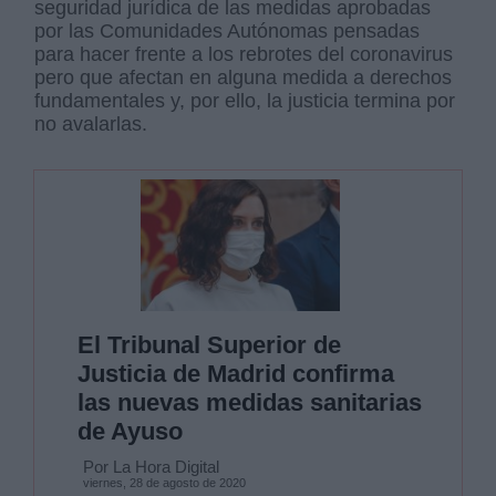
seguridad jurídica de las medidas aprobadas
por las Comunidades Autónomas pensadas
para hacer frente a los rebrotes del coronavirus
pero que afectan en alguna medida a derechos
fundamentales y, por ello, la justicia termina por
no avalarlas.
El Tribunal Superior de
Justicia de Madrid confirma
las nuevas medidas sanitarias
de Ayuso
Por La Hora Digital
viernes, 28 de agosto de 2020