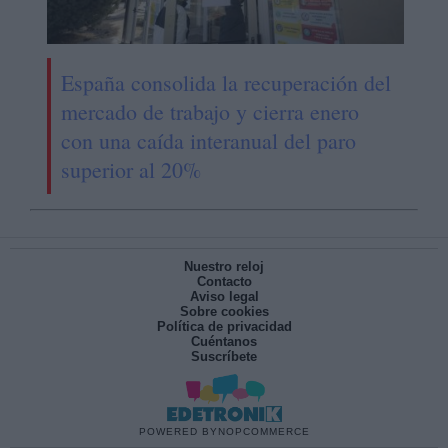
España consolida la recuperación del
mercado de trabajo y cierra enero
con una caída interanual del paro
superior al 20%
Nuestro reloj
Contacto
Aviso legal
Sobre cookies
Política de privacidad
Cuéntanos
Suscríbete
POWERED BY
NOPCOMMERCE