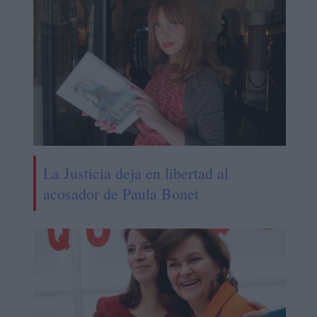
La Justicia deja en libertad al
acosador de Paula Bonet