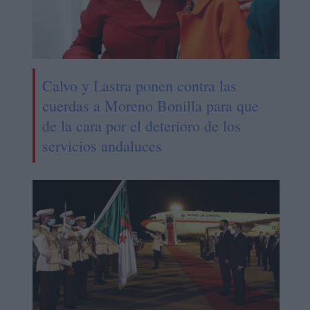
Calvo y Lastra ponen contra las
cuerdas a Moreno Bonilla para que
de la cara por el deterioro de los
servicios andaluces