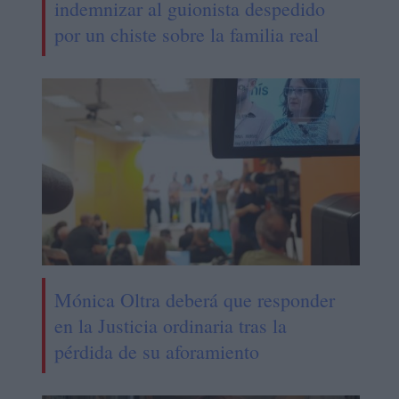
indemnizar al guionista despedido
por un chiste sobre la familia real
Mónica Oltra deberá que responder
en la Justicia ordinaria tras la
pérdida de su aforamiento