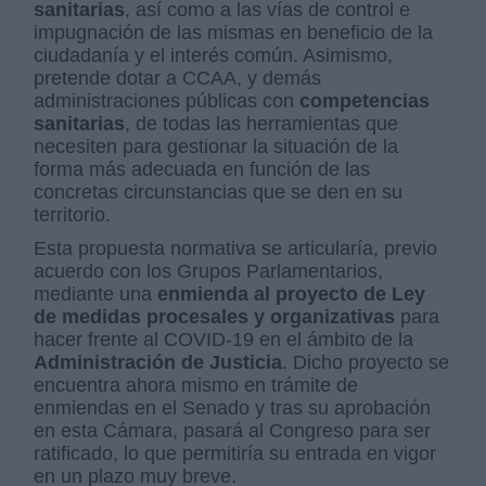
sanitarias
, así como a las vías de control e
impugnación de las mismas en beneficio de la
ciudadanía y el interés común. Asimismo,
pretende dotar a CCAA, y demás
administraciones públicas con
competencias
sanitarias
, de todas las herramientas que
necesiten para gestionar la situación de la
forma más adecuada en función de las
concretas circunstancias que se den en su
territorio.
Esta propuesta normativa se articularía, previo
acuerdo con los Grupos Parlamentarios,
mediante una
enmienda al proyecto de Ley
de medidas procesales y organizativas
para
hacer frente al COVID-19 en el ámbito de la
Administración de Justicia
. Dicho proyecto se
encuentra ahora mismo en trámite de
enmiendas en el Senado y tras su aprobación
en esta Cámara, pasará al Congreso para ser
ratificado, lo que permitiría su entrada en vigor
en un plazo muy breve.