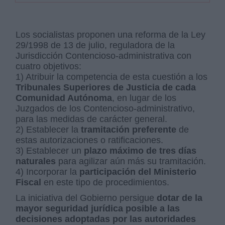
Los socialistas proponen una reforma de la Ley
29/1998 de 13 de julio, reguladora de la
Jurisdicción Contencioso-administrativa con
cuatro objetivos:
1) Atribuir la competencia de esta cuestión a los
Tribunales Superiores de Justicia de cada
Comunidad Autónoma
, en lugar de los
Juzgados de los Contencioso-administrativo,
para las medidas de carácter general.
2) Establecer la
tramitación preferente
de
estas autorizaciones o ratificaciones.
3) Establecer un
plazo máximo de tres días
naturales
para agilizar aún más su tramitación.
4) Incorporar la
participación del Ministerio
Fiscal
en este tipo de procedimientos.
La iniciativa del Gobierno persigue
dotar de la
mayor seguridad jurídica posible a las
decisiones adoptadas por las autoridades