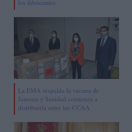
los fabricantes
La EMA respalda la vacuna de
Janssen y Sanidad comienza a
distribuirla entre las CCAA