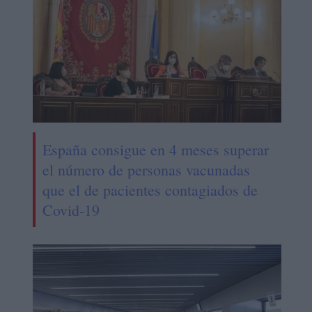
España consigue en 4 meses superar
el número de personas vacunadas
que el de pacientes contagiados de
Covid-19