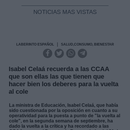
NOTICIAS MAS VISTAS
|
LABERINTO ESPAÑOL
SALUD,CONSUMO, BIENESTAR
Isabel Celaá recuerda a las CCAA
que son ellas las que tienen que
hacer bien los deberes para la vuelta
al cole
La ministra de Educación, Isabel Celaá, que había
sido cuestionada por la oposición en cuanto a su
operatividad para la puesta a punto de "la vuelta al
cole", en la segunda semana de septiembre, ha
dado la vuelta a la crítica y ha recordado a las