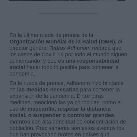
En la última rueda de prensa de la
Organización Mundial de la Salud (OMS),
el
director general
Tedros Adhanom
recordó que
los casos de Covid-19 por todo el mundo siguen
aumentando, y que
es una responsabilidad
social
hacer todo lo posible para contener la
pandemia.
En la rueda de prensa, Adhanom hizo hincapié
en
las medidas necesarias
para contener la
expansión de la pandemia. Entre otras
medidas, mencionó las ya conocidas, como el
uso de
mascarilla, respetar la distancia
social, o suspender o controlar grandes
eventos
con alta densidad de concentración de
población. Precisamente son estos eventos los
que han provocado brotes en países que