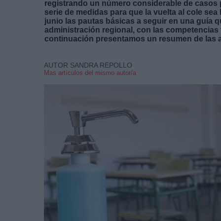
registrando un número considerable de casos po
serie de medidas para que la vuelta al cole se
junio las pautas básicas a seguir en una guía
administración regional, con las competencias 
continuación presentamos un resumen de las ac
AUTOR SANDRA REPOLLO
Mas artículos del mismo autor/a