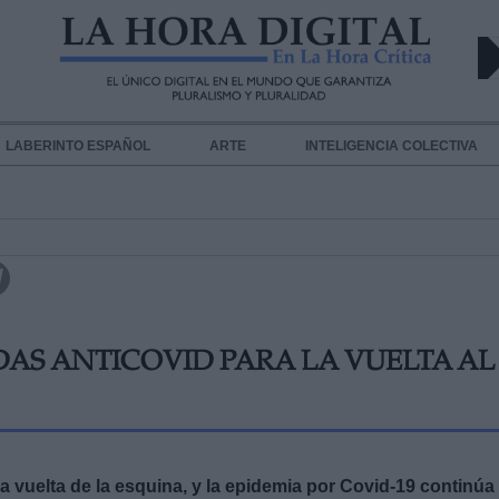
LABERINTO ESPAÑOL
ARTE
INTELIGENCIA COLECTIVA
DAS ANTICOVID PARA LA VUELTA AL
a vuelta de la esquina, y la epidemia por Covid-19 continúa