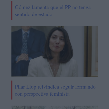
Gómez lamenta que el PP no tenga
sentido de estado
Pilar Llop reivindica seguir formando
con perspectiva feminista