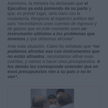
Asimismo, la ministra ha declarado que
el
Ejecutivo ya está poniendo de su parte
y
que, en primer lugar, será claro con la
ciudadanía. Respecto al espectro político del
país “
necesitamos unas cuentas de ingresos y
de gastos que en este momento sean
un
instrumento utilísimo a los problemas que
tenemos
y que debemos afrontar”.
Ante esta situación, Calvo ha señalado que
“no
podemos afrontar eso con instrumentos que
no están afinados
, necesitamos afinar esas
cuentas, y vamos a hacer unos presupuestos.
A
los demás les corresponde entender que en
esos presupuestos ven a su país o no lo
ven”.