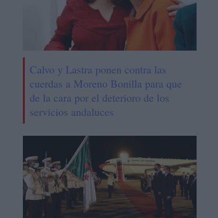
Calvo y Lastra ponen contra las
cuerdas a Moreno Bonilla para que
de la cara por el deterioro de los
servicios andaluces