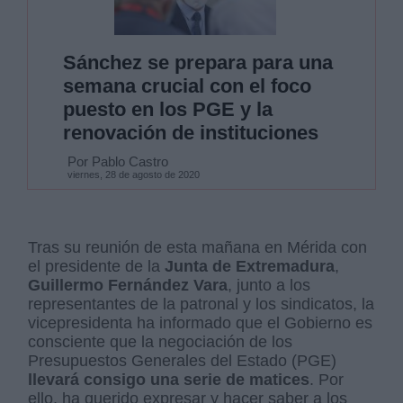
Sánchez se prepara para una
semana crucial con el foco
puesto en los PGE y la
renovación de instituciones
Por Pablo Castro
viernes, 28 de agosto de 2020
Tras su reunión de esta mañana en Mérida con
el presidente de la
Junta de
Extremadura
,
Guillermo Fernández Vara
, junto a los
representantes de la patronal y los sindicatos, la
vicepresidenta ha informado que el Gobierno es
consciente que la negociación de los
Presupuestos Generales del Estado (PGE)
llevará consigo una serie de matices
. Por
ello, ha querido expresar y hacer saber a los