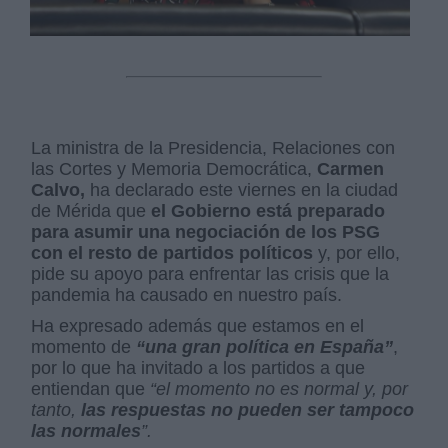
La ministra de la Presidencia, Relaciones con
las Cortes y Memoria Democrática,
Carmen
Calvo,
ha declarado este viernes en la ciudad
de Mérida que
el Gobierno está preparado
para asumir una negociación de los PSG
con el resto de partidos políticos
y, por ello,
pide su apoyo para enfrentar las crisis que la
pandemia ha causado en nuestro país.
Ha expresado además que estamos en el
momento de
“una gran política en España”
,
por lo que ha invitado a los partidos a que
entiendan que
“el momento no es normal y, por
tanto,
las respuestas no pueden ser tampoco
las normales
”.