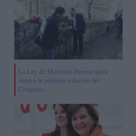
La Ley de Memoria Democrática
supera la primera votación del
Congreso