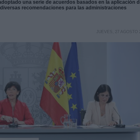
 adoptado una serie de acuerdos basados en la aplicación 
 diversas recomendaciones para las administraciones
JUEVES, 27 AGOSTO 