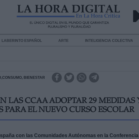
LABERINTO ESPAÑOL
ARTE
INTELIGENCIA COLECTIVA
D,CONSUMO, BIENESTAR
N LAS CCAA ADOPTAR 29 MEDIDAS 
 PARA EL NUEVO CURSO ESCOLAR
 España con las Comunidades Autónomas en la Conferencia