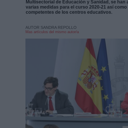
Multisectorial de Educación y Sanidad, se han
varias medidas para el curso 2020-21 así como
competentes de los centros educativos.
AUTOR SANDRA REPOLLO
Mas artículos del mismo autor/a