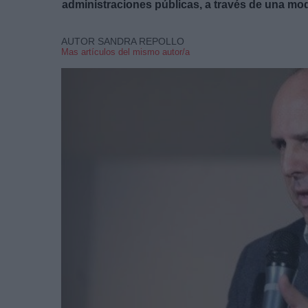
administraciones públicas, a través de una mod
AUTOR SANDRA REPOLLO
Mas artículos del mismo autor/a