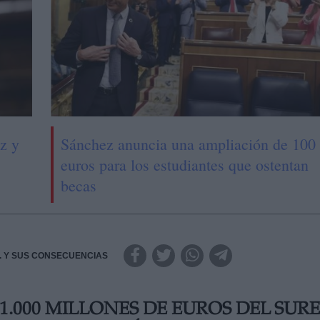
z y
Sánchez anuncia una ampliación de 100
euros para los estudiantes que ostentan
becas
.A. Y SUS CONSECUENCIAS
1.000 MILLONES DE EUROS DEL SURE