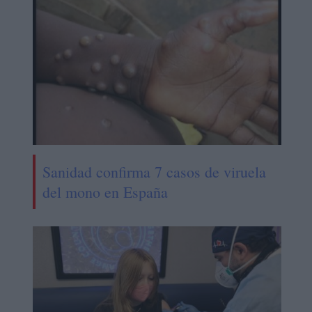
Sanidad confirma 7 casos de viruela
del mono en España