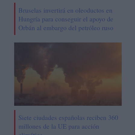
Bruselas invertirá en oleoductos en
Hungría para conseguir el apoyo de
Orbán al embargo del petróleo ruso
Siete ciudades españolas reciben 360
millones de la UE para acción
climática