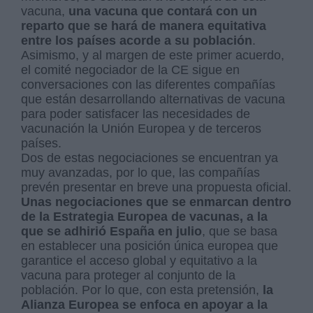
vacuna,
una vacuna que contará con un
reparto que se hará de manera equitativa
entre los países acorde a su población
.
Asimismo, y al margen de este primer acuerdo,
el comité negociador de la CE sigue en
conversaciones con las diferentes compañías
que están desarrollando alternativas de vacuna
para poder satisfacer las necesidades de
vacunación la Unión Europea y de terceros
países.
Dos de estas negociaciones se encuentran ya
muy avanzadas, por lo que, las compañías
prevén presentar en breve una propuesta oficial.
Unas negociaciones que se enmarcan dentro
de la Estrategia Europea de vacunas, a la
que se adhirió España en julio
, que se basa
en establecer una posición única europea que
garantice el acceso global y equitativo a la
vacuna para proteger al conjunto de la
población. Por lo que, con esta pretensión,
la
Alianza Europea se enfoca en apoyar a la