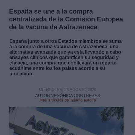
España se une a la compra
centralizada de la Comisión Europea
de la vacuna de Astrazeneca
España junto a otros Estados miembros se suma
a la compra de una vacuna de Astrazeneca, una
alternativa avanzada que ya esta llevando a cabo
ensayos clínicos que garanticen su seguridad y
eficacia, una compra que conllevará un reparto
ecuánime entre los los países acorde a su
población.
MIÉRCOLES, 26 AGOSTO 2020
AUTOR VERÓNICA CONTRERAS
Mas artículos del mismo autor/a