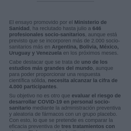
El ensayo promovido por el
Ministerio de
Sanidad
, ha reclutado hasta julio a
646
profesionales socio-sanitarios
, aunque está
previsto que se incorporen más de 2.000 socio-
sanitarios más en
Argentina, Bolivia, México,
Uruguay y Venezuela
en los próximos meses.
Cabe destacar que se trata de
uno de los
estudios más grandes del mundo
, aunque
para poder proporcionar una respuesta
científica sólida,
necesita alcanzar la cifra de
4.000 participantes
.
Su objetivo no es otro que
evaluar el riesgo de
desarrollar COVID-19 en personal socio-
sanitario
mediante la administración preventiva
y aleatoria de fármacos con un grupo placebo.
Con esto, lo que se pretende es comparar la
eficacia preventiva de
tres tratamientos con