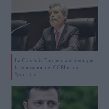
La Comisión Europea considera que
la renovación del CGPJ es una
"prioridad"