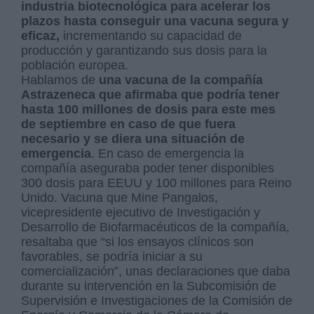
industria biotecnológica para acelerar los
plazos hasta conseguir una vacuna segura y
eficaz,
incrementando su capacidad de
producción y garantizando sus dosis para la
población europea.
Hablamos de
una vacuna de la compañía
Astrazeneca que afirmaba que podría tener
hasta 100 millones de dosis para este mes
de septiembre en caso de que fuera
necesario y se diera una situación de
emergencia
. En caso de emergencia la
compañía aseguraba poder tener disponibles
300 dosis para EEUU y 100 millones para Reino
Unido. Vacuna que Mine Pangalos,
vicepresidente ejecutivo de Investigación y
Desarrollo de Biofarmacéuticos de la compañía,
resaltaba que “si los ensayos clínicos son
favorables, se podría iniciar a su
comercialización”, unas declaraciones que daba
durante su intervención en la Subcomisión de
Supervisión e Investigaciones de la Comisión de