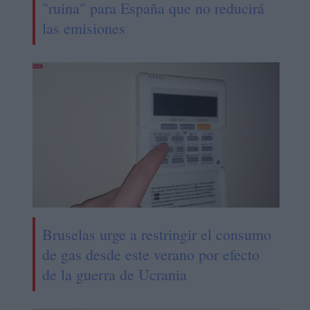
"ruina" para España que no reducirá
las emisiones
Bruselas urge a restringir el consumo
de gas desde este verano por efecto
de la guerra de Ucrania