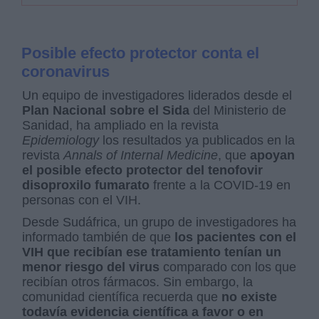
Posible efecto protector conta el
coronavirus
Un equipo de investigadores liderados desde el
Plan Nacional sobre el Sida
del Ministerio de
Sanidad, ha ampliado en la revista
Epidemiology
los resultados ya publicados en la
revista
Annals of Internal Medicine
, que
apoyan
el posible efecto protector del tenofovir
disoproxilo fumarato
frente a la COVID-19 en
personas con el VIH.
Desde Sudáfrica, un grupo de investigadores ha
informado también de que
los pacientes con el
VIH que recibían ese tratamiento tenían un
menor riesgo del virus
comparado con los que
recibían otros fármacos. Sin embargo, la
comunidad científica recuerda que
no existe
todavía evidencia científica a favor o en