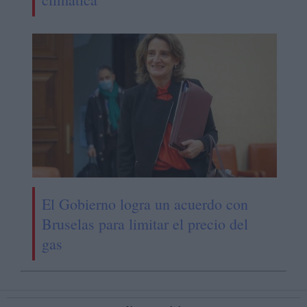
El Gobierno logra un acuerdo con
Bruselas para limitar el precio del
gas