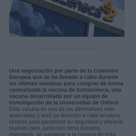
Una negociación por parte de la Comisión
Europea que se ha llevado a cabo durante
las últimas semanas para comprar de forma
centralizada la vacuna de Astrazeneca, una
vacuna desarrollada por un equipo de
investigación de la Universidad de Oxford.
Esta vacuna es una de las alternativas más
avanzadas y está ya llevando a cabo ensayos
clínicos para garantizar su seguridad y eficacia.
Nuestro país, junto con otros Estados
miembros, se sumaban a la compra de esta