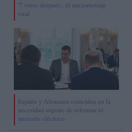
'7 votos después', el micrometraje
viral
España y Alemania coinciden en la
necesidad urgente de reformar el
mercado eléctrico