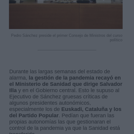
Pedro Sánchez preside el primer Consejo de Ministros del curso
político
Durante las largas semanas del estado de
alarma,
la gestión de la pandemia recayó en
el Ministerio de Sanidad que dirige Salvador
Illa
y en el Gobierno central. Esto le supuso al
Ejecutivo de Sánchez gruesas críticas de
algunos presidentes autonómicos,
especialmente los de
Euskadi, Cataluña y los
del Partido Popular
. Pedían que fueran las
propias autonomías las que gestionaran el
control de la pandemia ya que la Sanidad está