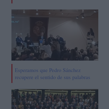
Esperamos que Pedro Sánchez
recupere el sentido de sus palabras