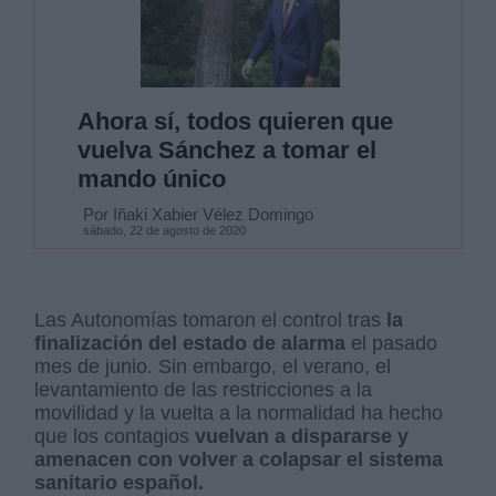
Ahora sí, todos quieren que
vuelva Sánchez a tomar el
mando único
Por Iñaki Xabier Vélez Domingo
sábado, 22 de agosto de 2020
Las Autonomías tomaron el control tras
la
finalización del estado de alarma
el pasado
mes de junio. Sin embargo, el verano, el
levantamiento de las restricciones a la
movilidad y la vuelta a la normalidad ha hecho
que los contagios
vuelvan a dispararse y
amenacen con volver a colapsar el sistema
sanitario español.