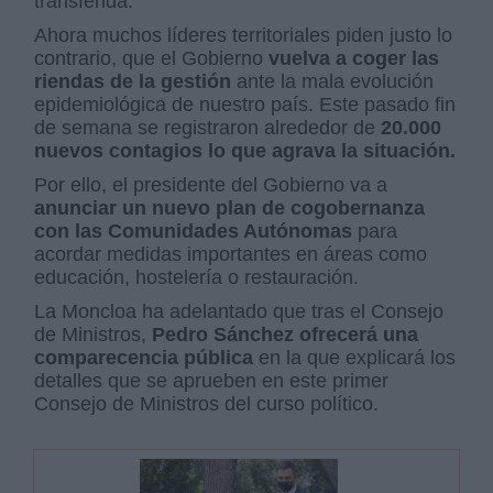
transferida.
Ahora muchos líderes territoriales piden justo lo
contrario, que el Gobierno
vuelva a coger las
riendas de la gestión
ante la mala evolución
epidemiológica de nuestro país. Este pasado fin
de semana se registraron alrededor de
20.000
nuevos contagios lo que agrava la situación.
Por ello, el presidente del Gobierno va a
anunciar un nuevo plan de cogobernanza
con las Comunidades Autónomas
para
acordar medidas importantes en áreas como
educación, hostelería o restauración.
La Moncloa ha adelantado que tras el Consejo
de Ministros,
Pedro Sánchez ofrecerá una
comparecencia pública
en la que explicará los
detalles que se aprueben en este primer
Consejo de Ministros del curso político.