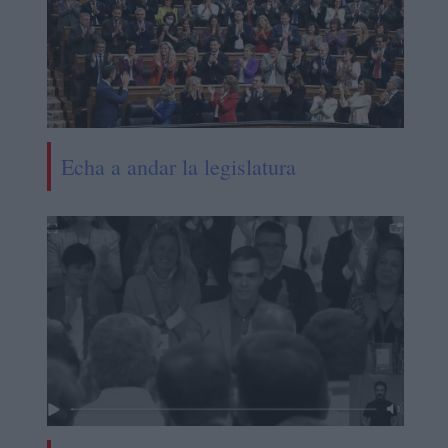
Echa a andar la legislatura