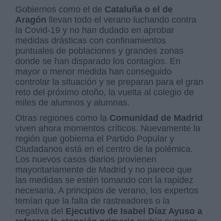
Gobiernos como el de
Cataluña o el de
Aragón
llevan todo el verano luchando contra
la Covid-19 y no han dudado en aprobar
medidas drásticas con confinamientos
puntuales de poblaciones y grandes zonas
donde se han disparado los contagios. En
mayor o menor medida han conseguido
controlar la situación y se preparan para el gran
reto del próximo otoño, la vuelta al colegio de
miles de alumnos y alumnas.
Otras regiones como la
Comunidad de Madrid
viven ahora momentos críticos. Nuevamente la
región que gobierna el Partido Popular y
Ciudadanos está en el centro de la polémica.
Los nuevos casos diarios provienen
mayoritariamente de Madrid y no parece que
las medidas se estén tomando con la rapidez
necesaria. A principios de verano, los expertos
temían que la falta de rastreadores o la
negativa del
Ejecutivo de Isabel Díaz Ayuso a