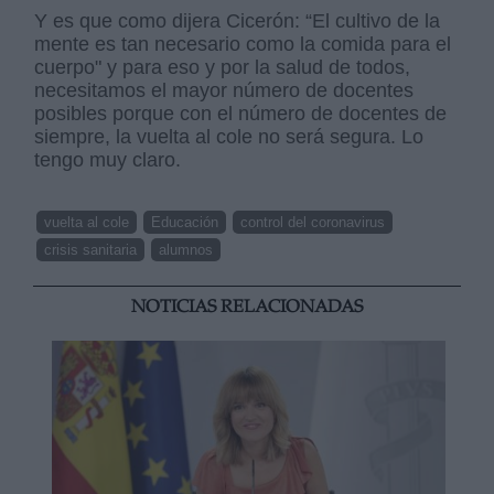
Y es que como dijera Cicerón: “El cultivo de la
mente es tan necesario como la comida para el
cuerpo" y para eso y por la salud de todos,
necesitamos el mayor número de docentes
posibles porque con el número de docentes de
siempre, la vuelta al cole no será segura. Lo
tengo muy claro.
vuelta al cole
Educación
control del coronavirus
crisis sanitaria
alumnos
NOTICIAS RELACIONADAS