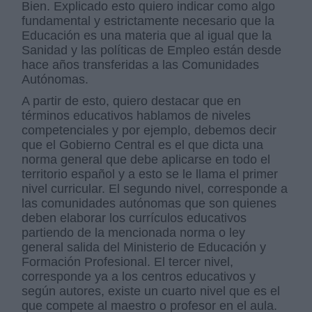
Bien. Explicado esto quiero indicar como algo
fundamental y estrictamente necesario que la
Educación es una materia que al igual que la
Sanidad y las políticas de Empleo están desde
hace años transferidas a las Comunidades
Autónomas.
A partir de esto, quiero destacar que en
términos educativos hablamos de niveles
competenciales y por ejemplo, debemos decir
que el Gobierno Central es el que dicta una
norma general que debe aplicarse en todo el
territorio español y a esto se le llama el primer
nivel curricular. El segundo nivel, corresponde a
las comunidades autónomas que son quienes
deben elaborar los currículos educativos
partiendo de la mencionada norma o ley
general salida del Ministerio de Educación y
Formación Profesional. El tercer nivel,
corresponde ya a los centros educativos y
según autores, existe un cuarto nivel que es el
que compete al maestro o profesor en el aula.