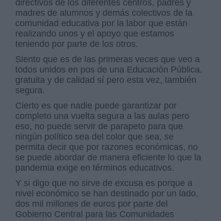
directivos de los diferentes centros, padres y
madres de alumnos y demás colectivos de la
comunidad educativa por la labor que están
realizando unos y el apoyo que estamos
teniendo por parte de los otros.
Siento que es de las primeras veces que veo a
todos unidos en pos de una Educación Pública,
gratuita y de calidad sí pero esta vez, también
segura.
Cierto es que nadie puede garantizar por
completo una vuelta segura a las aulas pero
eso, no puede servir de parapeto para que
ningún político sea del color que sea, se
permita decir que por razones económicas, no
se puede abordar de manera eficiente lo que la
pandemia exige en términos educativos.
Y si digo que no sirve de excusa es porque a
nivel económico se han destinado por un lado,
dos mil millones de euros por parte del
Gobierno Central para las Comunidades