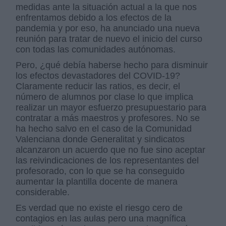
medidas ante la situación actual a la que nos
enfrentamos debido a los efectos de la
pandemia y por eso, ha anunciado una nueva
reunión para tratar de nuevo el inicio del curso
con todas las comunidades autónomas.
Pero, ¿qué debía haberse hecho para disminuir
los efectos devastadores del COVID-19?
Claramente reducir las ratios, es decir, el
número de alumnos por clase lo que implica
realizar un mayor esfuerzo presupuestario para
contratar a más maestros y profesores. No se
ha hecho salvo en el caso de la Comunidad
Valenciana donde Generalitat y sindicatos
alcanzaron un acuerdo que no fue sino aceptar
las reivindicaciones de los representantes del
profesorado, con lo que se ha conseguido
aumentar la plantilla docente de manera
considerable.
Es verdad que no existe el riesgo cero de
contagios en las aulas pero una magnífica