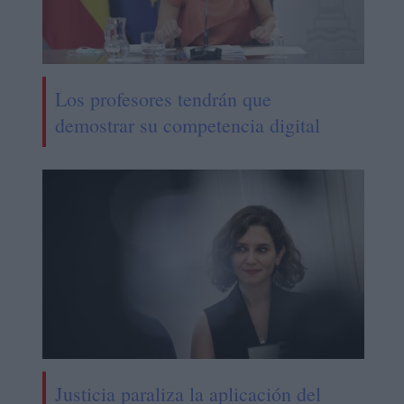
Los profesores tendrán que
demostrar su competencia digital
Justicia paraliza la aplicación del