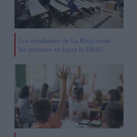
Los estudiantes de La Rioja serán
los primeros en hacer la EBAU