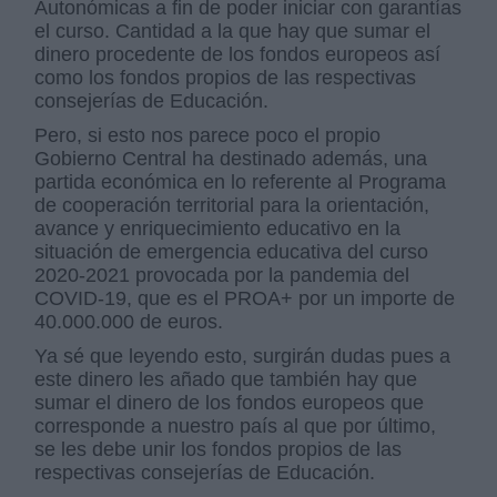
Autonómicas a fin de poder iniciar con garantías
el curso. Cantidad a la que hay que sumar el
dinero procedente de los fondos europeos así
como los fondos propios de las respectivas
consejerías de Educación.
Pero, si esto nos parece poco el propio
Gobierno Central ha destinado además, una
partida económica en lo referente al Programa
de cooperación territorial para la orientación,
avance y enriquecimiento educativo en la
situación de emergencia educativa del curso
2020-2021 provocada por la pandemia del
COVID-19, que es el PROA+ por un importe de
40.000.000 de euros.
Ya sé que leyendo esto, surgirán dudas pues a
este dinero les añado que también hay que
sumar el dinero de los fondos europeos que
corresponde a nuestro país al que por último,
se les debe unir los fondos propios de las
respectivas consejerías de Educación.