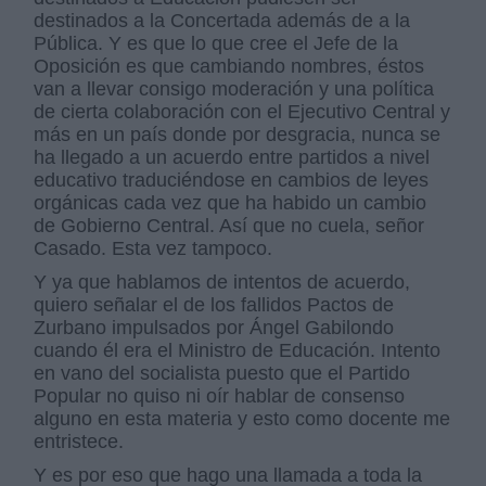
destinados a la Concertada además de a la
Pública. Y es que lo que cree el Jefe de la
Oposición es que cambiando nombres, éstos
van a llevar consigo moderación y una política
de cierta colaboración con el Ejecutivo Central y
más en un país donde por desgracia, nunca se
ha llegado a un acuerdo entre partidos a nivel
educativo traduciéndose en cambios de leyes
orgánicas cada vez que ha habido un cambio
de Gobierno Central. Así que no cuela, señor
Casado. Esta vez tampoco.
Y ya que hablamos de intentos de acuerdo,
quiero señalar el de los fallidos Pactos de
Zurbano impulsados por Ángel Gabilondo
cuando él era el Ministro de Educación. Intento
en vano del socialista puesto que el Partido
Popular no quiso ni oír hablar de consenso
alguno en esta materia y esto como docente me
entristece.
Y es por eso que hago una llamada a toda la