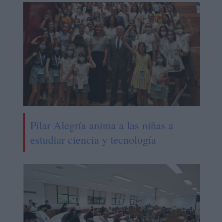
Pilar Alegría anima a las niñas a
estudiar ciencia y tecnología