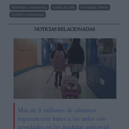
Rebrotes coronavirus
vuelta al cole
Fernando Simón
Control coronavirus
NOTICIAS RELACIONADAS
Más de 8 millones de alumnos
regresan este lunes a las aulas con
novedades en las medidas anticovid