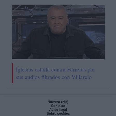
Iglesias estalla contra Ferreras por
sus audios filtrados con Villarejo
Nuestro reloj
Contacto
Aviso legal
Sobre cookies