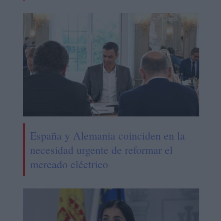
España y Alemania coinciden en la
necesidad urgente de reformar el
mercado eléctrico