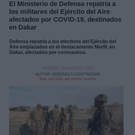
El Ministerio de Defensa repatría a
los militares del Ejército del Aire
afectados por COVID-19, destinados
en Dakar
Defensa repatría a los efectivos del Ejército del
Aire emplazados en el destacamento Marfil, en
Dakar, afectados por coronavirus.
MARTES, 18 AGOSTO 2020
AUTOR VERÓNICA CONTRERAS
Mas artículos del mismo autor/a