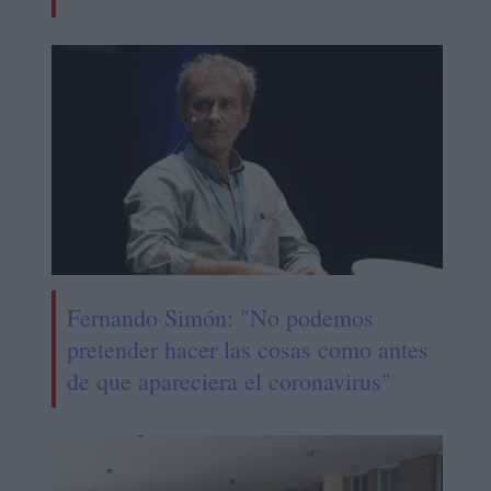
Fernando Simón: "No podemos
pretender hacer las cosas como antes
de que apareciera el coronavirus"