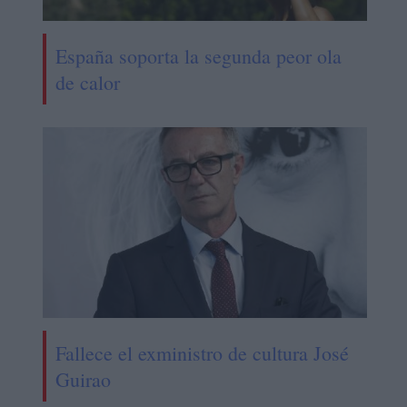
España soporta la segunda peor ola
de calor
Fallece el exministro de cultura José
Guirao