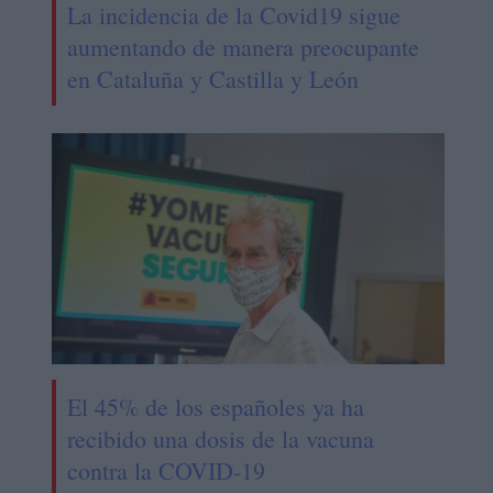
La incidencia de la Covid19 sigue
aumentando de manera preocupante
en Cataluña y Castilla y León
El 45% de los españoles ya ha
recibido una dosis de la vacuna
contra la COVID-19