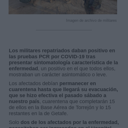
Imagen de archivo de militares
Los militares repatriados daban positivo en
las pruebas PCR por COVID-19 tras
presentar sintomatología característica de la
enfermedad
, un positivo en el que todos ellos,
mostraban un carácter asintomático o leve.
Los afectados debían
permanecer en
cuarentena hasta que llegará su evacuación,
que se hizo efectiva el pasado sábado a
nuestro país
, cuarentena que completarán 15
de ellos en la Base Aérea de Torrejón y lo 15
restantes en la de Getafe.
Solo
dos de los afectados por la enfermedad,