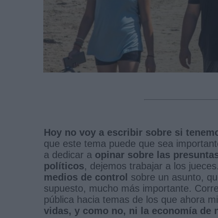
Hoy no voy a escribir sobre si tene
que este tema puede que sea important
a dedicar a
opinar sobre las presuntas
políticos
, dejemos trabajar a los juece
medios de control
sobre un asunto, qu
supuesto, mucho más importante. Corremo
pública hacia temas de los que ahora 
vidas, y como no, ni la economía de 