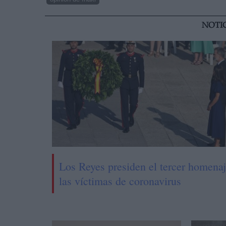
NOTI
Los Reyes presiden el tercer homenaj
las víctimas de coronavirus