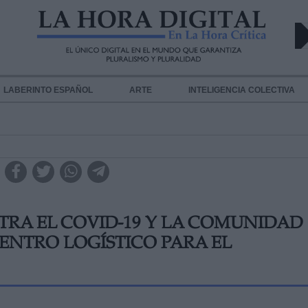
LABERINTO ESPAÑOL
ARTE
INTELIGENCIA COLECTIVA
RA EL COVID-19 Y LA COMUNIDAD
ENTRO LOGÍSTICO PARA EL