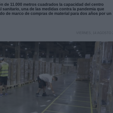
én de 11.000 metros cuadrados la capacidad del centro
al sanitario, una de las medidas contra la pandemia que
erdo de marco de compras de material para dos años por un
VIERNES, 14 AGOSTO 