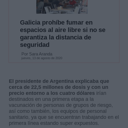
Galicia prohíbe fumar en
espacios al aire libre si no se
garantiza la distancia de
seguridad
Por Sara Aranda
jueves, 13 de agosto de 2020
El presidente de Argentina explicaba que
cerca de 22,5 millones de dosis y con un
precio entorno a los cuatro dólares
irían
destinados en una primera etapa a la
vacunación de personas de grupos de riesgo,
así como también, los equipos de personal
sanitario, ya que se encuentran trabajando en el
primera línea estando super expuestos.