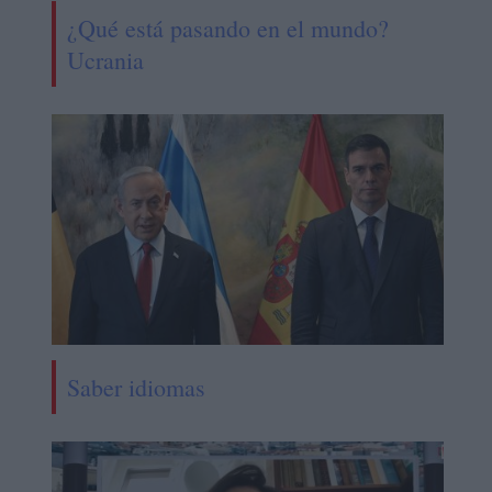
¿Qué está pasando en el mundo?
Ucrania
Saber idiomas