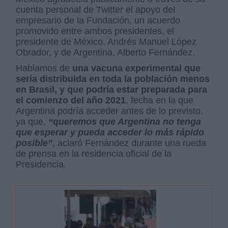
cuenta personal de Twitter el apoyo del
empresario de la Fundación, un acuerdo
promovido entre ambos presidentes, el
presidente de México, Andrés Manuel López
Obrador, y de Argentina, Alberto Fernández.
Hablamos de
una vacuna experimental que
sería distribuida en toda la población menos
en Brasil, y que podría estar preparada para
el comienzo del año 2021
, fecha en la que
Argentina podría acceder antes de lo previsto,
ya que,
“queremos que Argentina no tenga
que esperar y pueda acceder lo más rápido
posible”
, aclaró Fernández durante una rueda
de prensa en la residencia oficial de la
Presidencia.