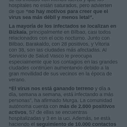
hospitales no están saturados, pero advierten
de que
“no hay motivos para creer que el
virus sea más débil y menos letal”.
La mayoría de los infectados se localizan en
Bizkaia
, principalmente en Bilbao, casi todos
relacionados con el ocio nocturno. Junto con
Bilbao, Barakaldo, con 28 positivos, y Vitoria
con 38, son las ciudades más afectadas. Al
Servicio de Salud Vasco le preocupa
especialmente que los contagios en las grandes
ciudades continúen aumentando debido a la
gran movilidad de sus vecinos en la época de
verano.
“El virus nos está ganando terreno
y día a
día, semana a semana, está infectando a más
personas”, ha afirmado Murga. La comunidad
autónoma cuenta con
más de 2.000 positivos
activos
, 57 de ellas se encuentras
hospitalizadas y 3 en la uci. Además, se está
haciendo el
seguimiento de 10.000 contactos