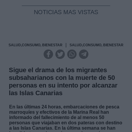
NOTICIAS MAS VISTAS
|
SALUD,CONSUMO, BIENESTAR
SALUD,CONSUMO, BIENESTAR
Sigue el drama de los migrantes
subsaharianos con la muerte de 50
personas en su intento por alcanzar
las Islas Canarias
En las últimas 24 horas, embarcaciones de pesca
marroquíes y efectivos de la Marina Real han
informado del fallecimiento de al menos 50
personas que viajaban en dos pateras con destino
a las Islas Canarias. En la última semana se han