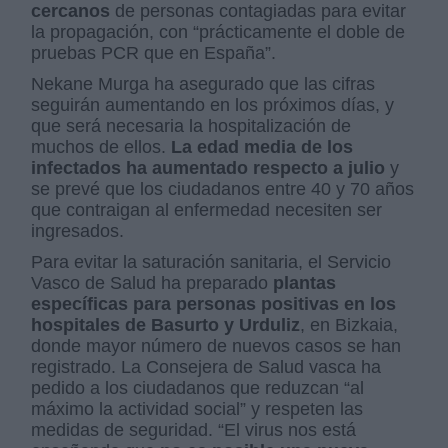
cercanos
de personas contagiadas para evitar
la propagación, con “prácticamente el doble de
pruebas PCR que en España”.
Nekane Murga ha asegurado que las cifras
seguirán aumentando en los próximos días, y
que será necesaria la hospitalización de
muchos de ellos.
La edad media de los
infectados ha aumentado respecto a julio
y
se prevé que los ciudadanos entre 40 y 70 años
que contraigan al enfermedad necesiten ser
ingresados.
Para evitar la saturación sanitaria, el Servicio
Vasco de Salud ha preparado
plantas
específicas para personas positivas en los
hospitales de Basurto y Urduliz
, en Bizkaia,
donde mayor número de nuevos casos se han
registrado. La Consejera de Salud vasca ha
pedido a los ciudadanos que reduzcan “al
máximo la actividad social” y respeten las
medidas de seguridad. “El virus nos está