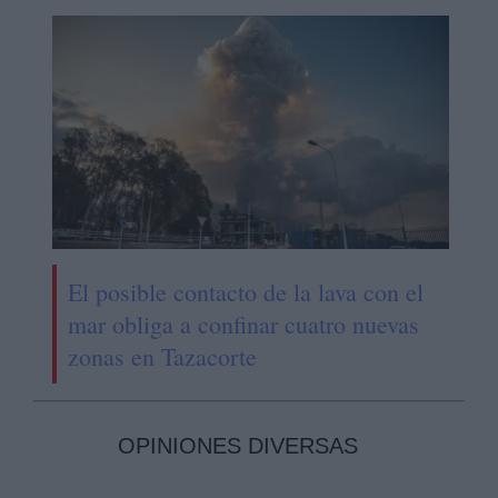
El posible contacto de la lava con el
mar obliga a confinar cuatro nuevas
zonas en Tazacorte
OPINIONES DIVERSAS