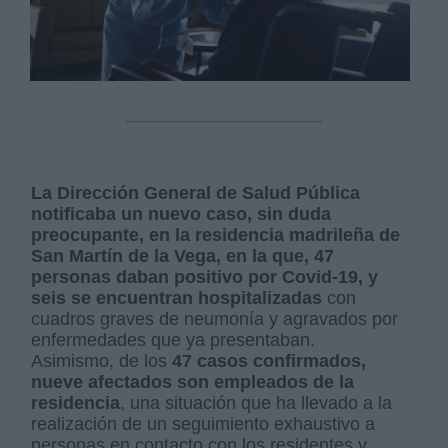
La Dirección General de Salud Pública
notificaba un nuevo caso, sin duda
preocupante, en la residencia madrileña de
San Martín de la Vega, en la que, 47
personas daban positivo por Covid-19, y
seis se encuentran hospitalizadas
con
cuadros graves de neumonía y agravados por
enfermedades que ya presentaban.
Asimismo, de los
47 casos confirmados,
nueve afectados son empleados de la
residencia
, una situación que ha llevado a la
realización de un seguimiento exhaustivo a
personas en contacto con los residentes y