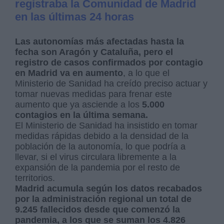
registraba la Comunidad de Madrid
en las últimas 24 horas
Las autonomías más afectadas hasta la
fecha son Aragón y Cataluña, pero el
registro de casos confirmados por contagio
en Madrid va en aumento
, a lo que el
Ministerio de Sanidad ha creído preciso actuar y
tomar nuevas medidas para frenar este
aumento que ya asciende a los
5.000
contagios en la última semana.
El Ministerio de Sanidad ha insistido en tomar
medidas rápidas debido a la densidad de la
población de la autonomía, lo que podría a
llevar, si el virus circulara libremente a la
expansión de la pandemia por el resto de
territorios.
Madrid acumula según los datos recabados
por la administración regional un total de
9.245 fallecidos desde que comenzó la
pandemia, a los que se suman los 4.826