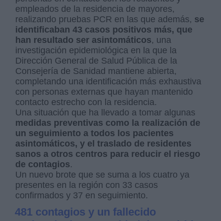
empleados de la residencia de mayores,
realizando pruebas PCR en las que además,
se
identificaban 43 casos positivos más, que
han resultado ser asintomáticos
, una
investigación epidemiológica en la que la
Dirección General de Salud Pública de la
Consejería de Sanidad mantiene abierta,
completando una identificación más exhaustiva
con personas externas que hayan mantenido
contacto estrecho con la residencia.
Una situación que ha llevado a tomar algunas
medidas preventivas como la realización de
un seguimiento a todos los pacientes
asintomáticos, y el traslado de residentes
sanos a otros centros para reducir el riesgo
de contagios
.
Un nuevo brote que se suma a los cuatro ya
presentes en la región con 33 casos
confirmados y 37 en seguimiento.
481 contagios y un fallecido