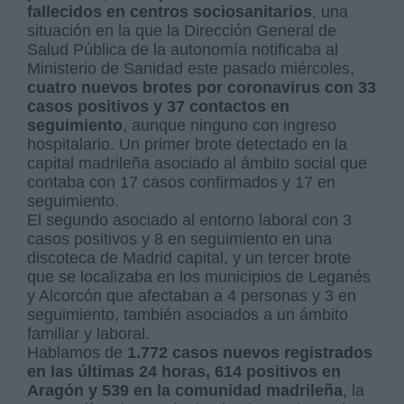
fallecidos en centros sociosanitarios
, una
situación en la que la Dirección General de
Salud Pública de la autonomía notificaba al
Ministerio de Sanidad este pasado miércoles,
cuatro nuevos brotes por coronavirus con 33
casos positivos y 37 contactos en
seguimiento
, aunque ninguno con ingreso
hospitalario. Un primer brote detectado en la
capital madrileña asociado al ámbito social que
contaba con 17 casos confirmados y 17 en
seguimiento.
El segundo asociado al entorno laboral con 3
casos positivos y 8 en seguimiento en una
discoteca de Madrid capital, y un tercer brote
que se localizaba en los municipios de Leganés
y Alcorcón que afectaban a 4 personas y 3 en
seguimiento, también asociados a un ámbito
familiar y laboral.
Hablamos de
1.772 casos nuevos registrados
en las últimas 24 horas, 614 positivos en
Aragón y 539 en la comunidad madrileña
, la