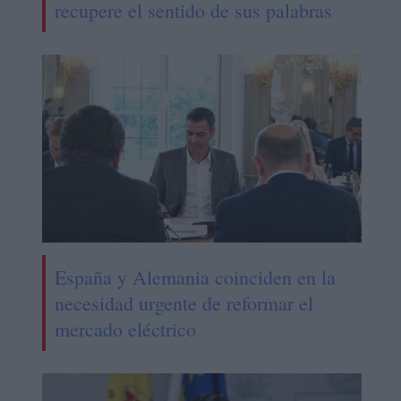
recupere el sentido de sus palabras
España y Alemania coinciden en la
necesidad urgente de reformar el
mercado eléctrico