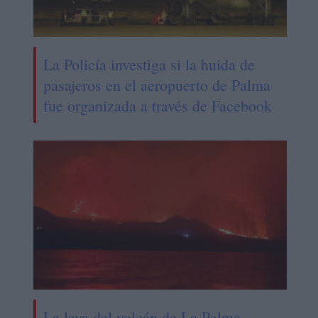
La Policía investiga si la huida de
pasajeros en el aeropuerto de Palma
fue organizada a través de Facebook
La lava del volcán de La Palma