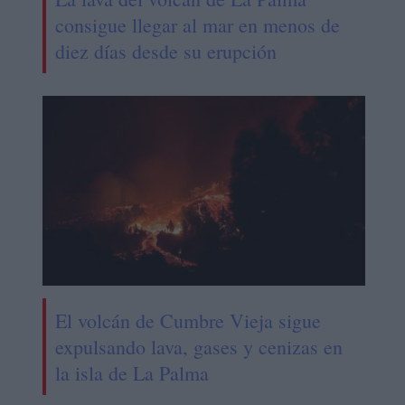
consigue llegar al mar en menos de
diez días desde su erupción
El volcán de Cumbre Vieja sigue
expulsando lava, gases y cenizas en
la isla de La Palma