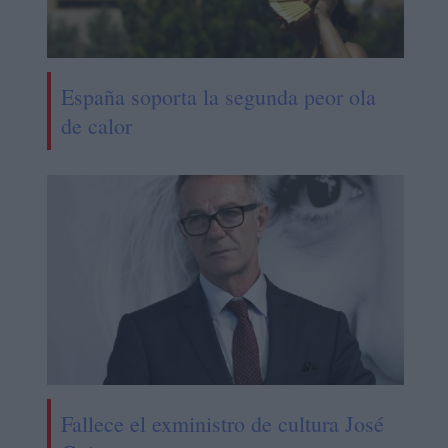
España soporta la segunda peor ola
de calor
Fallece el exministro de cultura José