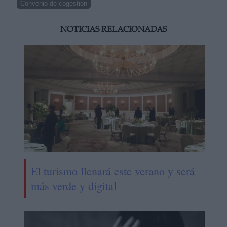
Convenio de cogestión
NOTICIAS RELACIONADAS
El turismo llenará este verano y será
más verde y digital