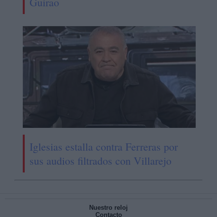
Guirao
Iglesias estalla contra Ferreras por
sus audios filtrados con Villarejo
Nuestro reloj
Contacto