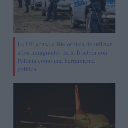
La UE acusa a Bielorrusia de utilizar
a los inmigrantes en la frontera con
Polonia como una herramienta
política