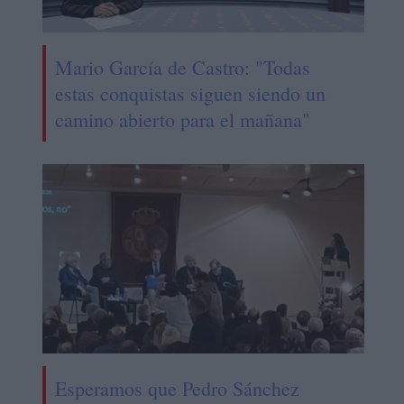
Mario García de Castro: "Todas
estas conquistas siguen siendo un
camino abierto para el mañana"
Esperamos que Pedro Sánchez