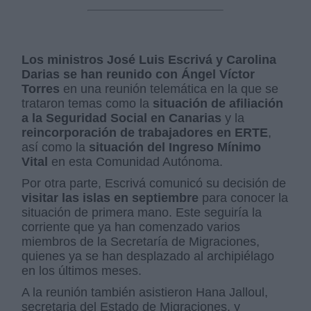
Los ministros José Luis Escrivá y Carolina
Darias se han reunido con Ángel Víctor
Torres
en una reunión telemática en la que se
trataron temas como la
situación de afiliación
a la Seguridad Social en Canarias
y la
reincorporación de trabajadores en ERTE
,
así como la
situación del Ingreso Mínimo
Vital
en esta Comunidad Autónoma.
Por otra parte, Escrivá comunicó su decisión de
visitar las islas en septiembre
para conocer la
situación de primera mano. Este seguiría la
corriente que ya han comenzado varios
miembros de la Secretaría de Migraciones,
quienes ya se han desplazado al archipiélago
en los últimos meses.
A la reunión también asistieron Hana Jalloul,
secretaria del Estado de Migraciones, y