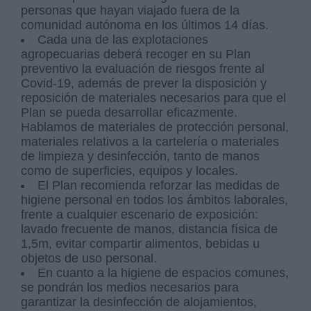
personas que hayan viajado fuera de la
comunidad autónoma en los últimos 14 días.
Cada una de las explotaciones
agropecuarias deberá recoger en su Plan
preventivo la evaluación de riesgos frente al
Covid-19, además de prever la disposición y
reposición de materiales necesarios para que el
Plan se pueda desarrollar eficazmente.
Hablamos de materiales de protección personal,
materiales relativos a la cartelería o materiales
de limpieza y desinfección, tanto de manos
como de superficies, equipos y locales.
El Plan recomienda reforzar las medidas de
higiene personal en todos los ámbitos laborales,
frente a cualquier escenario de exposición:
lavado frecuente de manos, distancia física de
1,5m, evitar compartir alimentos, bebidas u
objetos de uso personal.
En cuanto a la higiene de espacios comunes,
se pondrán los medios necesarios para
garantizar la desinfección de alojamientos,