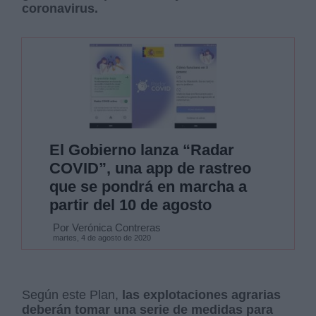
coronavirus.
El Gobierno lanza “Radar
COVID”, una app de rastreo
que se pondrá en marcha a
partir del 10 de agosto
Por Verónica Contreras
martes, 4 de agosto de 2020
Según este Plan,
las explotaciones agrarias
deberán tomar una serie de medidas para