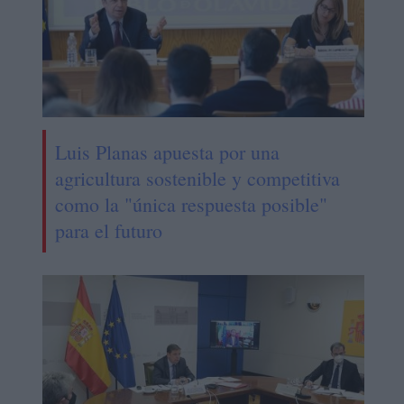
Luis Planas apuesta por una
agricultura sostenible y competitiva
como la "única respuesta posible"
para el futuro