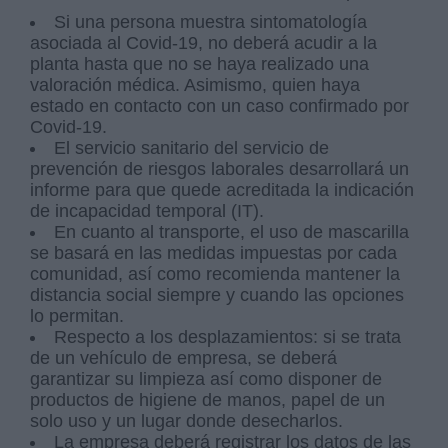
Si una persona muestra sintomatología
asociada al Covid-19, no deberá acudir a la
planta hasta que no se haya realizado una
valoración médica. Asimismo, quien haya
estado en contacto con un caso confirmado por
Covid-19.
El servicio sanitario del servicio de
prevención de riesgos laborales desarrollará un
informe para que quede acreditada la indicación
de incapacidad temporal (IT).
En cuanto al transporte, el uso de mascarilla
se basará en las medidas impuestas por cada
comunidad, así como recomienda mantener la
distancia social siempre y cuando las opciones
lo permitan.
Respecto a los desplazamientos: si se trata
de un vehículo de empresa, se deberá
garantizar su limpieza así como disponer de
productos de higiene de manos, papel de un
solo uso y un lugar donde desecharlos.
La empresa deberá registrar los datos de las