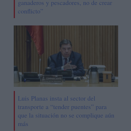
ganaderos y pescadores, no de crear
conflicto”
Luis Planas insta al sector del
transporte a “tender puentes” para
que la situación no se complique aún
más