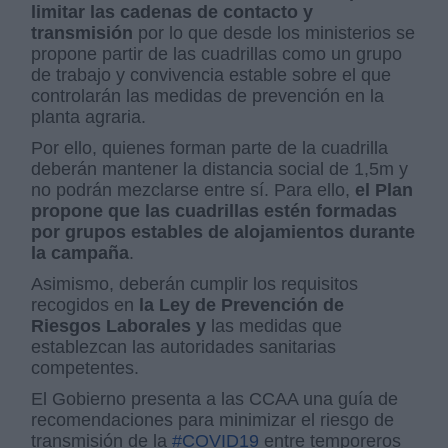
limitar las cadenas de contacto y
transmisión
por lo que desde los ministerios se
propone partir de las cuadrillas como un grupo
de trabajo y convivencia estable sobre el que
controlarán las medidas de prevención en la
planta agraria.
Por ello, quienes forman parte de la cuadrilla
deberán mantener la distancia social de 1,5m y
no podrán mezclarse entre sí. Para ello,
el Plan
propone que las cuadrillas estén formadas
por grupos estables de alojamientos durante
la campaña
.
Asimismo, deberán cumplir los requisitos
recogidos en
la Ley de Prevención de
Riesgos Laborales y
las medidas que
establezcan las autoridades sanitarias
competentes.
El Gobierno presenta a las CCAA una guía de
recomendaciones para minimizar el riesgo de
transmisión de la
#COVID19
entre temporeros