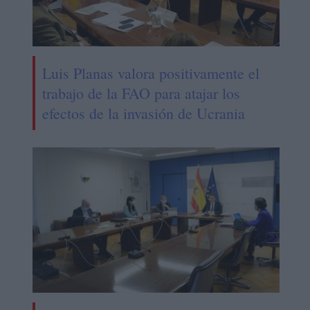
Luis Planas valora positivamente el
trabajo de la FAO para atajar los
efectos de la invasión de Ucrania