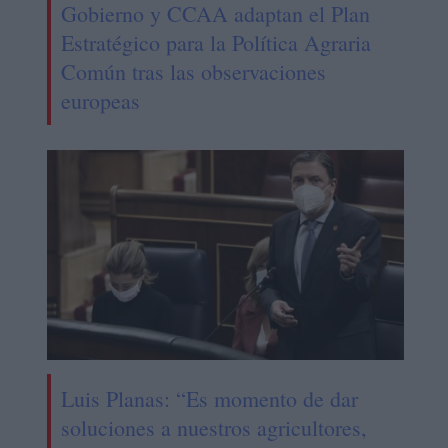
Gobierno y CCAA adaptan el Plan
Estratégico para la Política Agraria
Común tras las observaciones
europeas
Luis Planas: “Es momento de dar
soluciones a nuestros agricultores,