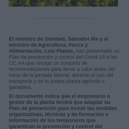
El ministro de Sanidad, Salvador Illa y el
ministro de Agricultura, Pesca y
Alimentación, Luis Planas,
han presentado un
Plan de prevención y control del Covid-19 a las
CC.AA que recoge un conjunto de
recomendaciones para llevar a cabo antes del
inicio de la jornada laboral, durante el uso del
transporte y en la propia planta agrícola o
ganadera.
El documento indica que el empresario o
gestor de la planta tendrá que adaptar su
Plan de prevención para incluir las medidas
organizativas, técnicas y de formación e
información de los temporeros que
garanticen la prevención y control del