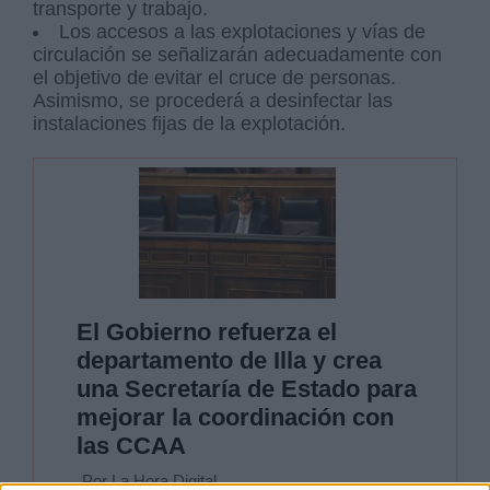
transporte y trabajo.
Los accesos a las explotaciones y vías de
circulación se señalizarán adecuadamente con
el objetivo de evitar el cruce de personas.
Asimismo, se procederá a desinfectar las
instalaciones fijas de la explotación.
El Gobierno refuerza el
departamento de Illa y crea
una Secretaría de Estado para
mejorar la coordinación con
las CCAA
Por La Hora Digital