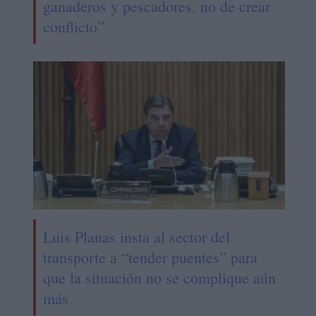
ganaderos y pescadores, no de crear
conflicto”
Luis Planas insta al sector del
transporte a “tender puentes” para
que la situación no se complique aún
más