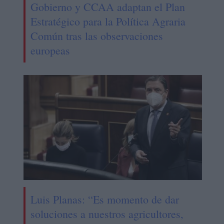
Gobierno y CCAA adaptan el Plan
Estratégico para la Política Agraria
Común tras las observaciones
europeas
Luis Planas: “Es momento de dar
soluciones a nuestros agricultores,