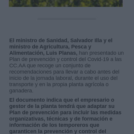
El ministro de Sanidad, Salvador Illa y el
ministro de Agricultura, Pesca y
Alimentación, Luis Planas,
han presentado un
Plan de prevención y control del Covid-19 a las
CC.AA que recoge un conjunto de
recomendaciones para llevar a cabo antes del
inicio de la jornada laboral, durante el uso del
transporte y en la propia planta agrícola o
ganadera.
El documento indica que el empresario o
gestor de la planta tendrá que adaptar su
Plan de prevención para incluir las medidas
organizativas, técnicas y de formación e
información de los temporeros que
garanticen la prevención y control del