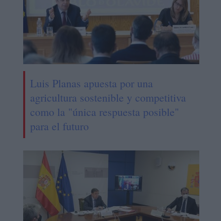
Luis Planas apuesta por una
agricultura sostenible y competitiva
como la "única respuesta posible"
para el futuro