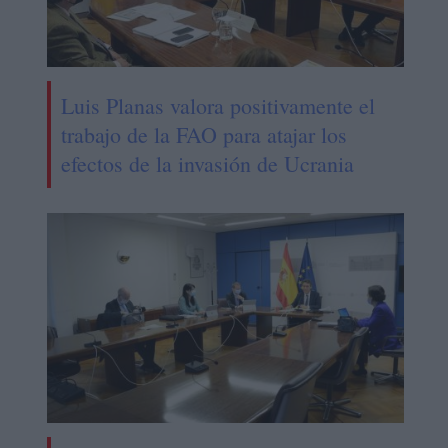
Luis Planas valora positivamente el
trabajo de la FAO para atajar los
efectos de la invasión de Ucrania