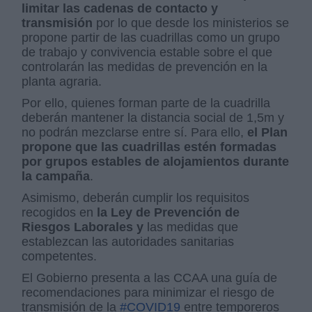
limitar las cadenas de contacto y
transmisión
por lo que desde los ministerios se
propone partir de las cuadrillas como un grupo
de trabajo y convivencia estable sobre el que
controlarán las medidas de prevención en la
planta agraria.
Por ello, quienes forman parte de la cuadrilla
deberán mantener la distancia social de 1,5m y
no podrán mezclarse entre sí. Para ello,
el Plan
propone que las cuadrillas estén formadas
por grupos estables de alojamientos durante
la campaña
.
Asimismo, deberán cumplir los requisitos
recogidos en
la Ley de Prevención de
Riesgos Laborales y
las medidas que
establezcan las autoridades sanitarias
competentes.
El Gobierno presenta a las CCAA una guía de
recomendaciones para minimizar el riesgo de
transmisión de la
#COVID19
entre temporeros