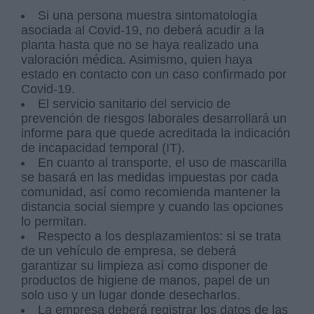
Si una persona muestra sintomatología
asociada al Covid-19, no deberá acudir a la
planta hasta que no se haya realizado una
valoración médica. Asimismo, quien haya
estado en contacto con un caso confirmado por
Covid-19.
El servicio sanitario del servicio de
prevención de riesgos laborales desarrollará un
informe para que quede acreditada la indicación
de incapacidad temporal (IT).
En cuanto al transporte, el uso de mascarilla
se basará en las medidas impuestas por cada
comunidad, así como recomienda mantener la
distancia social siempre y cuando las opciones
lo permitan.
Respecto a los desplazamientos: si se trata
de un vehículo de empresa, se deberá
garantizar su limpieza así como disponer de
productos de higiene de manos, papel de un
solo uso y un lugar donde desecharlos.
La empresa deberá registrar los datos de las