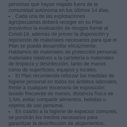
personas que hayan viajado fuera de la
comunidad autónoma en los últimos 14 días.
Cada una de las explotaciones
agropecuarias deberá recoger en su Plan
preventivo la evaluación de riesgos frente al
Covid-19, además de prever la disposición y
reposición de materiales necesarios para que el
Plan se pueda desarrollar eficazmente.
Hablamos de materiales de protección personal,
materiales relativos a la cartelería o materiales
de limpieza y desinfección, tanto de manos
como de superficies, equipos y locales.
El Plan recomienda reforzar las medidas de
higiene personal en todos los ámbitos laborales,
frente a cualquier escenario de exposición:
lavado frecuente de manos, distancia física de
1,5m, evitar compartir alimentos, bebidas u
objetos de uso personal.
En cuanto a la higiene de espacios comunes,
se pondrán los medios necesarios para
garantizar la desinfección de alojamientos,