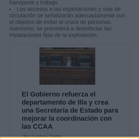
transporte y trabajo.
Los accesos a las explotaciones y vías de
circulación se señalizarán adecuadamente con
el objetivo de evitar el cruce de personas.
Asimismo, se procederá a desinfectar las
instalaciones fijas de la explotación.
El Gobierno refuerza el
departamento de Illa y crea
una Secretaría de Estado para
mejorar la coordinación con
las CCAA
Por La Hora Digital