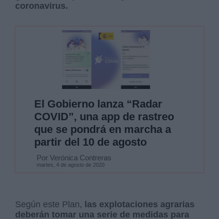
coronavirus.
El Gobierno lanza “Radar
COVID”, una app de rastreo
que se pondrá en marcha a
partir del 10 de agosto
Por Verónica Contreras
martes, 4 de agosto de 2020
Según este Plan,
las explotaciones agrarias
deberán tomar una serie de medidas para