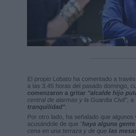
El propio Lobato ha comentado a través 
a las 3.45 horas del pasado domingo, 
comenzaron a gritar
"alcalde hijo put
central de alarmas y la Guardia Civil"
, a
tranquilidad"
.
Por otro lado, ha señalado que algunos 
acusándole de que
"
haya alguna gente 
cena en una terraza y de que
las mesa