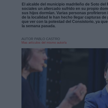
El alcalde del municipio madrileño de Soto del 
sociales un altercado sufrido en su propio do
sus hijos dormían. Varias personas profirieron i
de la localidad le han hecho llegar capturas de
que ver con la potestad del Consistorio, ya q
la semana pasada.
AUTOR PABLO CASTRO
Mas artículos del mismo autor/a