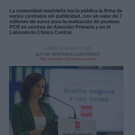
La comunidad madrileña hacía pública la firma de
varios contratos sin publicidad, con un valor de 7
millones de euros para la realización de pruebas
PCR en centros de Atención Primaria y en el
Laboratorio Clínico Central.
LUNES, 03 AGOSTO 2020
AUTOR VERÓNICA CONTRERAS
Mas artículos del mismo autor/a