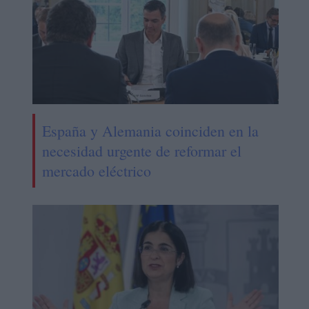
España y Alemania coinciden en la
necesidad urgente de reformar el
mercado eléctrico