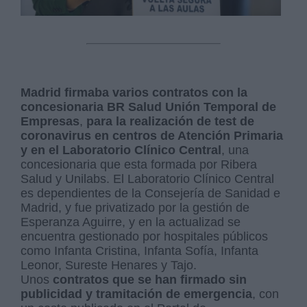
Madrid firmaba varios contratos con la
concesionaria BR Salud Unión Temporal de
Empresas
,
para la realización de test de
coronavirus en centros de Atención Primaria
y en el Laboratorio Clínico Central
, una
concesionaria que esta formada por Ribera
Salud y Unilabs. El Laboratorio Clínico Central
es dependientes de la Consejería de Sanidad e
Madrid, y fue privatizado por la gestión de
Esperanza Aguirre, y en la actualizad se
encuentra gestionado por hospitales públicos
como Infanta Cristina, Infanta Sofía, Infanta
Leonor, Sureste Henares y Tajo.
Unos
contratos que se han firmado sin
publicidad y tramitación de emergencia
, con