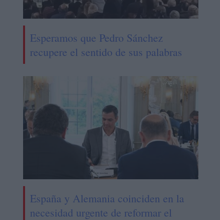
Esperamos que Pedro Sánchez
recupere el sentido de sus palabras
España y Alemania coinciden en la
necesidad urgente de reformar el