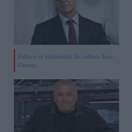
Fallece el exministro de cultura José
Guirao