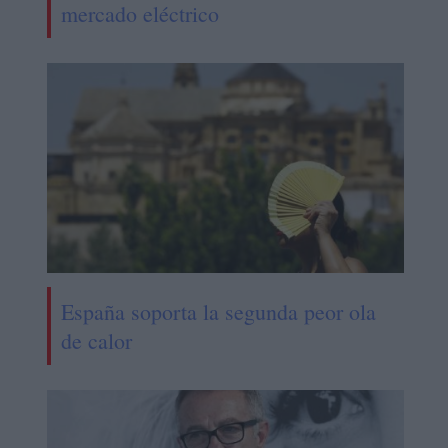
mercado eléctrico
España soporta la segunda peor ola
de calor