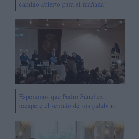
camino abierto para el mañana"
Esperamos que Pedro Sánchez
recupere el sentido de sus palabras