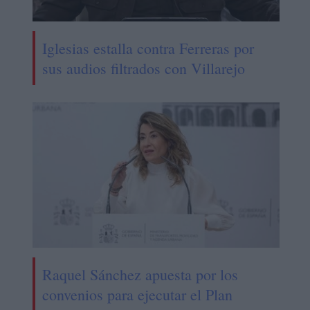
Iglesias estalla contra Ferreras por
sus audios filtrados con Villarejo
Raquel Sánchez apuesta por los
convenios para ejecutar el Plan