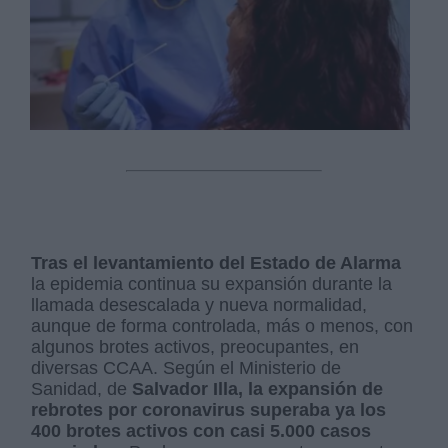
Tras el levantamiento del Estado de Alarma
la epidemia continua su expansión durante la
llamada desescalada y nueva normalidad,
aunque de forma controlada, más o menos, con
algunos brotes activos, preocupantes, en
diversas CCAA. Según el Ministerio de
Sanidad, de
Salvador Illa, la expansión de
rebrotes por coronavirus superaba ya los
400 brotes activos con casi 5.000 casos