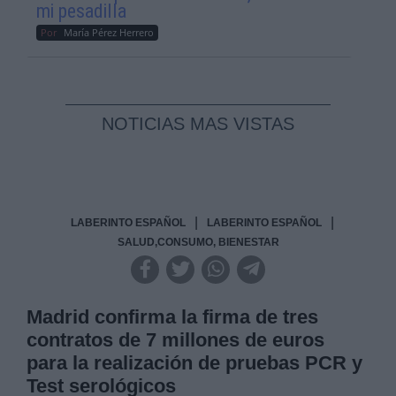
mi pesadilla
Por
María Pérez Herrero
NOTICIAS MAS VISTAS
|
|
LABERINTO ESPAÑOL
LABERINTO ESPAÑOL
SALUD,CONSUMO, BIENESTAR
Madrid confirma la firma de tres
contratos de 7 millones de euros
para la realización de pruebas PCR y
Test serológicos