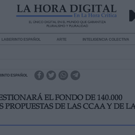
LABERINTO ESPAÑOL
ARTE
INTELIGENCIA COLECTIVA
RINTO ESPAÑOL
STIONARÁ EL FONDO DE 140.000
 PROPUESTAS DE LAS CCAA Y DE L