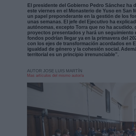
El presidente del Gobierno Pedro Sánchez ha d
este viernes en el Monasterio de Yuso en San
un papel preponderante en la gestión de los 
unas semanas. El jefe del Ejecutivo ha explica
autónomas, excepto Torra que no ha acudido, qu
proyectos presentados y hará un seguimiento 
fondos podrían llegar ya en la primavera del 20
con los ejes de transformación acordados en Eur
igualdad de género y la cohesión social. Adem
territorial es un principio irrenunciable”.
AUTOR JOSE LUIS MARTÍN
Mas artículos del mismo autor/a