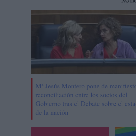
NOTI
Mª Jesús Montero pone de manifiesto
reconciliación entre los socios del
Gobierno tras el Debate sobre el est
de la nación