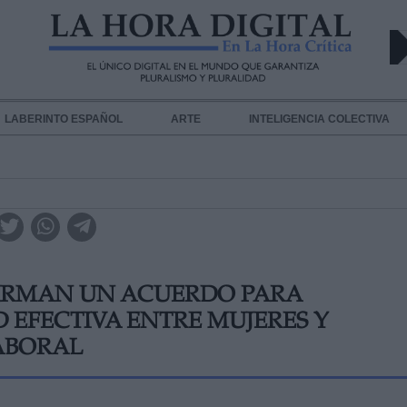
LABERINTO ESPAÑOL
ARTE
INTELIGENCIA COLECTIVA
FIRMAN UN ACUERDO PARA
 EFECTIVA ENTRE MUJERES Y
ABORAL