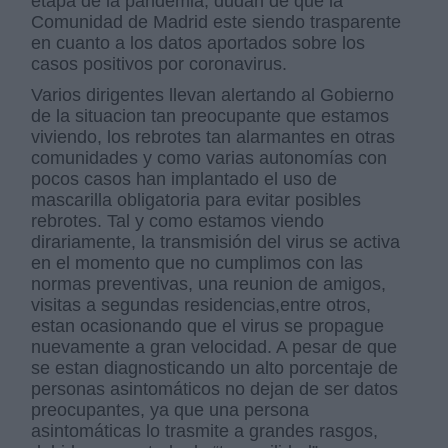
etapa de la pandemia, dudan de que la
Comunidad de Madrid este siendo trasparente
en cuanto a los datos aportados sobre los
casos positivos por coronavirus.
Varios dirigentes llevan alertando al Gobierno
de la situacion tan preocupante que estamos
viviendo, los rebrotes tan alarmantes en otras
comunidades y como varias autonomías con
pocos casos han implantado el uso de
mascarilla obligatoria para evitar posibles
rebrotes. Tal y como estamos viendo
dirariamente, la transmisión del virus se activa
en el momento que no cumplimos con las
normas preventivas, una reunion de amigos,
visitas a segundas residencias,entre otros,
estan ocasionando que el virus se propague
nuevamente a gran velocidad. A pesar de que
se estan diagnosticando un alto porcentaje de
personas asintomáticos no dejan de ser datos
preocupantes, ya que una persona
asintomáticas lo trasmite a grandes rasgos,