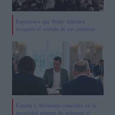
Esperamos que Pedro Sánchez
recupere el sentido de sus palabras
España y Alemania coinciden en la
necesidad urgente de reformar el