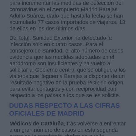
para incrementar las medidas de detección del
coronavirus en el Aeropuerto Madrid Barajas-
Adolfo Suárez, dado que hasta la fecha se han
acumulado 77 casos importados de viajeros, 13
de ellos en los dos últimos días.
Del total, Sanidad Exterior ha detectado la
infección sólo en cuatro casos. Para el
consejero de Sanidad, el alto número de casos
evidencia que las medidas adoptadas en el
aeródromo son insuficientes y ha vuelto a
solicitar al Gobierno central que se obligue a los
viajeros que lleguen a Barajas a disponer de un
resultado negativo en la prueba PCR en origen
para evitar contagios y con reciprocidad con
respecto a los países a los que se les solicite.
DUDAS RESPECTO A LAS CIFRAS
OFICIALES DE MADRID
Médicos de Cataluña
, tras volverse a enfrentar
a un gran número de casos en esta segunda