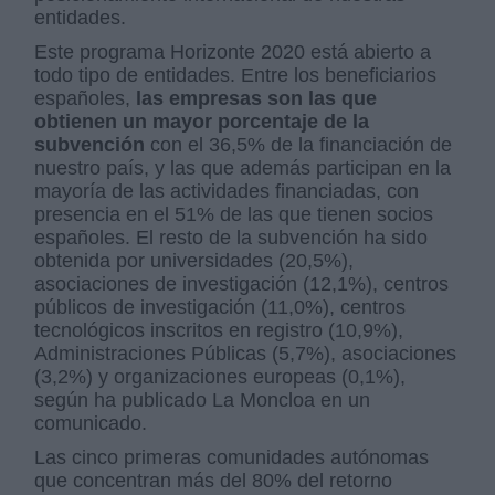
entidades.
Este programa Horizonte 2020 está abierto a
todo tipo de entidades. Entre los beneficiarios
españoles,
las empresas son las que
obtienen un mayor porcentaje de la
subvención
con el 36,5% de la financiación de
nuestro país, y las que además participan en la
mayoría de las actividades financiadas, con
presencia en el 51% de las que tienen socios
españoles. El resto de la subvención ha sido
obtenida por universidades (20,5%),
asociaciones de investigación (12,1%), centros
públicos de investigación (11,0%), centros
tecnológicos inscritos en registro (10,9%),
Administraciones Públicas (5,7%), asociaciones
(3,2%) y organizaciones europeas (0,1%),
según ha publicado La Moncloa en un
comunicado.
Las cinco primeras comunidades autónomas
que concentran más del 80% del retorno