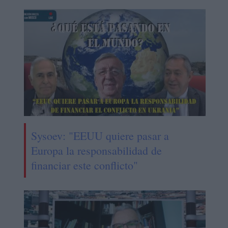
Sysoev: "EEUU quiere pasar a
Europa la responsabilidad de
financiar este conflicto"