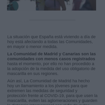
La situación que España está viviendo a día de
hoy está afectando a todas las Comunidades,
en mayor o menor medida.
La Comunidad de Madrid y Canarias son las
comunidades con menos casos registrados
hasta el momento, por ello no han procedido a
la adopción de la medida del uso obligatorio de
mascarilla en sus regiones.
Aún así, La Comunidad de Madrid ha hecho
hoy un llamamiento a los jóvenes para que
extremen las medidas de seguridad y
protección frente al COVID-19, para que usen la
mascarilla, eviten las aglomeraciones y guarden