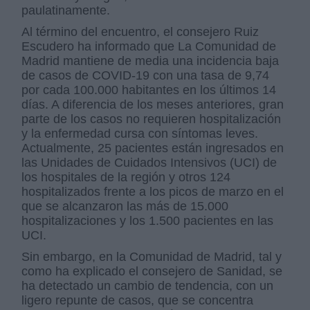
paulatinamente.
Al término del encuentro, el consejero Ruiz
Escudero ha informado que La Comunidad de
Madrid mantiene de media una incidencia baja
de casos de COVID-19 con una tasa de 9,74
por cada 100.000 habitantes en los últimos 14
días. A diferencia de los meses anteriores, gran
parte de los casos no requieren hospitalización
y la enfermedad cursa con síntomas leves.
Actualmente, 25 pacientes están ingresados en
las Unidades de Cuidados Intensivos (UCI) de
los hospitales de la región y otros 124
hospitalizados frente a los picos de marzo en el
que se alcanzaron las más de 15.000
hospitalizaciones y los 1.500 pacientes en las
UCI.
Sin embargo, en la Comunidad de Madrid, tal y
como ha explicado el consejero de Sanidad, se
ha detectado un cambio de tendencia, con un
ligero repunte de casos, que se concentra