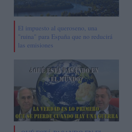
El impuesto al queroseno, una
"ruina" para España que no reducirá
las emisiones