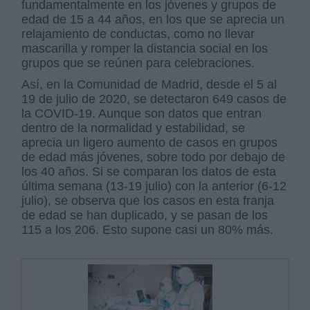
fundamentalmente en los jóvenes y grupos de
edad de 15 a 44 años, en los que se aprecia un
relajamiento de conductas, como no llevar
mascarilla y romper la distancia social en los
grupos que se reúnen para celebraciones.
Así, en la Comunidad de Madrid, desde el 5 al
19 de julio de 2020, se detectaron 649 casos de
la COVID-19. Aunque son datos que entran
dentro de la normalidad y estabilidad, se
aprecia un ligero aumento de casos en grupos
de edad más jóvenes, sobre todo por debajo de
los 40 años. Si se comparan los datos de esta
última semana (13-19 julio) con la anterior (6-12
julio), se observa que los casos en esta franja
de edad se han duplicado, y se pasan de los
115 a los 206. Esto supone casi un 80% más.