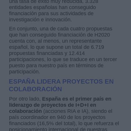
una tasa de éxito muy reducida, 3.328
entidades españolas han conseguido
financiación para sus actividades de
investigación e innovación.
En conjunto, una de cada cuatro propuestas
que han conseguido financiación de H2020
cuenta con, al menos, un representante
español, lo que supone un total de 6.719
propuestas financiadas y 12.414
participaciones, lo que se traduce en un tercer
puesto para nuestro país en términos de
participación.
ESPAÑA LIDERA PROYECTOS EN
COLABORACIÓN
Por otro lado,
España es el primer país en
liderazgo de proyectos de I+D+I en
colaboración
(acciones RIA e IA), siendo el
país coordinador en 940 de los proyectos
financiados (16,5% del total), lo que refuerza el
posicionamiento internacional de nuestras