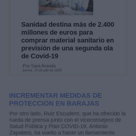
Sanidad destina más de 2.400
millones de euros para
comprar material sanitario en
previsión de una segunda ola
de Covid-19
Por Sara Aranda
jueves, 23 de julio de 2020
INCREMENTAR MEDIDAS DE
PROTECCIÓN EN BARAJAS
Por otro lado, Ruiz Escudero, que ha ofrecido la
rueda de prensa junto con el viceconsejero de
Salud Pública y Plan COVID-19, Antonio
Zapatero, ha vuelto a hacer un llamamiento