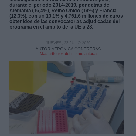
durante el período 2014-2019, por detrás de
Alemania (16,4%), Reino Unido (14%) y Francia
(12,3%), con un 10,1% y 4.761,6 millones de euros
obtenidos de las convocatorias adjudicadas del
programa en el ámbito de la UE a 28.
JUEVES, 23 JULIO 2020
AUTOR VERÓNICA CONTRERAS
Mas artículos del mismo autor/a