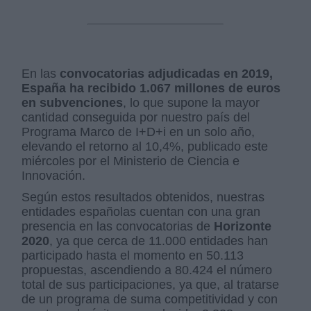
En las
convocatorias adjudicadas en 2019,
España ha recibido 1.067 millones de euros
en subvenciones
, lo que supone la mayor
cantidad conseguida por nuestro país del
Programa Marco de I+D+i en un solo año,
elevando el retorno al 10,4%, publicado este
miércoles por el Ministerio de Ciencia e
Innovación.
Según estos resultados obtenidos, nuestras
entidades españolas cuentan con una gran
presencia en las convocatorias de
Horizonte
2020
, ya que cerca de 11.000 entidades han
participado hasta el momento en 50.113
propuestas, ascendiendo a 80.424 el número
total de sus participaciones, ya que, al tratarse
de un programa de suma competitividad y con