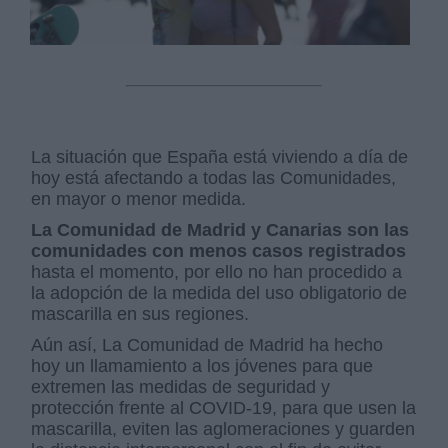
La situación que España está viviendo a día de
hoy está afectando a todas las Comunidades,
en mayor o menor medida.
La Comunidad de Madrid y Canarias son las
comunidades con menos casos registrados
hasta el momento, por ello no han procedido a
la adopción de la medida del uso obligatorio de
mascarilla en sus regiones.
Aún así, La Comunidad de Madrid ha hecho
hoy un llamamiento a los jóvenes para que
extremen las medidas de seguridad y
protección frente al COVID-19, para que usen la
mascarilla, eviten las aglomeraciones y guarden