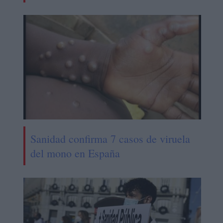
Sanidad confirma 7 casos de viruela
del mono en España