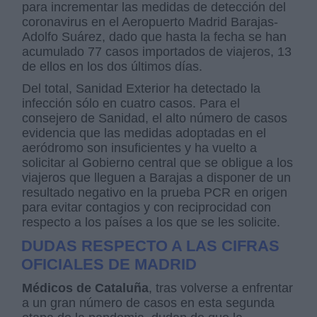
para incrementar las medidas de detección del
coronavirus en el Aeropuerto Madrid Barajas-
Adolfo Suárez, dado que hasta la fecha se han
acumulado 77 casos importados de viajeros, 13
de ellos en los dos últimos días.
Del total, Sanidad Exterior ha detectado la
infección sólo en cuatro casos. Para el
consejero de Sanidad, el alto número de casos
evidencia que las medidas adoptadas en el
aeródromo son insuficientes y ha vuelto a
solicitar al Gobierno central que se obligue a los
viajeros que lleguen a Barajas a disponer de un
resultado negativo en la prueba PCR en origen
para evitar contagios y con reciprocidad con
respecto a los países a los que se les solicite.
DUDAS RESPECTO A LAS CIFRAS
OFICIALES DE MADRID
Médicos de Cataluña
, tras volverse a enfrentar
a un gran número de casos en esta segunda