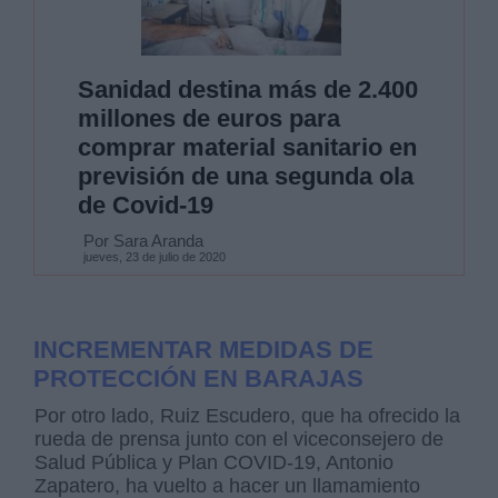
Sanidad destina más de 2.400
millones de euros para
comprar material sanitario en
previsión de una segunda ola
de Covid-19
Por Sara Aranda
jueves, 23 de julio de 2020
INCREMENTAR MEDIDAS DE
PROTECCIÓN EN BARAJAS
Por otro lado, Ruiz Escudero, que ha ofrecido la
rueda de prensa junto con el viceconsejero de
Salud Pública y Plan COVID-19, Antonio
Zapatero, ha vuelto a hacer un llamamiento