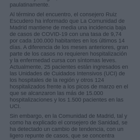
paulatinamente.
Al término del encuentro, el consejero Ruiz
Escudero ha informado que La Comunidad de
Madrid mantiene de media una incidencia baja
de casos de COVID-19 con una tasa de 9,74
por cada 100.000 habitantes en los últimos 14
días. A diferencia de los meses anteriores, gran
parte de los casos no requieren hospitalización
y la enfermedad cursa con síntomas leves.
Actualmente, 25 pacientes están ingresados en
las Unidades de Cuidados Intensivos (UCI) de
los hospitales de la región y otros 124
hospitalizados frente a los picos de marzo en el
que se alcanzaron las más de 15.000
hospitalizaciones y los 1.500 pacientes en las
UCI.
Sin embargo, en la Comunidad de Madrid, tal y
como ha explicado el consejero de Sanidad, se
ha detectado un cambio de tendencia, con un
ligero repunte de casos, que se concentra