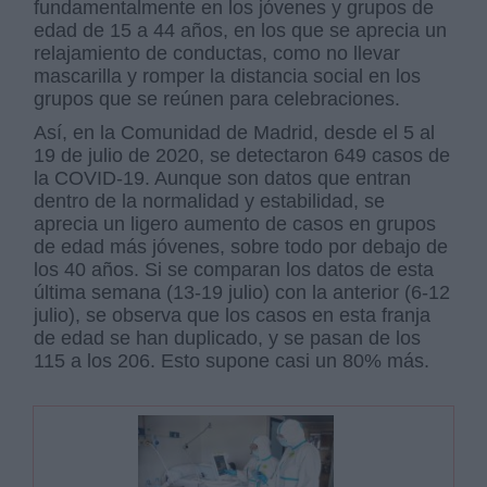
fundamentalmente en los jóvenes y grupos de
edad de 15 a 44 años, en los que se aprecia un
relajamiento de conductas, como no llevar
mascarilla y romper la distancia social en los
grupos que se reúnen para celebraciones.
Así, en la Comunidad de Madrid, desde el 5 al
19 de julio de 2020, se detectaron 649 casos de
la COVID-19. Aunque son datos que entran
dentro de la normalidad y estabilidad, se
aprecia un ligero aumento de casos en grupos
de edad más jóvenes, sobre todo por debajo de
los 40 años. Si se comparan los datos de esta
última semana (13-19 julio) con la anterior (6-12
julio), se observa que los casos en esta franja
de edad se han duplicado, y se pasan de los
115 a los 206. Esto supone casi un 80% más.