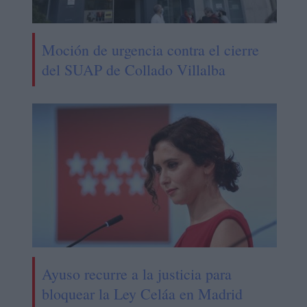
Moción de urgencia contra el cierre
del SUAP de Collado Villalba
Ayuso recurre a la justicia para
bloquear la Ley Celáa en Madrid