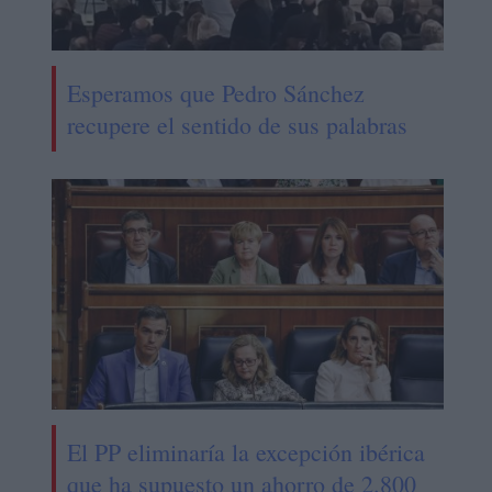
Esperamos que Pedro Sánchez
recupere el sentido de sus palabras
El PP eliminaría la excepción ibérica
que ha supuesto un ahorro de 2.800