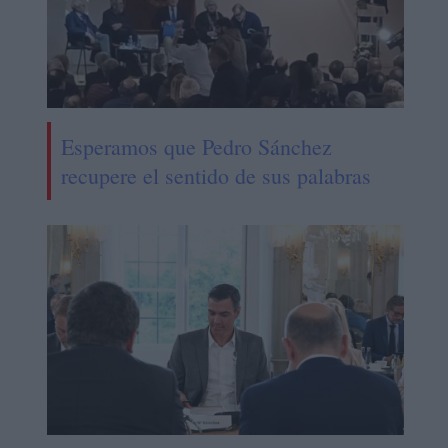
Esperamos que Pedro Sánchez
recupere el sentido de sus palabras