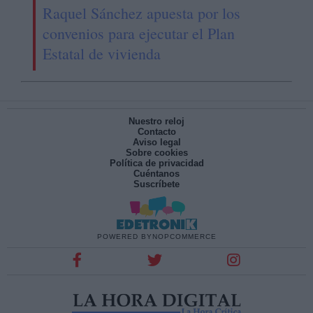
Raquel Sánchez apuesta por los
convenios para ejecutar el Plan
Estatal de vivienda
Nuestro reloj
Contacto
Aviso legal
Sobre cookies
Política de privacidad
Cuéntanos
Suscríbete
POWERED BY
NOPCOMMERCE