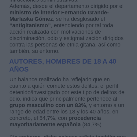
Además, desde el departamento dirigido por el
ministro de interior Fernando Grande-
Marlaska Gómez
, se ha desglosado el
“antigitanismo”
, entendiendo por tal toda
acción realizada con motivaciones de
discriminación, odio y estigmatización dirigidos
contra las personas de etnia gitana, así como
también, su entorno.
AUTORES, HOMBRES DE 18 A 40
AÑOS
Un balance realizado ha reflejado que en
cuanto a quién comete estos delitos, el perfil
detenido/investigado por este tipo de delitos de
odio, indica que principalmente pertenece al
grupo masculino con un 83%
, y entorno a un
rango de edad entre los 18 y los 40 años, en
concreto, el 54,7%, con
procedencia
mayoritariamente española
(84,7%).