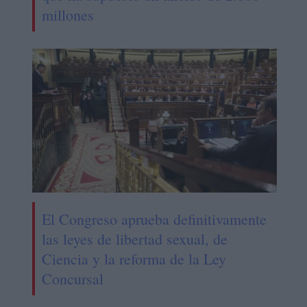
millones
El Congreso aprueba definitivamente
las leyes de libertad sexual, de
Ciencia y la reforma de la Ley
Concursal