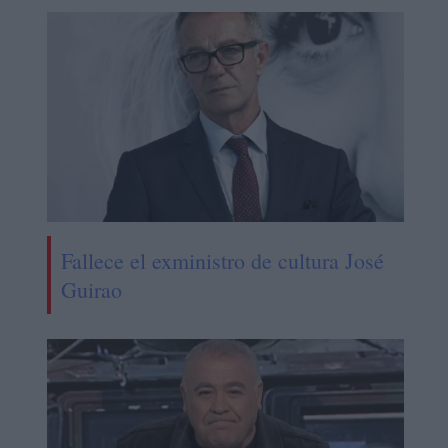
Fallece el exministro de cultura José
Guirao