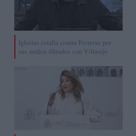
Iglesias estalla contra Ferreras por
sus audios filtrados con Villarejo