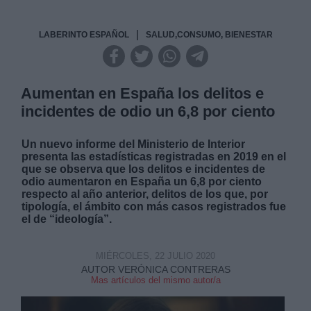
|
LABERINTO ESPAÑOL
SALUD,CONSUMO, BIENESTAR
Aumentan en España los delitos e
incidentes de odio un 6,8 por ciento
Un nuevo informe del Ministerio de Interior
presenta las estadísticas registradas en 2019 en el
que se observa que los delitos e incidentes de
odio aumentaron en España un 6,8 por ciento
respecto al año anterior, delitos de los que, por
tipología, el ámbito con más casos registrados fue
el de “ideología”.
MIÉRCOLES, 22 JULIO 2020
AUTOR VERÓNICA CONTRERAS
Mas artículos del mismo autor/a