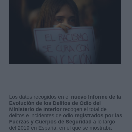
Los datos recogidos en el
nuevo Informe de la
Evolución de los Delitos de Odio del
Ministerio de Interior
recogen el total de
delitos e incidentes de odio
registrados por las
Fuerzas y Cuerpos de Seguridad
a lo largo
del 2019 en España, en el que se mostraba