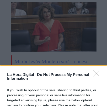
María Jesús Montero será la nueva
"número 2" del PSOE
La Hora Digital -
Do Not Process My Personal
Information
If you wish to opt-out of the sale, sharing to third parties, or
processing of your personal or sensitive information for
targeted advertising by us, please use the below opt-out
section to confirm your selection. Please note that after your