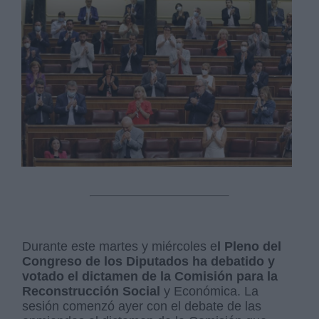
Durante este martes y miércoles e
l Pleno del
Congreso de los Diputados ha debatido y
votado el dictamen de la Comisión para la
Reconstrucción Social
y Económica. La
sesión comenzó ayer con el debate de las