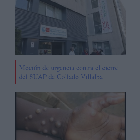
Moción de urgencia contra el cierre
del SUAP de Collado Villalba