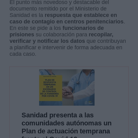
El punto más novedoso y destacable del
documento remitido por el Ministerio de
Sanidad es la
respuesta que establece en
caso de contagio en centros penitenciarios
.
En este se pide a los
funcionarios de
prisiones
su colaboración para
recopilar,
verificar y notificar los datos
que contribuyan
a planificar e intervenir de forma adecuada en
cada caso.
Sanidad presenta a las
comunidades autónomas un
Plan de actuación temprana