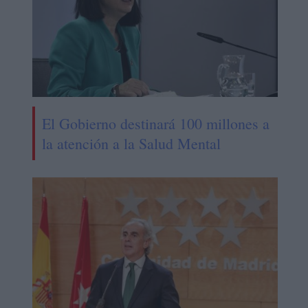
El Gobierno destinará 100 millones a
la atención a la Salud Mental