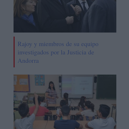
Rajoy y miembros de su equipo
investigados por la Justicia de
Andorra