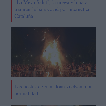
"La Meva Salut", la nueva vía para
tramitar la baja covid por internet en
Cataluña
Las fiestas de Sant Joan vuelven a la
normalidad