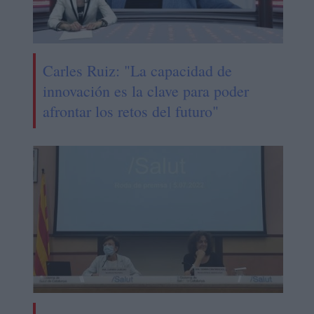
Carles Ruiz: "La capacidad de
innovación es la clave para poder
afrontar los retos del futuro"