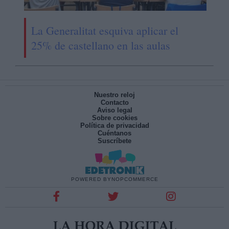
La Generalitat esquiva aplicar el
25% de castellano en las aulas
Nuestro reloj
Contacto
Aviso legal
Sobre cookies
Política de privacidad
Cuéntanos
Suscríbete
POWERED BY
NOPCOMMERCE