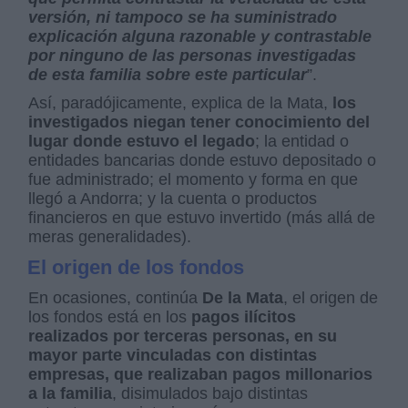
versión, ni tampoco se ha suministrado
explicación alguna razonable y contrastable
por ninguno de las personas investigadas
de esta familia sobre este particular
”.
Así, paradójicamente, explica de la Mata,
los
investigados niegan tener conocimiento del
lugar donde estuvo el legado
; la entidad o
entidades bancarias donde estuvo depositado o
fue administrado; el momento y forma en que
llegó a Andorra; y la cuenta o productos
financieros en que estuvo invertido (más allá de
meras generalidades).
El origen de los fondos
En ocasiones, continúa
De la Mata
, el origen de
los fondos está en los
pagos ilícitos
realizados por terceras personas, en su
mayor parte vinculadas con distintas
empresas, que realizaban pagos millonarios
a la familia
, disimulados bajo distintas