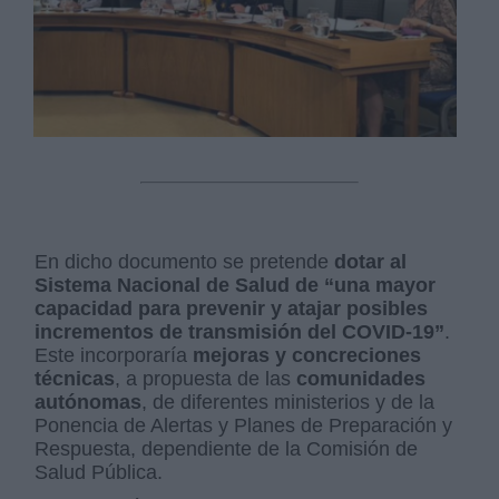
En dicho documento se pretende
dotar al
Sistema Nacional de Salud de “una mayor
capacidad para prevenir y atajar posibles
incrementos de transmisión del COVID-19”
.
Este incorporaría
mejoras y concreciones
técnicas
, a propuesta de las
comunidades
autónomas
, de diferentes ministerios y de la
Ponencia de Alertas y Planes de Preparación y
Respuesta, dependiente de la Comisión de
Salud Pública.