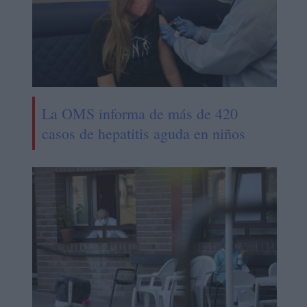
La OMS informa de más de 420
casos de hepatitis aguda en niños