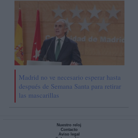
Madrid no ve necesario esperar hasta
después de Semana Santa para retirar
las mascarillas
Nuestro reloj
Contacto
Aviso legal