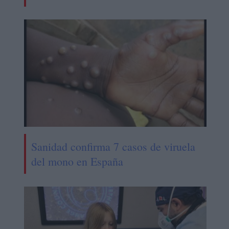
Sanidad confirma 7 casos de viruela
del mono en España