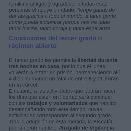
familia y amigos y agradecer a todas esas
personas el apoyo brindado,
“tengo ganas de
dar las gracias a todo el mundo, a tanta gente
como pueda encontrar porque nos ha dado
tanta fuerza, tanto coraje y tanta esperanza”.
Condiciones del tercer grado o
régimen abierto
El tercer grado les permite la
libertad durante
tres noches en casa
, por lo que el lunes
volverán a entrar en prisión, permaneciendo allí
4 días, sumando un total de entre
8 y 11 horas
en la cárcel.
En cuanto a las actividades que podrán hacer
los días que estén en libertad será continuar
con los
trabajos y voluntariados
que han ido
desempeñando todo este tiempo, cuyas
actividades corresponden al segundo grado.
Tras la adopción de esta medida, la
Fiscalía
podrá recurrir ante el
Juzgado de Vigilancia