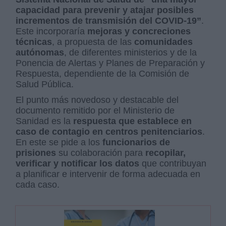
capacidad para prevenir y atajar posibles
incrementos de transmisión del COVID-19”
.
Este incorporaría
mejoras y concreciones
técnicas
, a propuesta de las
comunidades
autónomas
, de diferentes ministerios y de la
Ponencia de Alertas y Planes de Preparación y
Respuesta, dependiente de la Comisión de
Salud Pública.
El punto más novedoso y destacable del
documento remitido por el Ministerio de
Sanidad es la
respuesta que establece en
caso de contagio en centros penitenciarios
.
En este se pide a los
funcionarios de
prisiones
su colaboración para
recopilar,
verificar y notificar los datos
que contribuyan
a planificar e intervenir de forma adecuada en
cada caso.