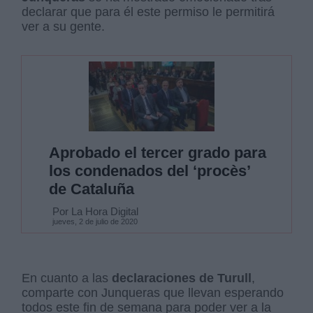
declarar que para él este permiso le permitirá
ver a su gente.
Aprobado el tercer grado para
los condenados del ‘procès’
de Cataluña
Por La Hora Digital
jueves, 2 de julio de 2020
En cuanto a las
declaraciones de
Turull
,
comparte con Junqueras que llevan esperando
todos este fin de semana para poder ver a la