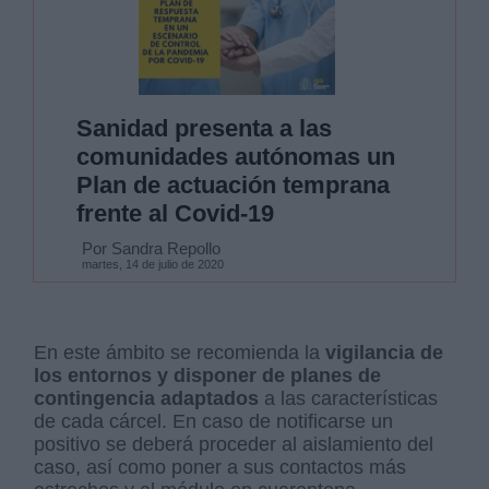
Sanidad presenta a las
comunidades autónomas un
Plan de actuación temprana
frente al Covid-19
Por Sandra Repollo
martes, 14 de julio de 2020
En este ámbito se recomienda la
vigilancia de
los entornos y disponer de planes de
contingencia adaptados
a las características
de cada cárcel. En caso de notificarse un
positivo se deberá proceder al aislamiento del
caso, así como poner a sus contactos más