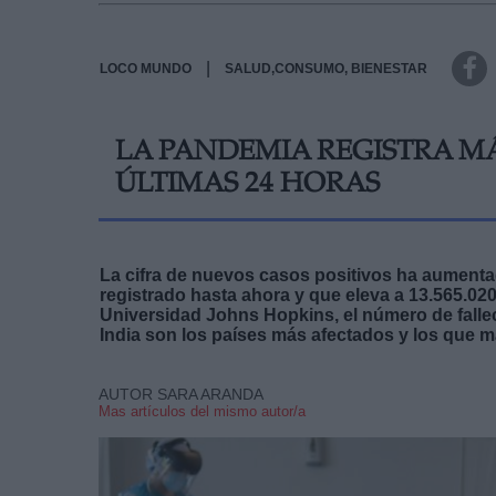
|
LOCO MUNDO
SALUD,CONSUMO, BIENESTAR
LA PANDEMIA REGISTRA MÁ
ÚLTIMAS 24 HORAS
La cifra de nuevos casos positivos ha aumenta
registrado hasta ahora y que eleva a 13.565.020
Universidad Johns Hopkins, el número de falle
India son los países más afectados y los que 
AUTOR SARA ARANDA
Mas artículos del mismo autor/a