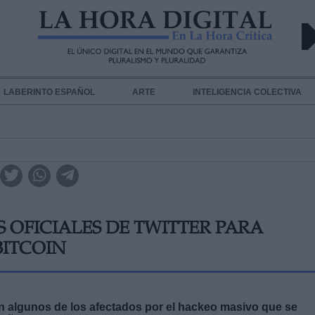
LABERINTO ESPAÑOL
ARTE
INTELIGENCIA COLECTIVA
OFICIALES DE TWITTER PARA
BITCOIN
n algunos de los afectados por el hackeo masivo que se