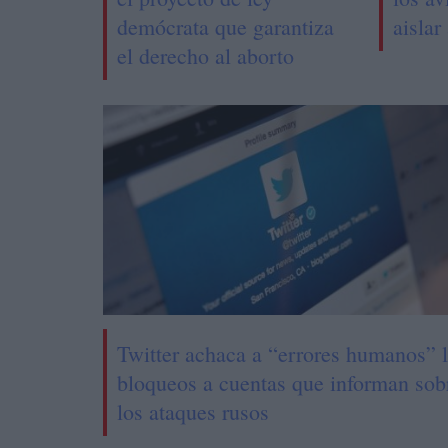
demócrata que garantiza
aislar
el derecho al aborto
Twitter achaca a “errores humanos” 
bloqueos a cuentas que informan sob
los ataques rusos