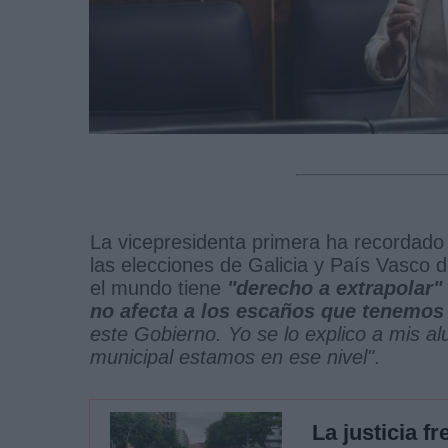
La vicepresidenta primera ha recordad
las elecciones de Galicia y País Vasco
el mundo tiene
"derecho a extrapolar"
no afecta a los escaños que tenemos
este Gobierno. Yo se lo explico a mis 
municipal estamos en ese nivel"
.
La justicia f