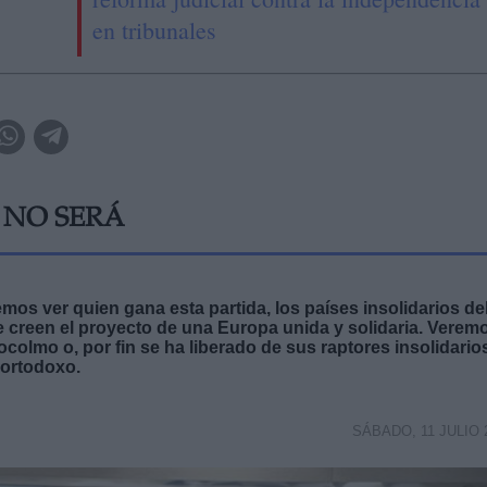
en tribunales
 NO SERÁ
mos ver quien gana esta partida, los países insolidarios de
 creen el proyecto de una Europa unida y solidaria. Verem
colmo o, por fin se ha liberado de sus raptores insolidario
 ortodoxo.
SÁBADO, 11 JULIO 