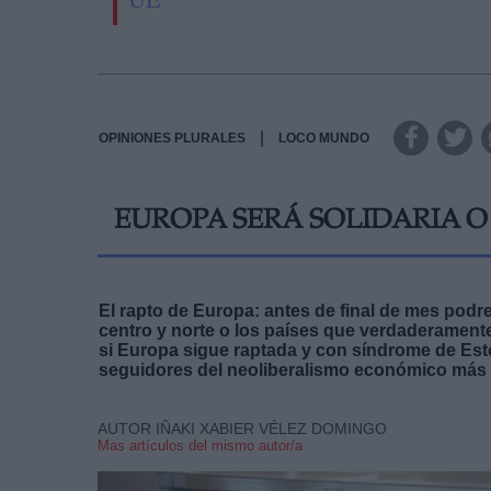
|
OPINIONES PLURALES
LOCO MUNDO
EUROPA SERÁ SOLIDARIA O
El rapto de Europa: antes de final de mes podre
centro y norte o los países que verdaderamente
si Europa sigue raptada y con síndrome de Esto
seguidores del neoliberalismo económico más
AUTOR IÑAKI XABIER VÉLEZ DOMINGO
Mas artículos del mismo autor/a