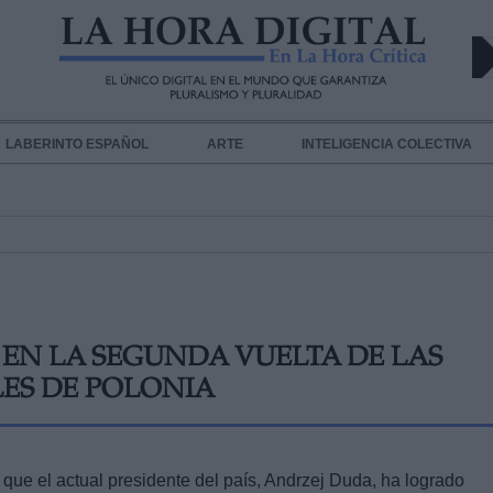
LABERINTO ESPAÑOL
ARTE
INTELIGENCIA COLECTIVA
EN LA SEGUNDA VUELTA DE LAS
LES DE POLONIA
que el actual presidente del país, Andrzej Duda, ha logrado