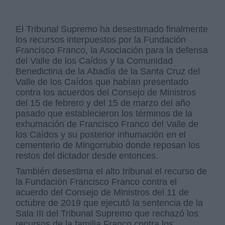
El Tribunal Supremo ha desestimado finalmente
los recursos interpuestos por la Fundación
Francisco Franco, la Asociación para la defensa
del Valle de los Caídos y la Comunidad
Benedictina de la Abadía de la Santa Cruz del
Valle de los Caídos que habían presentado
contra los acuerdos del Consejo de Ministros
del 15 de febrero y del 15 de marzo del año
pasado que establecieron los términos de la
exhumación de Francisco Franco del Valle de
los Caídos y su posterior inhumación en el
cementerio de Mingorrubio donde reposan los
restos del dictador desde entonces.
También desestima el alto tribunal el recurso de
la Fundación Francisco Franco contra el
acuerdo del Consejo de Ministros del 11 de
octubre de 2019 que ejecutó la sentencia de la
Sala III del Tribunal Supremo que rechazó los
recursos de la familia Franco contra los