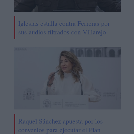
Iglesias estalla contra Ferreras por
sus audios filtrados con Villarejo
Raquel Sánchez apuesta por los
convenios para ejecutar el Plan