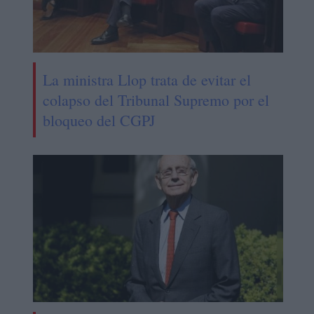
La ministra Llop trata de evitar el
colapso del Tribunal Supremo por el
bloqueo del CGPJ