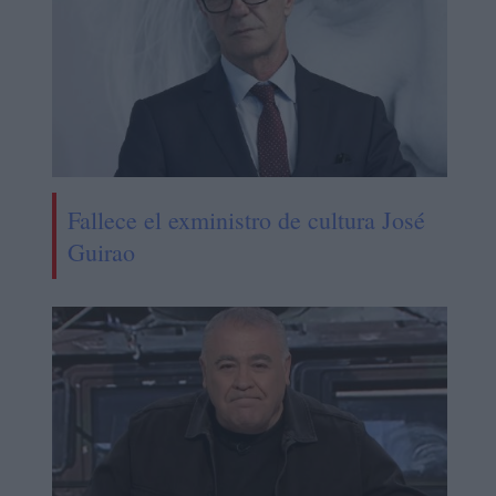
Fallece el exministro de cultura José
Guirao