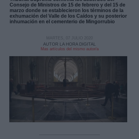
Consejo de Ministros de 15 de febrero y del 15 de
marzo donde se establecieron los términos de la
exhumación del Valle de los Caídos y su posterior
inhumación en el cementerio de Mingorrubio
MARTES, 07 JULIO 2020
Derechos:
AUTOR LA HORA DIGITAL
Mas artículos del mismo autor/a
link
Información adicional
link