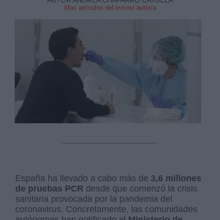
Mas artículos del mismo autor/a
España ha llevado a cabo más de
3,6 millones
de pruebas PCR
desde que comenzó la crisis
sanitaria provocada por la pandemia del
coronavirus. Concretamente, las comunidades
autónomas han notificado al
Ministerio de