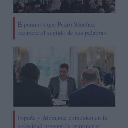
Esperamos que Pedro Sánchez
recupere el sentido de sus palabras
España y Alemania coinciden en la
necesidad urgente de reformar el