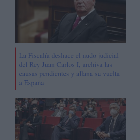
La Fiscalía deshace el nudo judicial
del Rey Juan Carlos I, archiva las
causas pendientes y allana su vuelta
a España