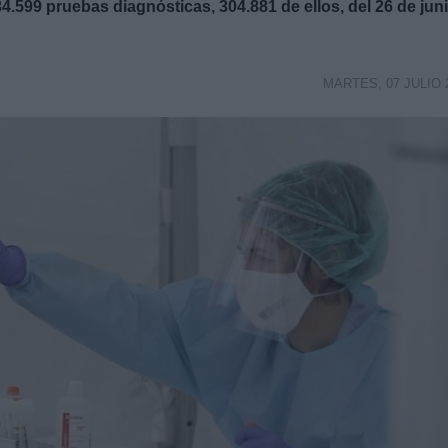
4.599 pruebas diagnósticas, 304.881 de ellos, del 26 de jun
MARTES, 07 JULIO 