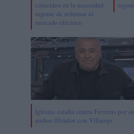
coinciden en la necesidad
segun
urgente de reformar el
mercado eléctrico
Iglesias estalla contra Ferreras por s
audios filtrados con Villarejo