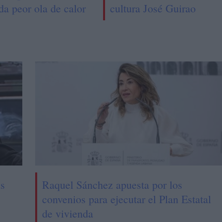
da peor ola de calor
cultura José Guirao
us
Raquel Sánchez apuesta por los
convenios para ejecutar el Plan Estatal
de vivienda