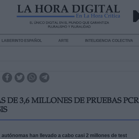
LABERINTO ESPAÑOL
ARTE
INTELIGENCIA COLECTIVA
 DE 3,6 MILLONES DE PRUEBAS PCR
IS
s autónomas han llevado a cabo casi 2 millones de test