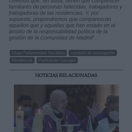
creemos que, sin duda, tienen que comparecer
familiares de personas fallecidas, trabajadores y
trabajadoras de las residencias. Y, por
supuesto, propondremos que comparezcan
aquellos que y aquellas que han estado en el
ámbito de la responsabilidad política de la
gestión de la Comunidad de Madrid”.
Grupo Parlamentario Socialista
comisión de investigación
Residencias
Purificación Causapié
NOTICIAS RELACIONADAS