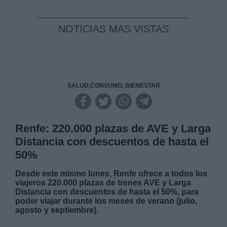
NOTICIAS MAS VISTAS
SALUD,CONSUMO, BIENESTAR
Renfe: 220.000 plazas de AVE y Larga
Distancia con descuentos de hasta el
50%
Desde este mismo lunes, Renfe ofrece a todos los
viajeros 220.000 plazas de trenes AVE y Larga
Distancia con descuentos de hasta el 50%, para
poder viajar durante los meses de verano (julio,
agosto y septiembre).