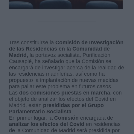
Tras constituirse la
Comisión de Investigación
de las Residencias en la Comunidad de
Madrid,
la portavoz socialista, Purificación
Causapié, ha señalado que la Comisión se
encargará de investigar acerca de la realidad de
las residencias madrileñas, así como ha
propuesto la implantación de nuevas medidas
para paliar este problema en futuros casos.
Las
dos comisiones puestas en marcha
, con
el objeto de analizar los efectos del Covid en
Madrid, están
presididas por el Grupo
Parlamentario Socialista
.
En primer lugar, la
Comisión
encargada de
analizar los efectos del Covid
en residencias
de la Comunidad de Madrid será presidida por