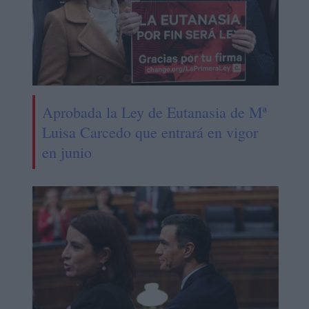
Aprobada la Ley de Eutanasia de Mª
Luisa Carcedo que entrará en vigor
en junio