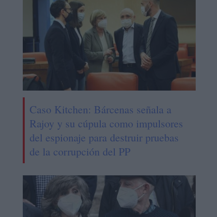
Caso Kitchen: Bárcenas señala a
Rajoy y su cúpula como impulsores
del espionaje para destruir pruebas
de la corrupción del PP