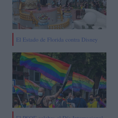
El Estado de Florida contra Disney
El PSOE celebra el Día Internacional