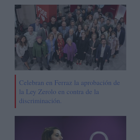
Celebran en Ferraz la aprobación de
la Ley Zerolo en contra de la
discriminación.