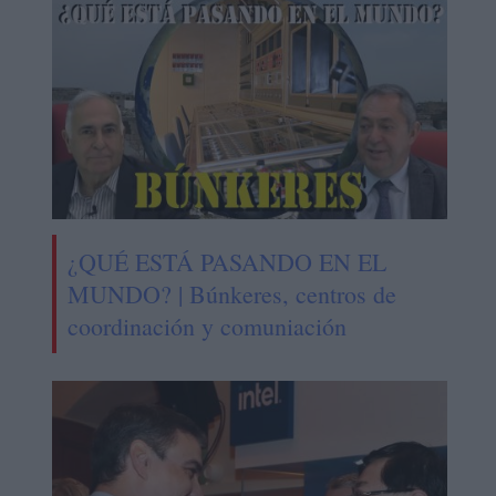
¿QUÉ ESTÁ PASANDO EN EL
MUNDO? | Búnkeres, centros de
coordinación y comuniación