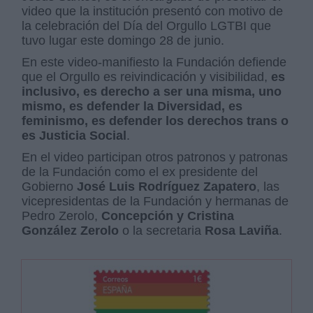
video que la institución presentó con motivo de
la celebración del Día del Orgullo LGTBI que
tuvo lugar este domingo 28 de junio.
En este video-manifiesto la Fundación defiende
que el Orgullo es reivindicación y visibilidad,
es
inclusivo, es derecho a ser una misma, uno
mismo, es defender la Diversidad, es
feminismo, es defender los derechos trans o
es Justicia Social
.
En el video participan otros patronos y patronas
de la Fundación como el ex presidente del
Gobierno
José Luis Rodríguez Zapatero
, las
vicepresidentas de la Fundación y hermanas de
Pedro Zerolo,
Concepción y Cristina
González Zerolo
o la secretaria
Rosa Laviña
.