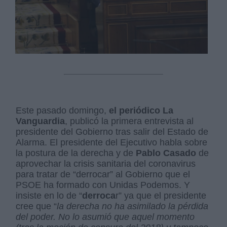
Este pasado domingo,
el periódico La
Vanguardia
, publicó la primera entrevista al
presidente del Gobierno tras salir del Estado de
Alarma. El presidente del Ejecutivo habla sobre
la postura de la derecha y de
Pablo Casado
de
aprovechar la crisis sanitaria del coronavirus
para tratar de “derrocar” al Gobierno que el
PSOE ha formado con Unidas Podemos. Y
insiste en lo de “
derroca
r” ya que el presidente
cree que “
la derecha no ha asimilado la pérdida
del poder. No lo asumió que aquel momento