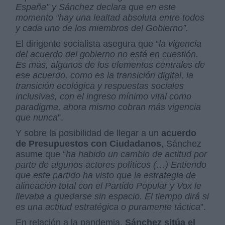
España” y Sánchez declara que en este
momento “hay una lealtad absoluta entre todos
y cada uno de los miembros del Gobierno”.
El dirigente socialista asegura que “
la vigencia
del acuerdo del gobierno no está en cuestión.
Es más, algunos de los elementos centrales de
ese acuerdo, como es la transición digital, la
transición ecológica y respuestas sociales
inclusivas, con el ingreso mínimo vital como
paradigma, ahora mismo cobran más vigencia
que nunca
”.
Y sobre la posibilidad de llegar a un
acuerdo
de Presupuestos con Ciudadanos
, Sánchez
asume que “
ha habido un cambio de actitud por
parte de algunos actores políticos (…) Entiendo
que este partido ha visto que la estrategia de
alineación total con el Partido Popular y Vox le
llevaba a quedarse sin espacio. El tiempo dirá si
es una actitud estratégica o puramente táctica
”.
En relación a la pandemia,
Sánchez sitúa el