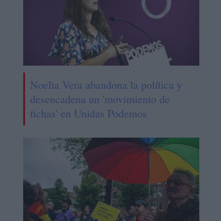
Noelia Vera abandona la política y
desencadena un 'movimiento de
fichas' en Unidas Podemos