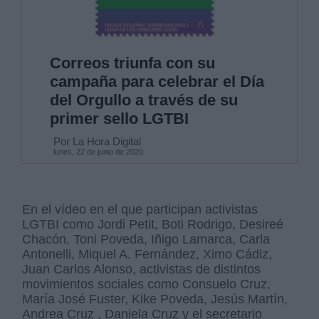
Correos triunfa con su
campaña para celebrar el Día
del Orgullo a través de su
primer sello LGTBI
Por La Hora Digital
lunes, 22 de junio de 2020
En el vídeo en el que participan activistas
LGTBI como Jordi Petit, Boti Rodrigo, Desireé
Chacón, Toni Poveda, Iñigo Lamarca, Carla
Antonelli, Miquel A. Fernández, Ximo Cádiz,
Juan Carlos Alonso, activistas de distintos
movimientos sociales como Consuelo Cruz,
María José Fuster, Kike Poveda, Jesús Martín,
Andrea Cruz , Daniela Cruz y el secretario