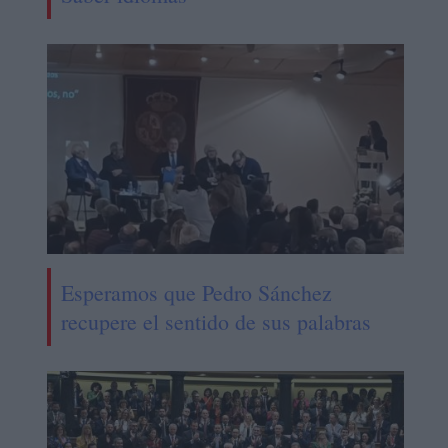
Esperamos que Pedro Sánchez
recupere el sentido de sus palabras