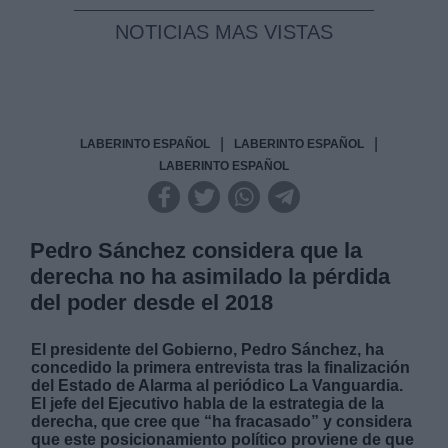
NOTICIAS MAS VISTAS
|
|
LABERINTO ESPAÑOL
LABERINTO ESPAÑOL
LABERINTO ESPAÑOL
Pedro Sánchez considera que la
derecha no ha asimilado la pérdida
del poder desde el 2018
El presidente del Gobierno, Pedro Sánchez, ha
concedido la primera entrevista tras la finalización
del Estado de Alarma al periódico La Vanguardia.
El jefe del Ejecutivo habla de la estrategia de la
derecha, que cree que “ha fracasado” y considera
que este posicionamiento político proviene de que