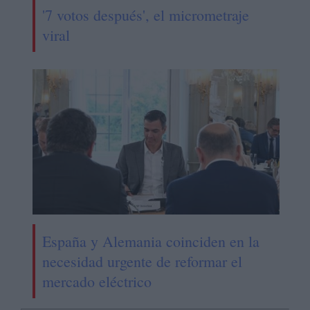
'7 votos después', el micrometraje
viral
España y Alemania coinciden en la
necesidad urgente de reformar el
mercado eléctrico