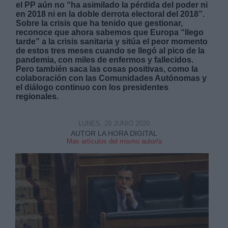
el PP aún no “ha asimilado la pérdida del poder ni
en 2018 ni en la doble derrota electoral del 2018”.
Sobre la crisis que ha tenido que gestionar,
reconoce que ahora sabemos que Europa “llego
tarde” a la crisis sanitaria y sitúa el peor momento
de estos tres meses cuando se llegó al pico de la
pandemia, con miles de enfermos y fallecidos.
Pero también saca las cosas positivas, como la
colaboración con las Comunidades Autónomas y
el diálogo continuo con los presidentes
regionales.
LUNES, 29 JUNIO 2020
AUTOR LA HORA DIGITAL
Mas artículos del mismo autor/a