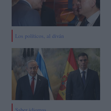
Los políticos, al diván
Saber idiomas