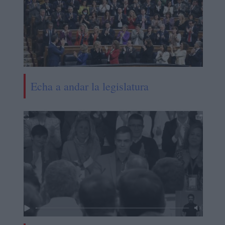
Echa a andar la legislatura