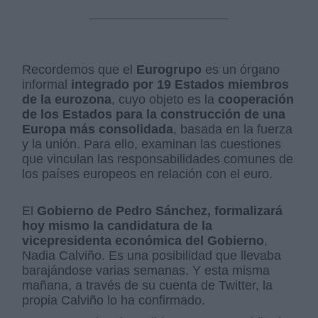
Recordemos que el
Eurogrupo
es un órgano
informal
integrado por 19 Estados miembros
de la eurozona
, cuyo objeto es la
cooperación
de los Estados para la construcción de una
Europa más consolidada
, basada en la fuerza
y la unión. Para ello, examinan las cuestiones
que vinculan las responsabilidades comunes de
los países europeos en relación con el euro.
El
Gobierno de Pedro Sánchez, formalizará
hoy mismo la candidatura de la
vicepresidenta económica del Gobierno
,
Nadia Calviño. Es una posibilidad que llevaba
barajándose varias semanas. Y esta misma
mañana, a través de su cuenta de Twitter, la
propia Calviño lo ha confirmado.