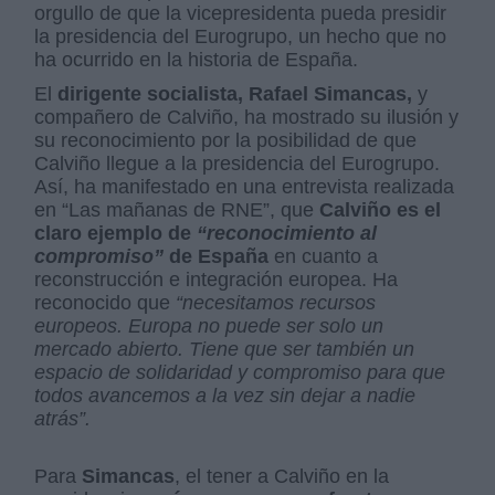
orgullo de que la vicepresidenta pueda presidir
la presidencia del Eurogrupo, un hecho que no
ha ocurrido en la historia de España.
El
dirigente socialista, Rafael Simancas,
y
compañero de Calviño, ha mostrado su ilusión y
su reconocimiento por la posibilidad de que
Calviño llegue a la presidencia del Eurogrupo.
Así, ha manifestado en una entrevista realizada
en “Las mañanas de RNE”, que
Calviño es el
claro ejemplo de
“reconocimiento al
compromiso”
de España
en cuanto a
reconstrucción e integración europea. Ha
reconocido que
“necesitamos recursos
europeos. Europa no puede ser solo un
mercado abierto. Tiene que ser también un
espacio de solidaridad y compromiso para que
todos avancemos a la vez sin dejar a nadie
atrás”.
Para
Simancas
, el tener a Calviño en la