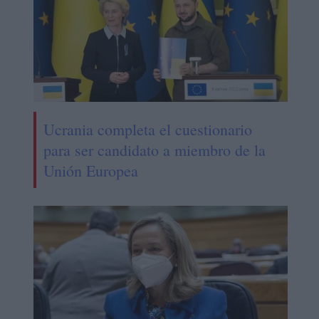
Ucrania completa el cuestionario
para ser candidato a miembro de la
Unión Europea