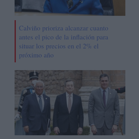
Calviño prioriza alcanzar cuanto
antes el pico de la inflación para
situar los precios en el 2% el
próximo año