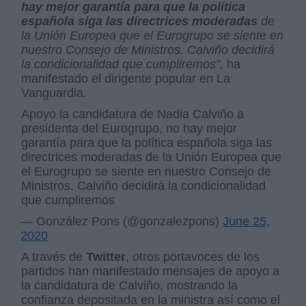
hay mejor garantía para que la política
española siga las directrices moderadas
de
la Unión Europea que el Eurogrupo se siente en
nuestro Consejo de Ministros. Calviño decidirá
la condicionalidad que cumpliremos”,
ha
manifestado el dirigente popular en La
Vanguardia.
Apoyo la candidatura de Nadia Calviño a
presidenta del Eurogrupo, no hay mejor
garantía para que la política española siga las
directrices moderadas de la Unión Europea que
el Eurogrupo se siente en nuestro Consejo de
Ministros. Calviño decidirá la condicionalidad
que cumpliremos
— González Pons (@gonzalezpons)
June 25,
2020
A través de
Twitter
, otros portavoces de los
partidos han manifestado mensajes de apoyo a
la candidatura de Calviño, mostrando la
confianza depositada en la ministra así como el