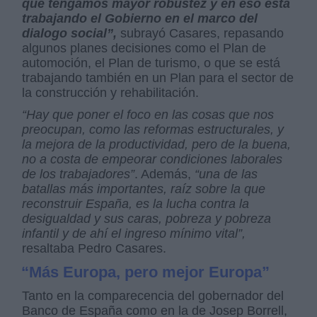
que tengamos mayor robustez y en eso está
trabajando el Gobierno en el marco del
dialogo social”,
subrayó Casares, repasando
algunos planes decisiones como el Plan de
automoción, el Plan de turismo, o que se está
trabajando también en un Plan para el sector de
la construcción y rehabilitación.
“Hay que poner el foco en las cosas que nos
preocupan, como las reformas estructurales, y
la mejora de la productividad, pero de la buena,
no a costa de empeorar condiciones laborales
de los trabajadores”
. Además,
“una de las
batallas más importantes, raíz sobre la que
reconstruir España, es la lucha contra la
desigualdad y sus caras, pobreza y pobreza
infantil y de ahí el ingreso mínimo vital”,
resaltaba Pedro Casares.
“Más Europa, pero mejor Europa”
Tanto en la comparecencia del gobernador del
Banco de España como en la de Josep Borrell,