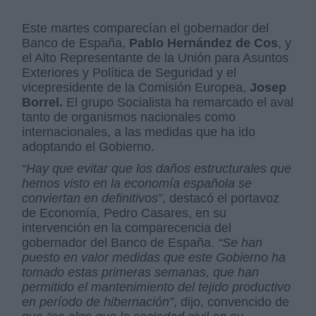
Este martes comparecían el gobernador del
Banco de España,
Pablo Hernández de Cos
, y
el Alto Representante de la Unión para Asuntos
Exteriores y Política de Seguridad y el
vicepresidente de la Comisión Europea,
Josep
Borrel.
El grupo Socialista ha remarcado el aval
tanto de organismos nacionales como
internacionales, a las medidas que ha ido
adoptando el Gobierno.
“Hay que evitar que los daños estructurales que
hemos visto en la economía española se
conviertan en definitivos”
, destacó el portavoz
de Economía, Pedro Casares, en su
intervención en la comparecencia del
gobernador del Banco de España.
“Se han
puesto en valor medidas que este Gobierno ha
tomado estas primeras semanas, que han
permitido el mantenimiento del tejido productivo
en período de hibernación”
, dijo, convencido de