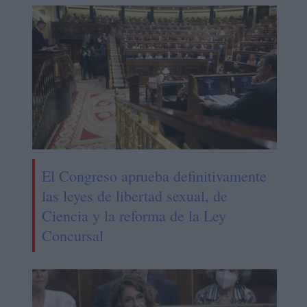
El Congreso aprueba definitivamente
las leyes de libertad sexual, de
Ciencia y la reforma de la Ley
Concursal