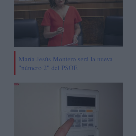
María Jesús Montero será la nueva
"número 2" del PSOE