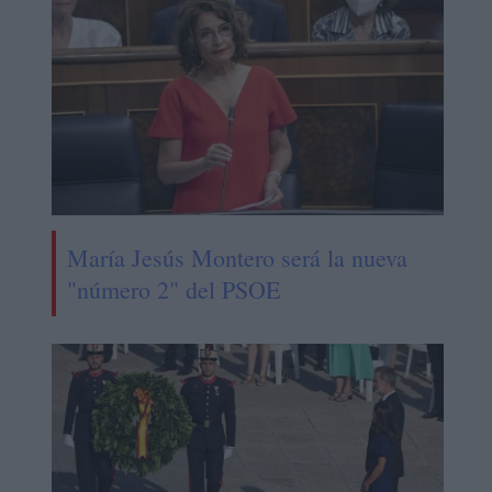
María Jesús Montero será la nueva
"número 2" del PSOE