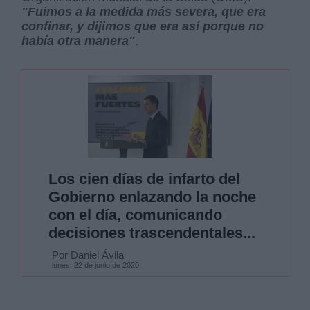
"Fuimos a la medida más severa, que era
confinar, y dijimos que era así porque no
había otra manera"
.
Los cien días de infarto del
Gobierno enlazando la noche
con el día, comunicando
decisiones trascendentales...
Por Daniel Ávila
lunes, 22 de junio de 2020