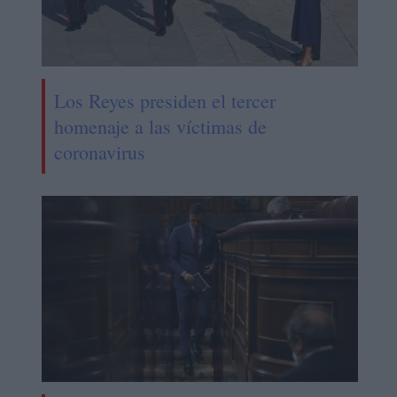
Los Reyes presiden el tercer
homenaje a las víctimas de
coronavirus