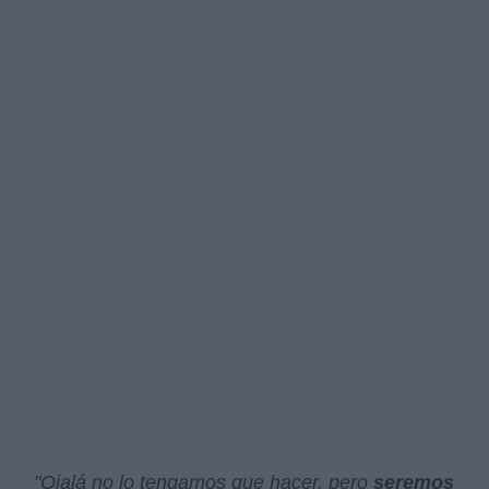
"Ojalá no lo tengamos que hacer, pero
seremos