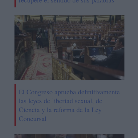
El Congreso aprueba definitivamente
las leyes de libertad sexual, de
Ciencia y la reforma de la Ley
Concursal