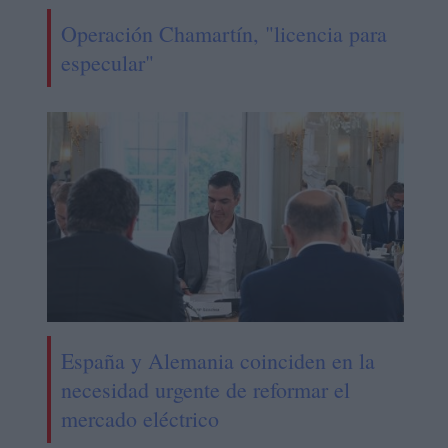
Operación Chamartín, "licencia para
especular"
España y Alemania coinciden en la
necesidad urgente de reformar el
mercado eléctrico