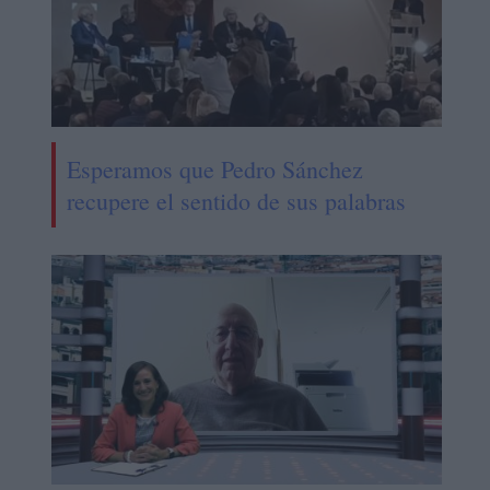
Esperamos que Pedro Sánchez
recupere el sentido de sus palabras