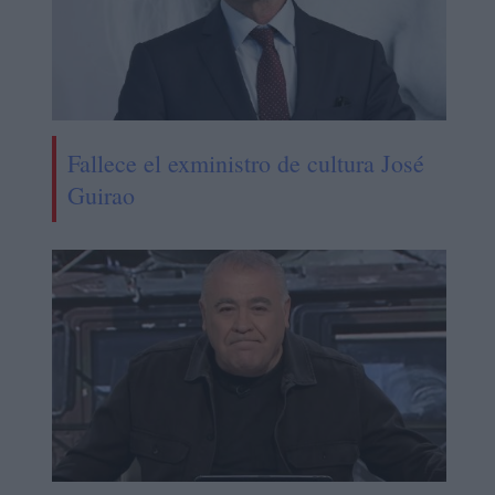
Fallece el exministro de cultura José
Guirao