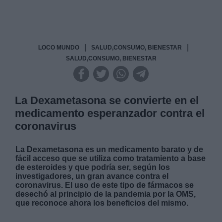
|
|
LOCO MUNDO
SALUD,CONSUMO, BIENESTAR
SALUD,CONSUMO, BIENESTAR
La Dexametasona se convierte en el
medicamento esperanzador contra el
coronavirus
La Dexametasona es un medicamento barato y de
fácil acceso que se utiliza como tratamiento a base
de esteroides y que podría ser, según los
investigadores, un gran avance contra el
coronavirus. El uso de este tipo de fármacos se
desechó al principio de la pandemia por la OMS,
que reconoce ahora los beneficios del mismo.