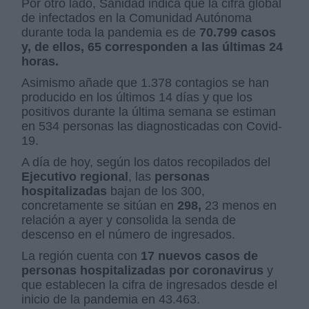
Por otro lado, Sanidad indica que la cifra global
de infectados en la Comunidad Autónoma
durante toda la pandemia es de
70.799 casos
y, de ellos, 65 corresponden a las últimas 24
horas.
Asimismo añade que 1.378 contagios se han
producido en los últimos 14 días y que los
positivos durante la última semana se estiman
en 534 personas las diagnosticadas con Covid-
19.
A día de hoy, según los datos recopilados del
Ejecutivo regional
, las
personas
hospitalizadas
bajan de los 300,
concretamente se sitúan en
298,
23 menos en
relación a ayer y consolida la senda de
descenso en el número de ingresados.
La región cuenta con
17 nuevos casos de
personas hospitalizadas por coronavirus
y
que establecen la cifra de ingresados desde el
inicio de la pandemia en 43.463.