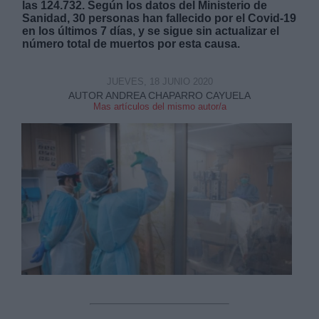
las 124.732. Según los datos del Ministerio de
Sanidad, 30 personas han fallecido por el Covid-19
en los últimos 7 días, y se sigue sin actualizar el
número total de muertos por esta causa.
JUEVES, 18 JUNIO 2020
Derechos:
AUTOR ANDREA CHAPARRO CAYUELA
Mas artículos del mismo autor/a
link
Información adicional
link