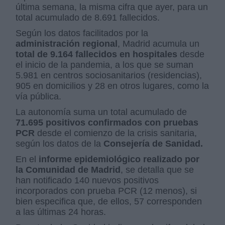
última semana, la misma cifra que ayer, para un
total acumulado de 8.691 fallecidos.
Según los datos facilitados por la
administración regional
, Madrid acumula un
total de 9.164 fallecidos en hospitales
desde
el inicio de la pandemia, a los que se suman
5.981 en centros sociosanitarios (residencias),
905 en domicilios y 28 en otros lugares, como la
vía pública.
La autonomía suma un total acumulado de
71.695 positivos confirmados con pruebas
PCR
desde el comienzo de la crisis sanitaria,
según los datos de la
Consejería de Sanidad.
En el
informe epidemiológico realizado por
la Comunidad de Madrid
, se detalla que se
han notificado 140 nuevos positivos
incorporados con prueba PCR (12 menos), si
bien especifica que, de ellos, 57 corresponden
a las últimas 24 horas.