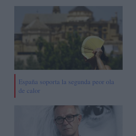
España soporta la segunda peor ola
de calor