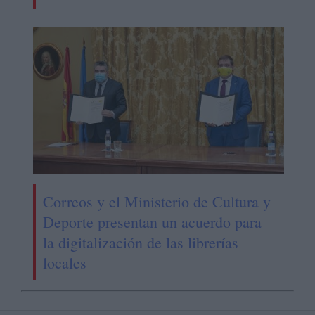
Correos y el Ministerio de Cultura y
Deporte presentan un acuerdo para
la digitalización de las librerías
locales