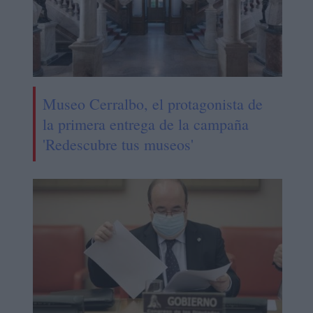
Museo Cerralbo, el protagonista de
la primera entrega de la campaña
'Redescubre tus museos'