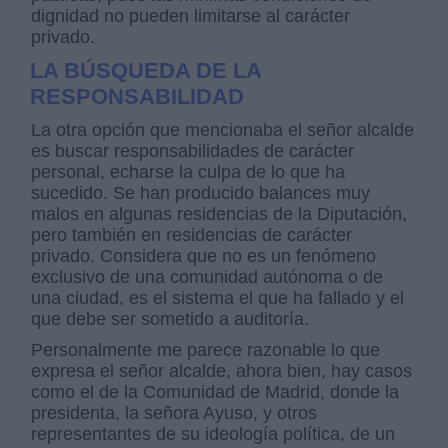
dignidad no pueden limitarse al carácter
privado.
LA BÚSQUEDA DE LA
RESPONSABILIDAD
La otra opción que mencionaba el señor alcalde
es buscar responsabilidades de carácter
personal, echarse la culpa de lo que ha
sucedido. Se han producido balances muy
malos en algunas residencias de la Diputación,
pero también en residencias de carácter
privado. Considera que no es un fenómeno
exclusivo de una comunidad autónoma o de
una ciudad, es el sistema el que ha fallado y el
que debe ser sometido a auditoría.
Personalmente me parece razonable lo que
expresa el señor alcalde, ahora bien, hay casos
como el de la Comunidad de Madrid, donde la
presidenta, la señora Ayuso, y otros
representantes de su ideología política, de un