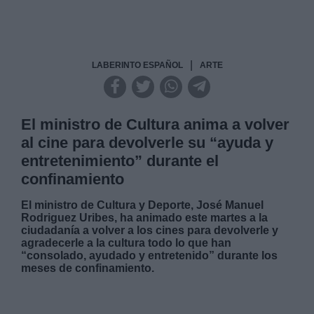
|
LABERINTO ESPAÑOL
ARTE
El ministro de Cultura anima a volver
al cine para devolverle su “ayuda y
entretenimiento” durante el
confinamiento
El ministro de Cultura y Deporte, José Manuel
Rodriguez Uribes, ha animado este martes a la
ciudadanía a volver a los cines para devolverle y
agradecerle a la cultura todo lo que han
“consolado, ayudado y entretenido” durante los
meses de confinamiento.