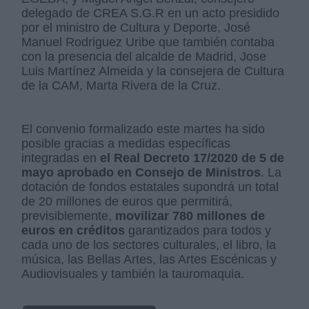
delegado de CREA S.G.R en un acto presidido
por el ministro de Cultura y Deporte, José
Manuel Rodriguez Uribe que también contaba
con la presencia del alcalde de Madrid, Jose
Luis Martínez Almeida y la consejera de Cultura
de la CAM, Marta Rivera de la Cruz.
El convenio formalizado este martes ha sido
posible gracias a medidas específicas
integradas en
el Real Decreto 17/2020 de 5 de
mayo aprobado en Consejo de Ministros
. La
dotación de fondos estatales supondrá un total
de 20 millones de euros que permitirá,
previsiblemente,
movilizar 780 millones de
euros en créditos
garantizados para todos y
cada uno de los sectores culturales, el libro, la
música, las Bellas Artes, las Artes Escénicas y
Audiovisuales y también la tauromaquia.