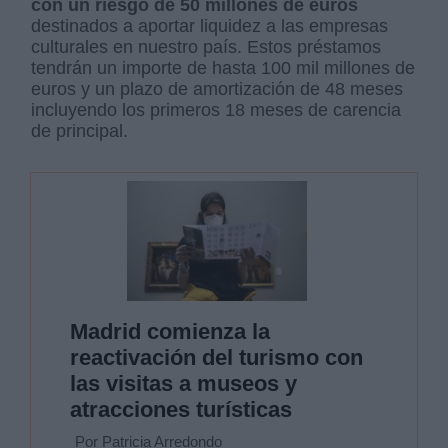
con un riesgo de 50 millones de euros
destinados a aportar liquidez a las empresas
culturales en nuestro país. Estos préstamos
tendrán un importe de hasta 100 mil millones de
euros y un plazo de amortización de 48 meses
incluyendo los primeros 18 meses de carencia
de principal.
Madrid comienza la
reactivación del turismo con
las visitas a museos y
atracciones turísticas
Por Patricia Arredondo