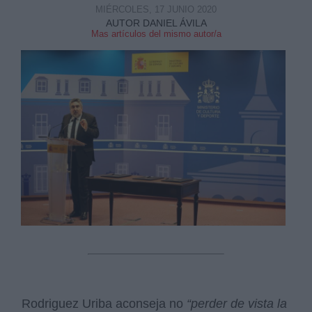
MIÉRCOLES, 17 JUNIO 2020
AUTOR DANIEL ÁVILA
Mas artículos del mismo autor/a
Rodriguez Uriba aconseja no
“perder de vista la