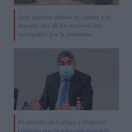
Iceta prioriza reflotar la cultura y el
deporte, dos de los sectores más
'castigados' por la pandemia
El ministro de Cultura y Deportes
confirma que la selección española