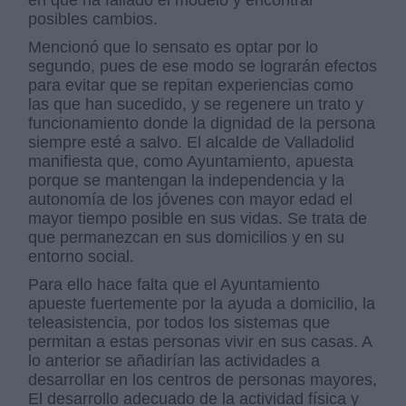
posibles cambios.
Mencionó que lo sensato es optar por lo
segundo, pues de ese modo se lograrán efectos
para evitar que se repitan experiencias como
las que han sucedido, y se regenere un trato y
funcionamiento donde la dignidad de la persona
siempre esté a salvo. El alcalde de Valladolid
manifiesta que, como Ayuntamiento, apuesta
porque se mantengan la independencia y la
autonomía de los jóvenes con mayor edad el
mayor tiempo posible en sus vidas. Se trata de
que permanezcan en sus domicilios y en su
entorno social.
Para ello hace falta que el Ayuntamiento
apueste fuertemente por la ayuda a domicilio, la
teleasistencia, por todos los sistemas que
permitan a estas personas vivir en sus casas. A
lo anterior se añadirían las actividades a
desarrollar en los centros de personas mayores,
El desarrollo adecuado de la actividad física y