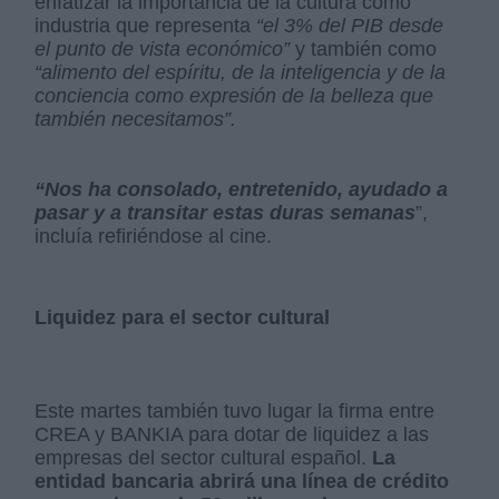
enfatizar la importancia de la cultura como
industria que representa
“el 3% del PIB desde
el punto de vista económico”
y también como
“alimento del espíritu, de la inteligencia y de la
conciencia como expresión de la belleza que
también necesitamos”.
“Nos ha consolado, entretenido, ayudado a
pasar y a transitar estas duras semanas
”,
incluía refiriéndose al cine.
Liquidez para el sector cultural
Este martes también tuvo lugar la firma entre
CREA y BANKIA para dotar de liquidez a las
empresas del sector cultural español.
La
entidad bancaria abrirá una línea de crédito