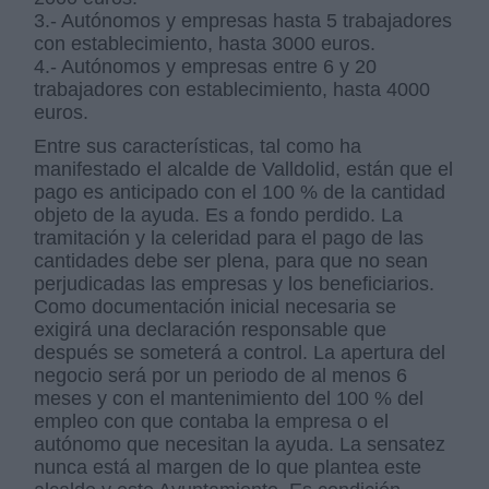
3.- Autónomos y empresas hasta 5 trabajadores
con establecimiento, hasta 3000 euros.
4.- Autónomos y empresas entre 6 y 20
trabajadores con establecimiento, hasta 4000
euros.
Entre sus características, tal como ha
manifestado el alcalde de Valldolid, están que el
pago es anticipado con el 100 % de la cantidad
objeto de la ayuda. Es a fondo perdido. La
tramitación y la celeridad para el pago de las
cantidades debe ser plena, para que no sean
perjudicadas las empresas y los beneficiarios.
Como documentación inicial necesaria se
exigirá una declaración responsable que
después se someterá a control. La apertura del
negocio será por un periodo de al menos 6
meses y con el mantenimiento del 100 % del
empleo con que contaba la empresa o el
autónomo que necesitan la ayuda. La sensatez
nunca está al margen de lo que plantea este