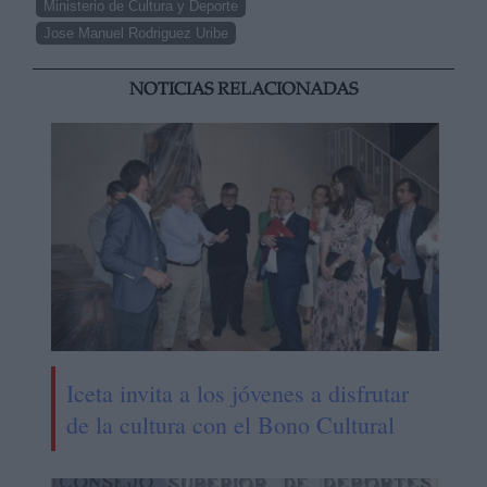
Ministerio de Cultura y Deporte
Jose Manuel Rodriguez Uribe
NOTICIAS RELACIONADAS
Iceta invita a los jóvenes a disfrutar
de la cultura con el Bono Cultural