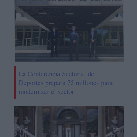
La Conferencia Sectorial de
Deportes prepara 75 millones para
modernizar el sector