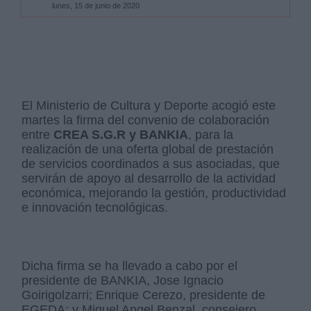
lunes, 15 de junio de 2020
El Ministerio de Cultura y Deporte acogió este
martes la firma del convenio de colaboración
entre
CREA S.G.R y BANKIA
, para la
realización de una oferta global de prestación
de servicios coordinados a sus asociadas, que
servirán de apoyo al desarrollo de la actividad
económica, mejorando la gestión, productividad
e innovación tecnológicas.
Dicha firma se ha llevado a cabo por el
presidente de BANKIA, Jose Ignacio
Goirigolzarri; Enrique Cerezo, presidente de
EGEDA; y Miguel Angel Benzal, consejero