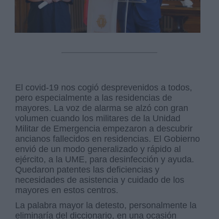
El covid-19 nos cogió desprevenidos a todos,
pero especialmente a las residencias de
mayores. La voz de alarma se alzó con gran
volumen cuando los militares de la Unidad
Militar de Emergencia empezaron a descubrir
ancianos fallecidos en residencias. El Gobierno
envió de un modo generalizado y rápido al
ejército, a la UME, para desinfección y ayuda.
Quedaron patentes las deficiencias y
necesidades de asistencia y cuidado de los
mayores en estos centros.
La palabra mayor la detesto, personalmente la
eliminaría del diccionario, en una ocasión