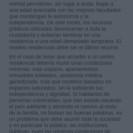
mental permitirían, sin lugar a duda, llegar a
una edad avanzada con las mejores facultades
que mantengan la autonomía y la
independencia. De este modo, los recursos
públicos utilizados favorecerían a toda la
ciudadanía y evitarían terminar en una
residencia a una edad demasiado temprana. El
modelo residencias debe ser el último recurso.
En el caso de tener que acceder a un centro
residencial debería reunir unas condiciones
mínimas: más espacio, apartamentos
inmuebles tutelados, asistencia médica
garantizada, más que modelos basados en
espacios saturados, sin la suficiente luz,
independencia y dignidad. Si hablamos de
personas vulnerables, que han estado sacando
el país adelante y abriendo el camino al resto
de la familia, no bastan las buenas palabras, es
un problema que debe asumir toda la sociedad
y en particular lo público, las instituciones
públicas, pues las mínimas condiciones de