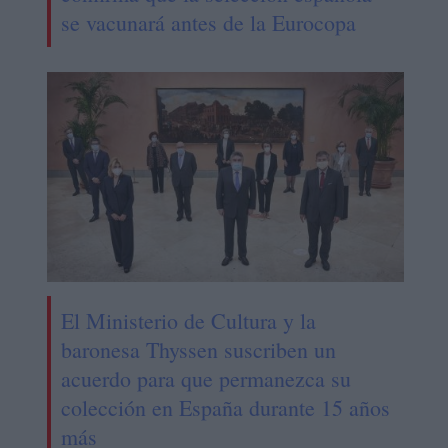
se vacunará antes de la Eurocopa
El Ministerio de Cultura y la
baronesa Thyssen suscriben un
acuerdo para que permanezca su
colección en España durante 15 años
más