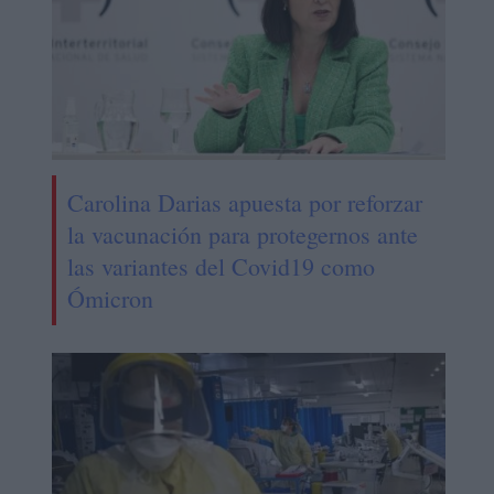
Carolina Darias apuesta por reforzar
la vacunación para protegernos ante
las variantes del Covid19 como
Ómicron