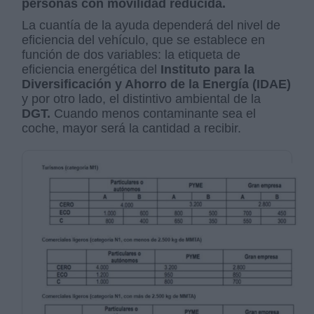
personas con movilidad reducida.
La cuantía de la ayuda dependerá del nivel de
eficiencia del vehículo, que se establece en
función de dos variables: la etiqueta de
eficiencia energética del
Instituto para la
Diversificación y Ahorro de la Energía (IDAE)
y por otro lado, el distintivo ambiental de la
DGT.
Cuando menos contaminante sea el
coche, mayor será la cantidad a recibir.