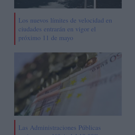
Los nuevos límites de velocidad en
ciudades entrarán en vigor el
próximo 11 de mayo
Las Administraciones Públicas