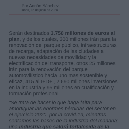
Por Adrián Sánchez
lunes, 15 de junio de 2020
Serán destinados
3.750 millones de euros al
plan
, y de los cuales, 300 millones irán para la
renovación del parque público, infraestructuras
de recarga, adaptación de las ciudades a
nuevas necesidades de movilidad y la
electrificación del transporte, otros 25 millones
irán para la renovación del parque
automovilístico hacia uno mas sostenible y
eficaz, 415 al I+D+i, 2.690 millones inversiones
en la industria y 95 millones en cualificación y
formación profesional.
"Se trata de hacer lo que haga falta para
amortiguar las enormes pérdidas del sector en
el ejercicio 2020, por la covid-19, mientras
sentamos las bases de la industria del mañana:
una
industria que saldrá fortalecida de la