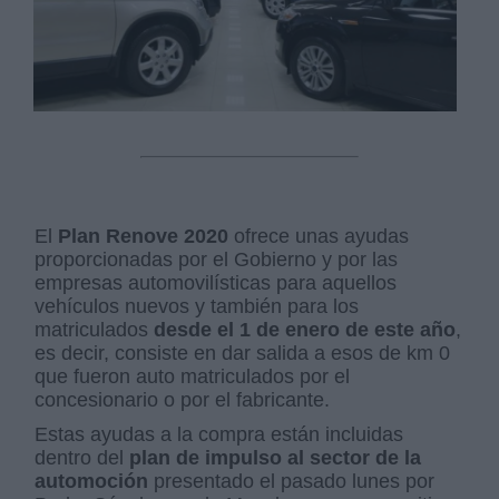
El
Plan Renove 2020
ofrece unas ayudas
proporcionadas por el Gobierno y por las
empresas automovilísticas para aquellos
vehículos nuevos y también para los
matriculados
desde el 1 de enero de este año
,
es decir, consiste en dar salida a esos de km 0
que fueron auto matriculados por el
concesionario o por el fabricante.
Estas ayudas a la compra están incluidas
dentro del
plan de impulso al sector de la
automoción
presentado el pasado lunes por