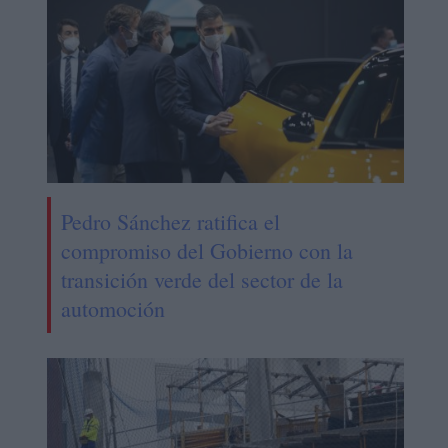
Pedro Sánchez ratifica el
compromiso del Gobierno con la
transición verde del sector de la
automoción