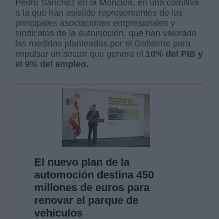
Pedro Sánchez en la Moncloa, en una comitiva
a la que han asistido representantes de las
principales asociaciones empresariales y
sindicatos de la automoción, que han valorado
las medidas planteadas por el Gobierno para
impulsar un sector que genera el
10% del PIB y
el 9% del empleo.
El nuevo plan de la
automoción destina 450
millones de euros para
renovar el parque de
vehículos