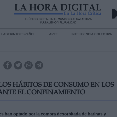
LABERINTO ESPAÑOL
ARTE
INTELIGENCIA COLECTIVA
LOS HÁBITOS DE CONSUMO EN LOS
ANTE EL CONFINAMIENTO
es han optado por la compra desorbitada de harinas y