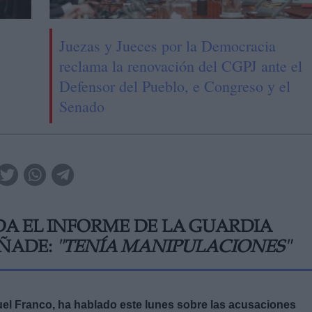
Juezas y Jueces por la Democracia
reclama la renovación del CGPJ ante el
Defensor del Pueblo, e Congreso y el
Senado
DA EL INFORME DE LA GUARDIA
ÑADE:
"TENÍA MANIPULACIONES"
el Franco, ha hablado este lunes sobre las acusaciones