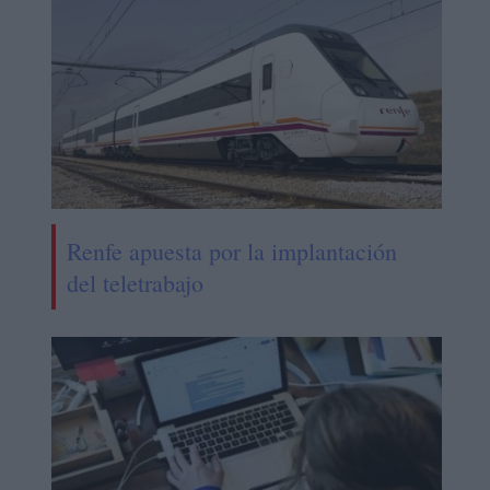
Renfe apuesta por la implantación
del teletrabajo