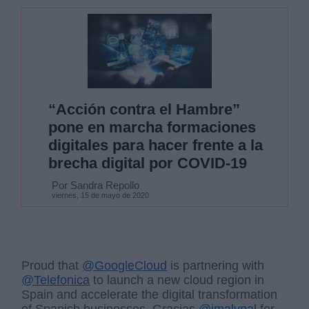
“Acción contra el Hambre”
pone en marcha formaciones
digitales para hacer frente a la
brecha digital por COVID-19
Por Sandra Repollo
viernes, 15 de mayo de 2020
Proud that
@GoogleCloud
is partnering with
@Telefonica
to launch a new cloud region in
Spain and accelerate the digital transformation