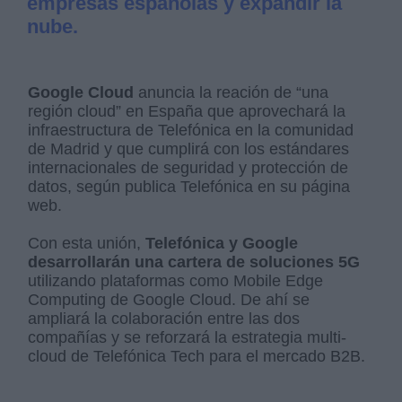
empresas españolas y expandir la
nube.
Google Cloud
anuncia la reación de “una
región cloud” en España que aprovechará la
infraestructura de Telefónica en la comunidad
de Madrid y que cumplirá con los estándares
internacionales de seguridad y protección de
datos, según publica Telefónica en su página
web.
Con esta unión,
Telefónica y Google
desarrollarán una cartera de soluciones 5G
utilizando plataformas como Mobile Edge
Computing de Google Cloud. De ahí se
ampliará la colaboración entre las dos
compañías y se reforzará la estrategia multi-
cloud de Telefónica Tech para el mercado B2B.