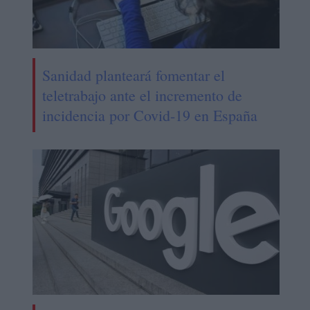
Sanidad planteará fomentar el
teletrabajo ante el incremento de
incidencia por Covid-19 en España