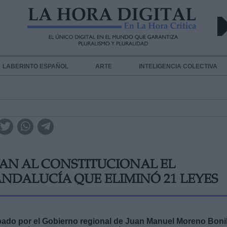
LABERINTO ESPAÑOL
ARTE
INTELIGENCIA COLECTIVA
VAN AL CONSTITUCIONAL EL
ANDALUCÍA QUE ELIMINÓ 21 LEYES
bado por el Gobierno regional de Juan Manuel Moreno Bonil