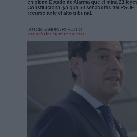
en pleno Estado de Alarma que elimina 21 leyes
Constitucional ya que 50 senadores del PSOE, 
recurso ante el alto tribunal.
AUTOR SANDRA REPOLLO
Mas artículos del mismo autor/a