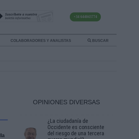
+34 644043774
COLABORADORES Y ANALISTAS
BUSCAR
OPINIONES DIVERSAS
¿La ciudadanía de
Occidente es consciente
del riesgo de una tercera
la