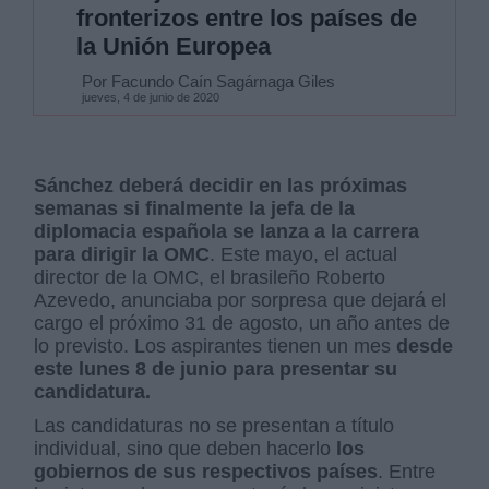
fronterizos entre los países de
la Unión Europea
Por Facundo Caín Sagárnaga Giles
jueves, 4 de junio de 2020
Sánchez deberá decidir en las próximas
semanas si finalmente la jefa de la
diplomacia española se lanza a la carrera
para dirigir la OMC
. Este mayo, el actual
director de la OMC, el brasileño Roberto
Azevedo, anunciaba por sorpresa que dejará el
cargo el próximo 31 de agosto, un año antes de
lo previsto. Los aspirantes tienen un mes
desde
este lunes 8 de junio para presentar su
candidatura.
Las candidaturas no se presentan a título
individual, sino que deben hacerlo
los
gobiernos de sus respectivos países
. Entre