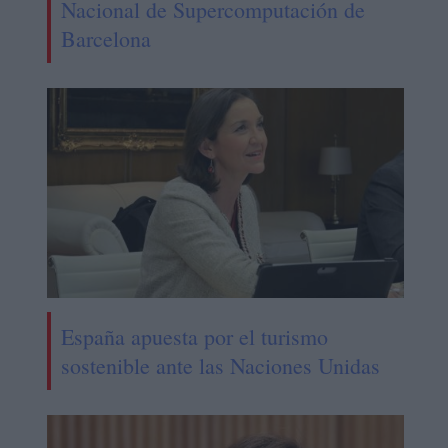
Nacional de Supercomputación de
Barcelona
España apuesta por el turismo
sostenible ante las Naciones Unidas