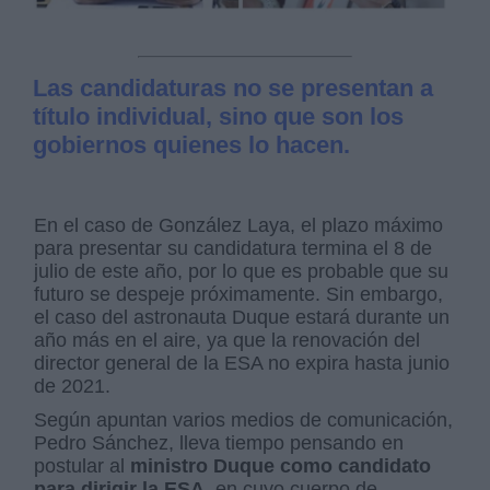
Las candidaturas no se presentan a
título individual, sino que son los
gobiernos quienes lo hacen.
En el caso de González Laya, el plazo máximo
para presentar su candidatura termina el 8 de
julio de este año, por lo que es probable que su
futuro se despeje próximamente. Sin embargo,
el caso del astronauta Duque estará durante un
año más en el aire, ya que la renovación del
director general de la ESA no expira hasta junio
de 2021.
Según apuntan varios medios de comunicación,
Pedro Sánchez, lleva tiempo pensando en
postular al
ministro Duque como candidato
para dirigir la ESA,
en cuyo cuerpo de