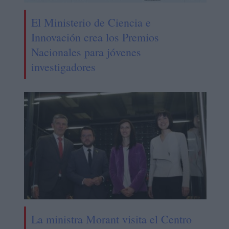
El Ministerio de Ciencia e
Innovación crea los Premios
Nacionales para jóvenes
investigadores
La ministra Morant visita el Centro