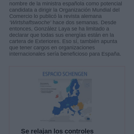
nombre de la ministra española como potencial
candidata a dirigir la Organización Mundial del
Comercio lo publicó la revista alemana
‘Wirtshaftswoche’
hace dos semanas. Desde
entonces, González Laya se ha limitado a
declarar que todas sus energías están en la
cartera de Exteriores. Eso sí, también apunta
que tener cargos en organizaciones
internacionales sería beneficioso para España.
Se relajan los controles