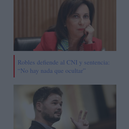
Robles defiende al CNI y sentencia:
“No hay nada que ocultar”